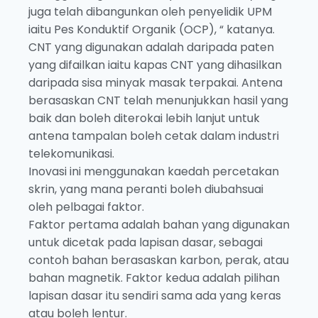
juga telah dibangunkan oleh penyelidik UPM
iaitu Pes Konduktif Organik (OCP), “ katanya.
CNT yang digunakan adalah daripada paten
yang difailkan iaitu kapas CNT yang dihasilkan
daripada sisa minyak masak terpakai. Antena
berasaskan CNT telah menunjukkan hasil yang
baik dan boleh diterokai lebih lanjut untuk
antena tampalan boleh cetak dalam industri
telekomunikasi.
Inovasi ini menggunakan kaedah percetakan
skrin, yang mana peranti boleh diubahsuai
oleh pelbagai faktor.
Faktor pertama adalah bahan yang digunakan
untuk dicetak pada lapisan dasar, sebagai
contoh bahan berasaskan karbon, perak, atau
bahan magnetik. Faktor kedua adalah pilihan
lapisan dasar itu sendiri sama ada yang keras
atau boleh lentur.