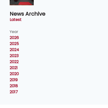
News Archive
Latest
Year
2026
2025
2024
2023
2022
2021
2020
2019
2018
2017