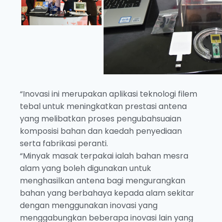
“Inovasi ini merupakan aplikasi teknologi filem
tebal untuk meningkatkan prestasi antena
yang melibatkan proses pengubahsuaian
komposisi bahan dan kaedah penyediaan
serta fabrikasi peranti.
“Minyak masak terpakai ialah bahan mesra
alam yang boleh digunakan untuk
menghasilkan antena bagi mengurangkan
bahan yang berbahaya kepada alam sekitar
dengan menggunakan inovasi yang
menggabungkan beberapa inovasi lain yang