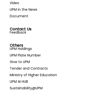
Video
UPM in the News
Document
Contact Us
Feedback
Others
UPM Holdings
UPM Plate Number
Give to UPM
Tender and Contracts
Ministry of Higher Education
UPM AI HUB
Sustainability@UPM