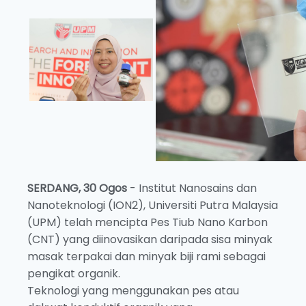
SERDANG, 30 Ogos
- Institut Nanosains dan
Nanoteknologi (ION2), Universiti Putra Malaysia
(UPM) telah mencipta Pes Tiub Nano Karbon
(CNT) yang diinovasikan daripada sisa minyak
masak terpakai dan minyak biji rami sebagai
pengikat organik.
Teknologi yang menggunakan pes atau