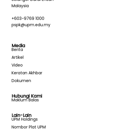
Malaysia
+603-9769 1000
pspk@upm.edu.my
Media
Berita
Artikel
Video
Keratan Akhbar
Dokumen
Hubungi Kami
Maklum Balas
Lain-Lain
UPM Holdings
Nombor Plat UPM