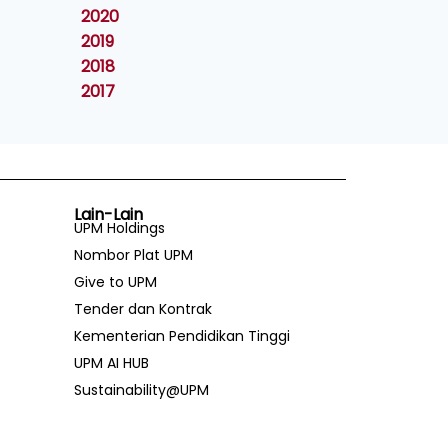
2020
2019
2018
2017
Lain-Lain
UPM Holdings
Nombor Plat UPM
Give to UPM
Tender dan Kontrak
Kementerian Pendidikan Tinggi
UPM AI HUB
Sustainability@UPM