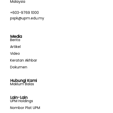
Malaysia
+603-9769 1000
pspk@upm.edu.my
Media
Berita
Artikel
Video
Keratan Akhbar
Dokumen
Hubungi Kami
Maklum Balas
Lain-Lain
UPM Holdings
Nombor Plat UPM