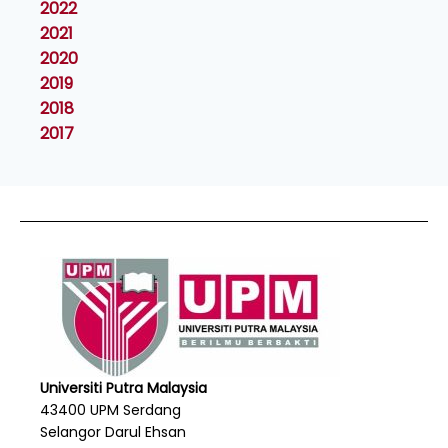
2022
2021
2020
2019
2018
2017
Universiti Putra Malaysia
43400 UPM Serdang
Selangor Darul Ehsan