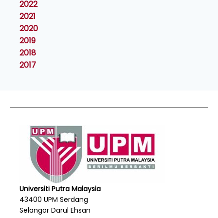
2022
2021
2020
2019
2018
2017
Universiti Putra Malaysia
43400 UPM Serdang
Selangor Darul Ehsan