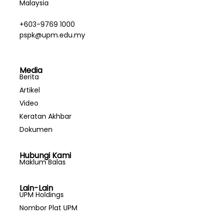
Malaysia
+603-9769 1000
pspk@upm.edu.my
Media
Berita
Artikel
Video
Keratan Akhbar
Dokumen
Hubungi Kami
Maklum Balas
Lain-Lain
UPM Holdings
Nombor Plat UPM