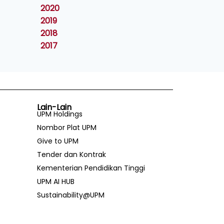
2020
2019
2018
2017
Lain-Lain
UPM Holdings
Nombor Plat UPM
Give to UPM
Tender dan Kontrak
Kementerian Pendidikan Tinggi
UPM AI HUB
Sustainability@UPM