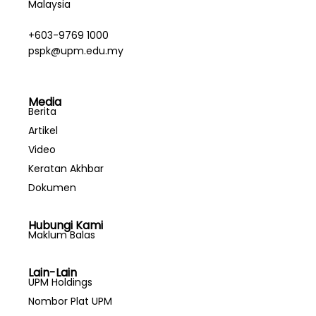
Malaysia
+603-9769 1000
pspk@upm.edu.my
Media
Berita
Artikel
Video
Keratan Akhbar
Dokumen
Hubungi Kami
Maklum Balas
Lain-Lain
UPM Holdings
Nombor Plat UPM