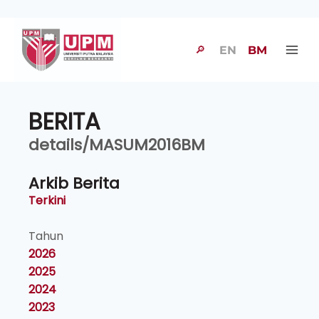
🔎
EN
BM
BERITA
details/MASUM2016BM
Arkib Berita
Terkini
Tahun
2026
2025
2024
2023