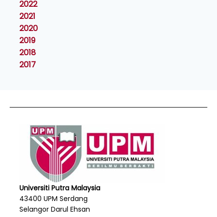
2022
2021
2020
2019
2018
2017
Universiti Putra Malaysia
43400 UPM Serdang
Selangor Darul Ehsan