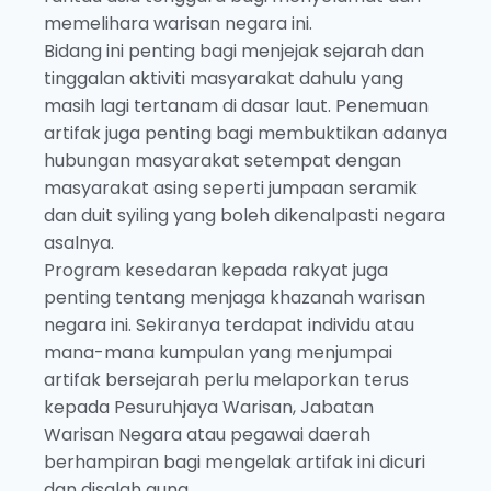
memelihara warisan negara ini.
Bidang ini penting bagi menjejak sejarah dan
tinggalan aktiviti masyarakat dahulu yang
masih lagi tertanam di dasar laut. Penemuan
artifak juga penting bagi membuktikan adanya
hubungan masyarakat setempat dengan
masyarakat asing seperti jumpaan seramik
dan duit syiling yang boleh dikenalpasti negara
asalnya.
Program kesedaran kepada rakyat juga
penting tentang menjaga khazanah warisan
negara ini. Sekiranya terdapat individu atau
mana-mana kumpulan yang menjumpai
artifak bersejarah perlu melaporkan terus
kepada Pesuruhjaya Warisan, Jabatan
Warisan Negara atau pegawai daerah
berhampiran bagi mengelak artifak ini dicuri
dan disalah guna.