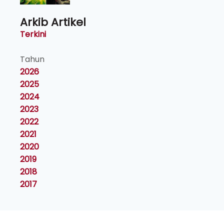
Arkib Artikel
Terkini
Tahun
2026
2025
2024
2023
2022
2021
2020
2019
2018
2017