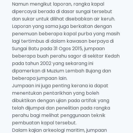
Namun mengikut laporan, rangka kapal
dipercayai berada di dasar sungai tersebut
dan sukar untuk dilihat disebabkan air keruh.
Laporan yang sama juga berkaitan dengan
penemuan beberapa kapal purba yang masih
lagi tertimbus di dalam kawasan berpaya di
Sungai Batu pada 31 Ogos 2015, jumpaan
beberapa buah perahu sagor di sekitar Kedah
pada tahun 2002 yang sekarang ini
dipamerkan di Muzium Lembah Bujang dan
beberapa jumpaan lain.
Jumpaan ini juga penting kerana ia dapat
menentukan pentarikhan yang boleh
dibuktikan dengan ujian pada artifak yang
telah dijumpai dan penelitian pada rangka
perahu bagi melihat penggunaan teknik
pembuatan kapal tersebut.
Dalam kajian arkeologi maritim, jumpaan