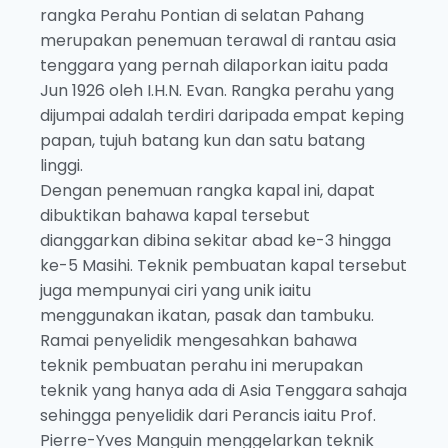
rangka Perahu Pontian di selatan Pahang
merupakan penemuan terawal di rantau asia
tenggara yang pernah dilaporkan iaitu pada
Jun 1926 oleh I.H.N. Evan. Rangka perahu yang
dijumpai adalah terdiri daripada empat keping
papan, tujuh batang kun dan satu batang
linggi.
Dengan penemuan rangka kapal ini, dapat
dibuktikan bahawa kapal tersebut
dianggarkan dibina sekitar abad ke-3 hingga
ke-5 Masihi. Teknik pembuatan kapal tersebut
juga mempunyai ciri yang unik iaitu
menggunakan ikatan, pasak dan tambuku.
Ramai penyelidik mengesahkan bahawa
teknik pembuatan perahu ini merupakan
teknik yang hanya ada di Asia Tenggara sahaja
sehingga penyelidik dari Perancis iaitu Prof.
Pierre-Yves Manguin menggelarkan teknik