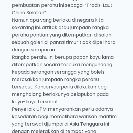
pembuatan perahu ini sebagai “Tradisi Laut
China Selatan”.
Namun apa yang berlaku di negara kita
sekarang ini, artifak atau jumpaan rangka
perahu pontian yang ditempatkan di salah
sebuah galeri di pantai timur tidak dipelihara
dengan sempurna.
Rangka perahu ini berupa papan kayu lama
ditempatkan secara terbuka mengundang
kepada serangan serangga yang boleh
merosakkan jumpaan rangka perahu
tersebut. Konservasi perlu dilakukan bagi
menghalang berlakunya pelapukan pada
kayu-kayu tersebut.
Penyelidik UPM menyarankan perlu adanya
kesedaran bagi memelihara warisan maritim
yang terawal dijumpai di Asia Tenggara ini
dengan meletakkan di tempat yang