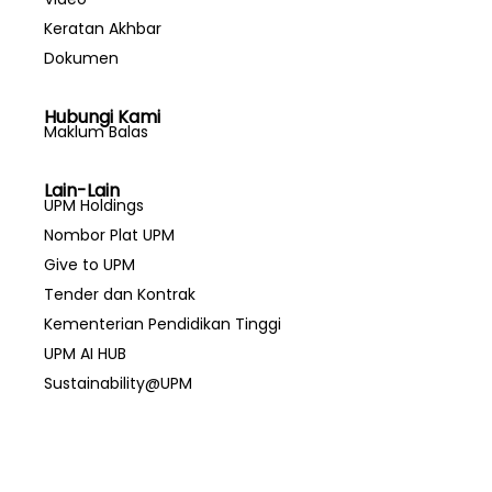
Keratan Akhbar
Dokumen
Hubungi Kami
Maklum Balas
Lain-Lain
UPM Holdings
Nombor Plat UPM
Give to UPM
Tender dan Kontrak
Kementerian Pendidikan Tinggi
UPM AI HUB
Sustainability@UPM