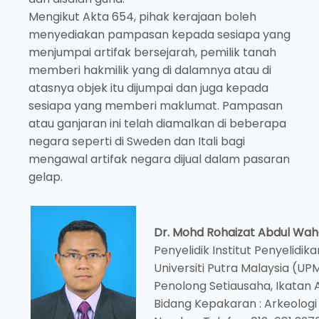
Mengikut Akta 654, pihak kerajaan boleh
menyediakan pampasan kepada sesiapa yang
menjumpai artifak bersejarah, pemilik tanah
memberi hakmilik yang di dalamnya atau di
atasnya objek itu dijumpai dan juga kepada
sesiapa yang memberi maklumat. Pampasan
atau ganjaran ini telah diamalkan di beberapa
negara seperti di Sweden dan Itali bagi
mengawal artifak negara dijual dalam pasaran
gelap.
Dr. Mohd Rohaizat Abdul Wa
Penyelidik Institut Penyelidi
Universiti Putra Malaysia (UP
Penolong Setiausaha, Ikatan A
Bidang Kepakaran : Arkeologi