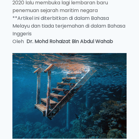
2020 lalu membuka lagi lembaran baru
penemuan sejarah maritim negara
**Artikel ini diterbitkan di dalam Bahasa
Melayu dan tiada terjemahan di dalam Bahasa
Inggeris
Oleh
Dr. Mohd Rohaizat Bin Abdul Wahab