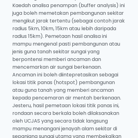
Kaedah analisa penampan (buffer analysis) ini
juga boleh memetakan pembangunan sekitar
mengikut jarak tertentu (sebagai contoh jarak
radius 5km, 10km, 15km atau lebih daripada
radius 15km). Pemetaan hasil analisa ini
mampu mengenal pasti pembangunan atau
jenis guna tanah sekitar sungai yang
berpontensi memberi ancaman dan
mencemarkan air sungai berkenaan.
Ancaman ini boleh diintepretasikan sebagai
lokasi titik panas (hotspot) pembangunan
atau guna tanah yang memberi ancaman
kepada pencemaran air mentah berkenaan.
Jesteru, hasil pemetaan lokasi titik panas ini,
rondaan secara berkala boleh dilaksanakan
oleh UCJAS yang secara tidak langsung
mampu menangani jenayah alam sekitar di
sepanjang sungai utama yang membekalkan