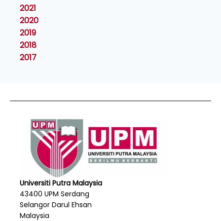
2021
2020
2019
2018
2017
Universiti Putra Malaysia
43400 UPM Serdang
Selangor Darul Ehsan
Malaysia