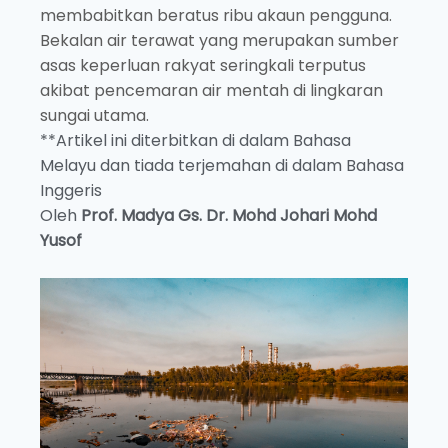
membabitkan beratus ribu akaun pengguna.
Bekalan air terawat yang merupakan sumber
asas keperluan rakyat seringkali terputus
akibat pencemaran air mentah di lingkaran
sungai utama.
**Artikel ini diterbitkan di dalam Bahasa
Melayu dan tiada terjemahan di dalam Bahasa
Inggeris
Oleh
Prof. Madya Gs. Dr. Mohd Johari Mohd
Yusof