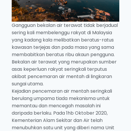
Gangguan bekalan air terawat tidak berjadual
sering kali membelenggu rakyat di Malaysia
yang kadang kala melibatkan beratus-ratus
kawasan terjejas dan pada masa yang sama
membabitkan beratus ribu akaun pengguna.
Bekalan air terawat yang merupakan sumber
asas keperluan rakyat seringkali terputus
akibat pencemaran air mentah di lingkaran
sungai utama.
Kejadian pencemaran air mentah seringkali
berulang umpama tiada mekanisma untuk
memantau dan mencegah masalah ini
daripada berlaku. Pada 1hb Oktober 2020,
Kementerian Alam Sekitar dan Air telah
menubuhkan satu unit yang diberi nama Unit