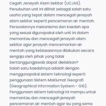
Cegah Jenayah Alam Sekitar (UCJAS).
Penubuhan unit ini dilihat sebagai salah satu
usaha yang tepat dalam mencegah jenayah
alam sekitar seperti pencemaran air mentah.
Persoalannya mekanisma dan kaedah apa
yang sesuai digunapakai oleh unit ini dalam
memantau dan mencegah jenayah alam
sekitar agar jenayah mencemarkan air
mentah yang kebiasaannya dilakukan secara
sengaja oleh pihak yang tidak
bertanggungjawab dapat dielakkan?
Salah satu kaedahnya adalah dengan
menggunapakai sistem teknologi seperti
penggunaan Sistem Maklumat Geografi
(Geographical Information System - GIS).
Penggunaan sistem teknologi ini mampu untuk
memantau dan mencegah jenayah
pencemaran air mentah agar isu yang sama