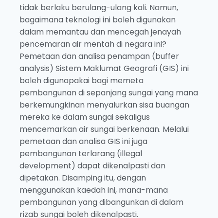
tidak berlaku berulang-ulang kali. Namun,
bagaimana teknologi ini boleh digunakan
dalam memantau dan mencegah jenayah
pencemaran air mentah di negara ini?
Pemetaan dan analisa penampan (buffer
analysis) Sistem Maklumat Geografi (GIS) ini
boleh digunapakai bagi memeta
pembangunan di sepanjang sungai yang mana
berkemungkinan menyalurkan sisa buangan
mereka ke dalam sungai sekaligus
mencemarkan air sungai berkenaan. Melalui
pemetaan dan analisa GIS ini juga
pembangunan terlarang (illegal
development) dapat dikenalpasti dan
dipetakan. Disamping itu, dengan
menggunakan kaedah ini, mana-mana
pembangunan yang dibangunkan di dalam
rizab sungai boleh dikenalpasti.