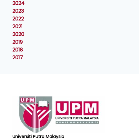
2024
2023
2022
2021
2020
2019
2018
2017
Universiti Putra Malaysia