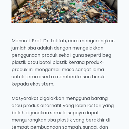
Menurut Prof. Dr. Latifah, cara mengurangkan
jumlah sisa adalah dengan mengelakkan
penggunaan produk sekali guna seperti beg
plastik atau botol plastik kerana produk-
produk ini mengambil masa sangat lama
untuk terurai serta memberi kesan buruk
kepada ekosistem.
Masyarakat digalakkan mengguna barang
atau produk alternatif yang lebih lestari yang
boleh digunakan semula supaya dapat
mengurangkan sisa plastik yang berakhir di
tempat pembuangan sampah, sungai, dan