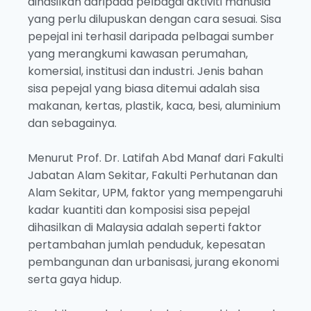
dihasilkan daripada pelbagai aktiviti manusia
yang perlu dilupuskan dengan cara sesuai. Sisa
pepejal ini terhasil daripada pelbagai sumber
yang merangkumi kawasan perumahan,
komersial, institusi dan industri. Jenis bahan
sisa pepejal yang biasa ditemui adalah sisa
makanan, kertas, plastik, kaca, besi, aluminium
dan sebagainya.
Menurut Prof. Dr. Latifah Abd Manaf dari Fakulti
Jabatan Alam Sekitar, Fakulti Perhutanan dan
Alam Sekitar, UPM, faktor yang mempengaruhi
kadar kuantiti dan komposisi sisa pepejal
dihasilkan di Malaysia adalah seperti faktor
pertambahan jumlah penduduk, kepesatan
pembangunan dan urbanisasi, jurang ekonomi
serta gaya hidup.