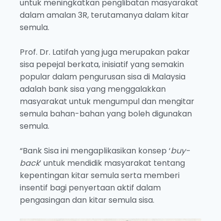
untuk meningkatkan penglibatan masyarakat
dalam amalan 3R, terutamanya dalam kitar
semula.
Prof. Dr. Latifah yang juga merupakan pakar
sisa pepejal berkata, inisiatif yang semakin
popular dalam pengurusan sisa di Malaysia
adalah bank sisa yang menggalakkan
masyarakat untuk mengumpul dan mengitar
semula bahan-bahan yang boleh digunakan
semula.
“Bank Sisa ini mengaplikasikan konsep ‘
buy-
back
’ untuk mendidik masyarakat tentang
kepentingan kitar semula serta memberi
insentif bagi penyertaan aktif dalam
pengasingan dan kitar semula sisa.