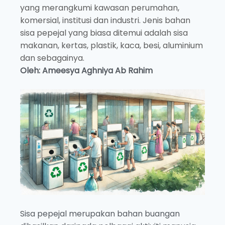
yang merangkumi kawasan perumahan,
komersial, institusi dan industri. Jenis bahan
sisa pepejal yang biasa ditemui adalah sisa
makanan, kertas, plastik, kaca, besi, aluminium
dan sebagainya.
Oleh: Ameesya Aghniya Ab Rahim
Sisa pepejal merupakan bahan buangan