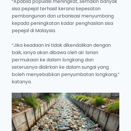
“Apabila populasi meningkat, semakin banyak
sisa pepejal terhasil kerana kepesatan
pembangunan dan urbanisasi menyumbang
kepada peningkatan kadar penghasilan sisa
pepejal di Malaysia.
“Jika keadaan ini tidak dikendalikan dengan
baik, ianya akan dibawa oleh air larian
permukaan ke dalam longkang dan
seterusnya dialirkan ke dalam sungai yang
boleh menyebabkan penyumbatan longkang,”
katanya.