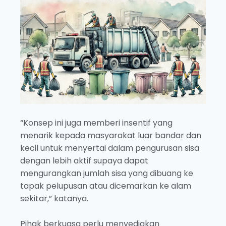
“Konsep ini juga memberi insentif yang
menarik kepada masyarakat luar bandar dan
kecil untuk menyertai dalam pengurusan sisa
dengan lebih aktif supaya dapat
mengurangkan jumlah sisa yang dibuang ke
tapak pelupusan atau dicemarkan ke alam
sekitar,” katanya.
Pihak berkuasa perlu menyediakan