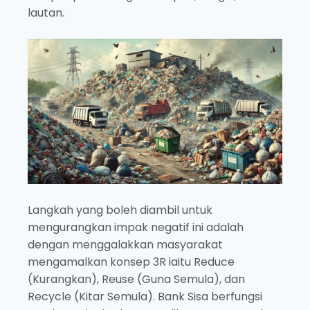
lautan.
Langkah yang boleh diambil untuk
mengurangkan impak negatif ini adalah
dengan menggalakkan masyarakat
mengamalkan konsep 3R iaitu Reduce
(Kurangkan), Reuse (Guna Semula), dan
Recycle (Kitar Semula). Bank Sisa berfungsi