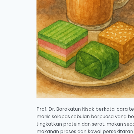
Prof. Dr. Barakatun Nisak berkata, cara
manis selepas sebulan berpuasa yang bol
tingkatkan protein dan serat, makan seca
makanan proses dan kawal persekitaran