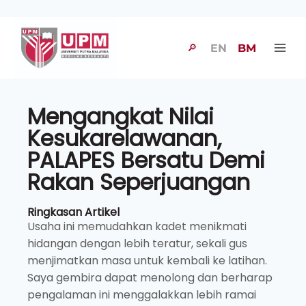
🔎
EN
BM
Mengangkat Nilai
Kesukarelawanan,
PALAPES Bersatu Demi
Rakan Seperjuangan
Ringkasan Artikel
Usaha ini memudahkan kadet menikmati
hidangan dengan lebih teratur, sekali gus
menjimatkan masa untuk kembali ke latihan.
Saya gembira dapat menolong dan berharap
pengalaman ini menggalakkan lebih ramai