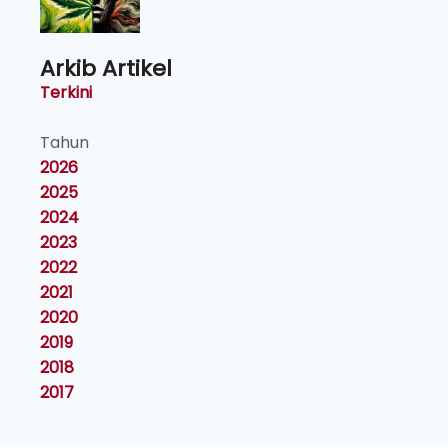
Arkib Artikel
Terkini
Tahun
2026
2025
2024
2023
2022
2021
2020
2019
2018
2017