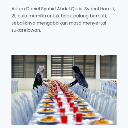
Adam Daniel Syahid Abdul Qadir Syahul Hamid,
21, pula memilih untuk tidak pulang bercuti,
sebaliknya mengabdikan masa menyertai
sukarelawan.