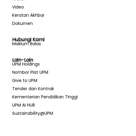
Video
Keratan Akhbar
Dokumen
Hubungi Kami
Maklum Balas
Lain-Lain
UPM Holdings
Nombor Plat UPM
Give to UPM
Tender dan Kontrak
Kementerian Pendidikan Tinggi
UPM AI HUB
Sustainability@UPM