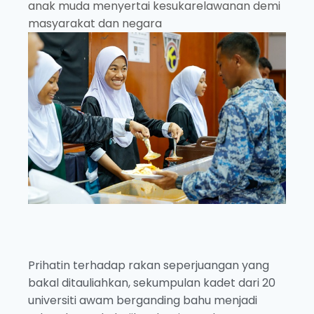
anak muda menyertai kesukarelawanan demi
masyarakat dan negara
Prihatin terhadap rakan seperjuangan yang
bakal ditauliahkan, sekumpulan kadet dari 20
universiti awam berganding bahu menjadi