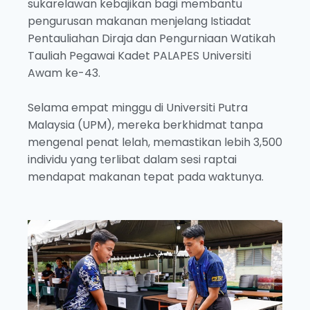
sukarelawan kebajikan bagi membantu
pengurusan makanan menjelang Istiadat
Pentauliahan Diraja dan Pengurniaan Watikah
Tauliah Pegawai Kadet PALAPES Universiti
Awam ke-43.
Selama empat minggu di Universiti Putra
Malaysia (UPM), mereka berkhidmat tanpa
mengenal penat lelah, memastikan lebih 3,500
individu yang terlibat dalam sesi raptai
mendapat makanan tepat pada waktunya.