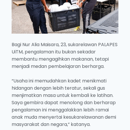
Bagi Nur Alia Maisara, 23, sukarelawan PALAPES
UiTM, pengalaman itu bukan sekadar
membantu mengagihkan makanan, tetapi
menjadi medan pembelajaran berharga.
“Usaha ini memudahkan kadet menikmati
hidangan dengan lebih teratur, sekali gus
menjimatkan masa untuk kembali ke latihan.
Saya gembira dapat menolong dan berharap
pengalaman ini menggalakkan lebih ramai
anak muda menyertai kesukarelawanan demi
masyarakat dan negara,” katanya.