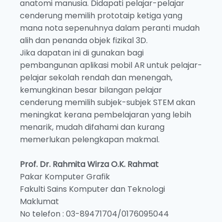
anatomi manusia. Didapati pelajar-pelajar
cenderung memilih prototaip ketiga yang
mana nota sepenuhnya dalam peranti mudah
alih dan penanda objek fizikal 3D.
Jika dapatan ini di gunakan bagi
pembangunan aplikasi mobil AR untuk pelajar-
pelajar sekolah rendah dan menengah,
kemungkinan besar bilangan pelajar
cenderung memilih subjek-subjek STEM akan
meningkat kerana pembelajaran yang lebih
menarik, mudah difahami dan kurang
memerlukan pelengkapan makmal.
Prof. Dr. Rahmita Wirza O.K. Rahmat
Pakar Komputer Grafik
Fakulti Sains Komputer dan Teknologi
Maklumat
No telefon : 03-89471704/0176095044