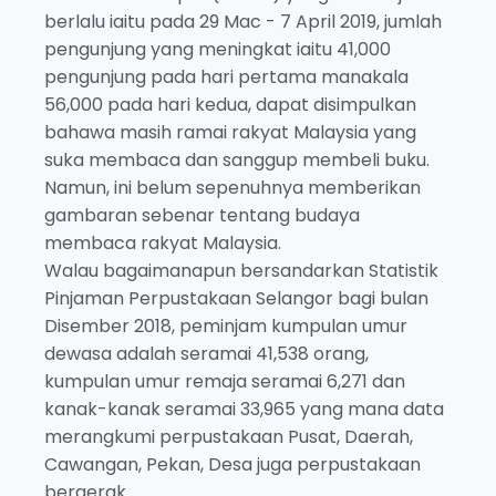
berlalu iaitu pada 29 Mac - 7 April 2019, jumlah
pengunjung yang meningkat iaitu 41,000
pengunjung pada hari pertama manakala
56,000 pada hari kedua, dapat disimpulkan
bahawa masih ramai rakyat Malaysia yang
suka membaca dan sanggup membeli buku.
Namun, ini belum sepenuhnya memberikan
gambaran sebenar tentang budaya
membaca rakyat Malaysia.
Walau bagaimanapun bersandarkan Statistik
Pinjaman Perpustakaan Selangor bagi bulan
Disember 2018, peminjam kumpulan umur
dewasa adalah seramai 41,538 orang,
kumpulan umur remaja seramai 6,271 dan
kanak-kanak seramai 33,965 yang mana data
merangkumi perpustakaan Pusat, Daerah,
Cawangan, Pekan, Desa juga perpustakaan
bergerak.