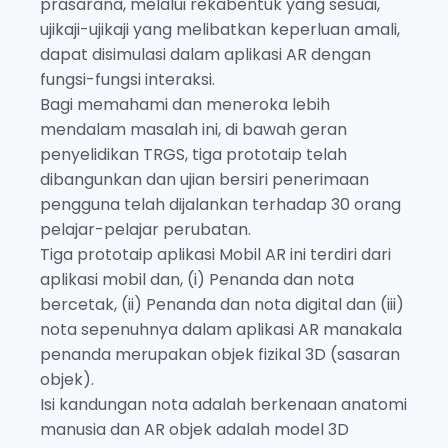
prasarana, melalui rekabentuk yang sesuai,
ujikaji-ujikaji yang melibatkan keperluan amali,
dapat disimulasi dalam aplikasi AR dengan
fungsi-fungsi interaksi.
Bagi memahami dan meneroka lebih
mendalam masalah ini, di bawah geran
penyelidikan TRGS, tiga prototaip telah
dibangunkan dan ujian bersiri penerimaan
pengguna telah dijalankan terhadap 30 orang
pelajar-pelajar perubatan.
Tiga prototaip aplikasi Mobil AR ini terdiri dari
aplikasi mobil dan, (i) Penanda dan nota
bercetak, (ii) Penanda dan nota digital dan (iii)
nota sepenuhnya dalam aplikasi AR manakala
penanda merupakan objek fizikal 3D (sasaran
objek).
Isi kandungan nota adalah berkenaan anatomi
manusia dan AR objek adalah model 3D