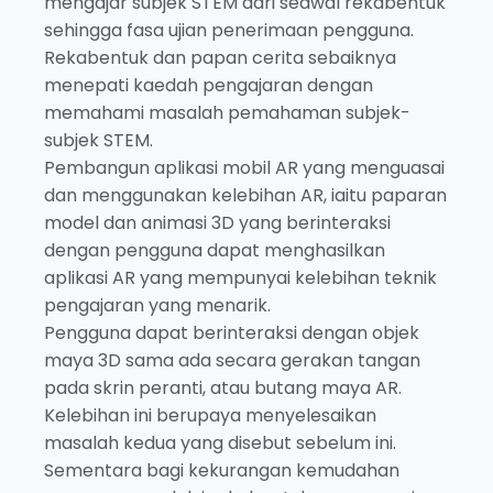
mengajar subjek STEM dari seawal rekabentuk
sehingga fasa ujian penerimaan pengguna.
Rekabentuk dan papan cerita sebaiknya
menepati kaedah pengajaran dengan
memahami masalah pemahaman subjek-
subjek STEM.
Pembangun aplikasi mobil AR yang menguasai
dan menggunakan kelebihan AR, iaitu paparan
model dan animasi 3D yang berinteraksi
dengan pengguna dapat menghasilkan
aplikasi AR yang mempunyai kelebihan teknik
pengajaran yang menarik.
Pengguna dapat berinteraksi dengan objek
maya 3D sama ada secara gerakan tangan
pada skrin peranti, atau butang maya AR.
Kelebihan ini berupaya menyelesaikan
masalah kedua yang disebut sebelum ini.
Sementara bagi kekurangan kemudahan