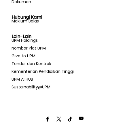
Dokumen
Hubungi Kami
Maklum Balas
Lain-Lain
UPM Holdings
Nombor Plat UPM
Give to UPM
Tender dan Kontrak
Kementerian Pendidikan Tinggi
UPM AI HUB
Sustainability@UPM