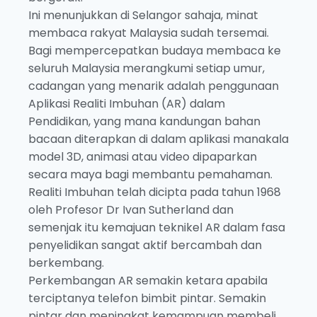
Ini menunjukkan di Selangor sahaja, minat
membaca rakyat Malaysia sudah tersemai.
Bagi mempercepatkan budaya membaca ke
seluruh Malaysia merangkumi setiap umur,
cadangan yang menarik adalah penggunaan
Aplikasi Realiti Imbuhan (AR) dalam
Pendidikan, yang mana kandungan bahan
bacaan diterapkan di dalam aplikasi manakala
model 3D, animasi atau video dipaparkan
secara maya bagi membantu pemahaman.
Realiti Imbuhan telah dicipta pada tahun 1968
oleh Profesor Dr Ivan Sutherland dan
semenjak itu kemajuan teknikel AR dalam fasa
penyelidikan sangat aktif bercambah dan
berkembang.
Perkembangan AR semakin ketara apabila
terciptanya telefon bimbit pintar. Semakin
pintar dan meningkat kemampuan membeli