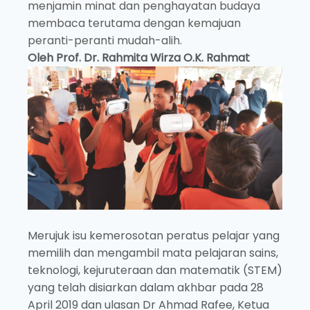
menjamin minat dan penghayatan budaya
membaca terutama dengan kemajuan
peranti-peranti mudah-alih.
Oleh Prof. Dr. Rahmita Wirza O.K. Rahmat
Merujuk isu kemerosotan peratus pelajar yang
memilih dan mengambil mata pelajaran sains,
teknologi, kejuruteraan dan matematik (STEM)
yang telah disiarkan dalam akhbar pada 28
April 2019 dan ulasan Dr Ahmad Rafee, Ketua