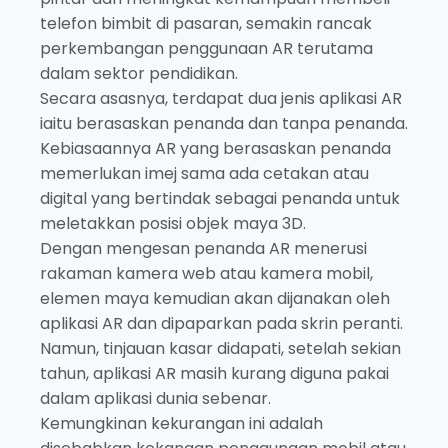
telefon bimbit di pasaran, semakin rancak
perkembangan penggunaan AR terutama
dalam sektor pendidikan.
Secara asasnya, terdapat dua jenis aplikasi AR
iaitu berasaskan penanda dan tanpa penanda.
Kebiasaannya AR yang berasaskan penanda
memerlukan imej sama ada cetakan atau
digital yang bertindak sebagai penanda untuk
meletakkan posisi objek maya 3D.
Dengan mengesan penanda AR menerusi
rakaman kamera web atau kamera mobil,
elemen maya kemudian akan dijanakan oleh
aplikasi AR dan dipaparkan pada skrin peranti.
Namun, tinjauan kasar didapati, setelah sekian
tahun, aplikasi AR masih kurang diguna pakai
dalam aplikasi dunia sebenar.
Kemungkinan kekurangan ini adalah