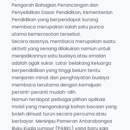
Pengarah Bahagian Perancangan dan
Penyelidikan Dasar Pendidikan, Kementerian
Pendidikan yang berpendapat kurang
membaca merupakan salah satu punca
utama kemerosotan tersebut.
Secara asasnya, membaca merupakan suatu
aktiviti yang senang dilakukan namun untuk
menjadikannya satu budaya atau amalan
adalah agak sukar. Latar belakang keluarga
berpendidikan yang tinggi belum tentu
menjamin minat dan penghayatan budaya
membaca terutama dengan kemajuan
peranti-peranti mudah-alih.
Namun terdapat pelbagai pilihan aplikasi
mobil yang mengandungi bahan bacaan yang
boleh dimuat turun secara percuma atau
berbayar. Meninjau Pameran Antarabangsa
Buku Kuala Lumpur (PABKL) yang baru saja