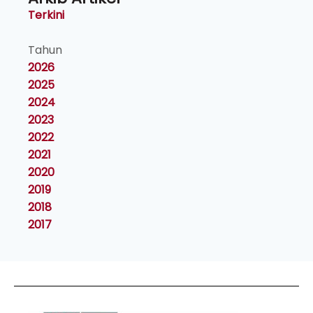
Terkini
Tahun
2026
2025
2024
2023
2022
2021
2020
2019
2018
2017