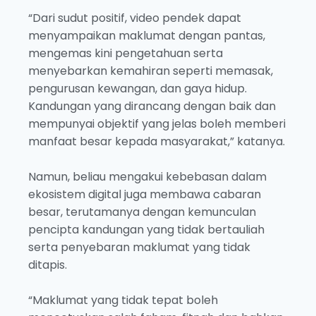
“Dari sudut positif, video pendek dapat
menyampaikan maklumat dengan pantas,
mengemas kini pengetahuan serta
menyebarkan kemahiran seperti memasak,
pengurusan kewangan, dan gaya hidup.
Kandungan yang dirancang dengan baik dan
mempunyai objektif yang jelas boleh memberi
manfaat besar kepada masyarakat,” katanya.
Namun, beliau mengakui kebebasan dalam
ekosistem digital juga membawa cabaran
besar, terutamanya dengan kemunculan
pencipta kandungan yang tidak bertauliah
serta penyebaran maklumat yang tidak
ditapis.
“Maklumat yang tidak tepat boleh