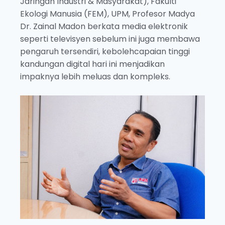
Jaringan Industri & Masyarakat), Fakulti
Ekologi Manusia (FEM), UPM, Profesor Madya
Dr. Zainal Madon berkata media elektronik
seperti televisyen sebelum ini juga membawa
pengaruh tersendiri, kebolehcapaian tinggi
kandungan digital hari ini menjadikan
impaknya lebih meluas dan kompleks.