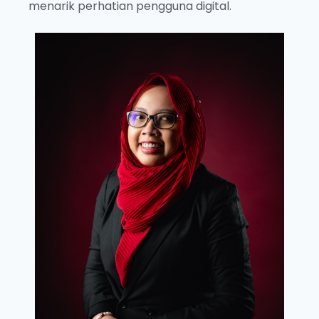
menarik perhatian pengguna digital.