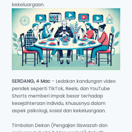
kekeluargaan.
SERDANG, 4 Mac
– Ledakan kandungan video
pendek seperti TikTok, Reels, dan YouTube
Shorts memberi impak besar terhadap
kesejahteraan individu, khususnya dalam
aspek psikologi, sosial dan kekeluargaan.
Timbalan Dekan (Pengajian Siswazah dan