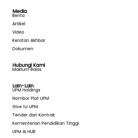
Media
Berita
Artikel
Video
Keratan Akhbar
Dokumen
Hubungi Kami
Maklum Balas
Lain-Lain
UPM Holdings
Nombor Plat UPM
Give to UPM
Tender dan Kontrak
Kementerian Pendidikan Tinggi
UPM AI HUB