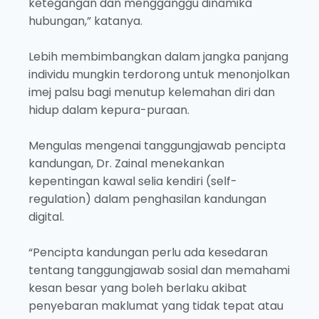
ketegangan dan mengganggu dinamika
hubungan,” katanya.
Lebih membimbangkan dalam jangka panjang
individu mungkin terdorong untuk menonjolkan
imej palsu bagi menutup kelemahan diri dan
hidup dalam kepura-puraan.
Mengulas mengenai tanggungjawab pencipta
kandungan, Dr. Zainal menekankan
kepentingan kawal selia kendiri (self-
regulation) dalam penghasilan kandungan
digital.
“Pencipta kandungan perlu ada kesedaran
tentang tanggungjawab sosial dan memahami
kesan besar yang boleh berlaku akibat
penyebaran maklumat yang tidak tepat atau