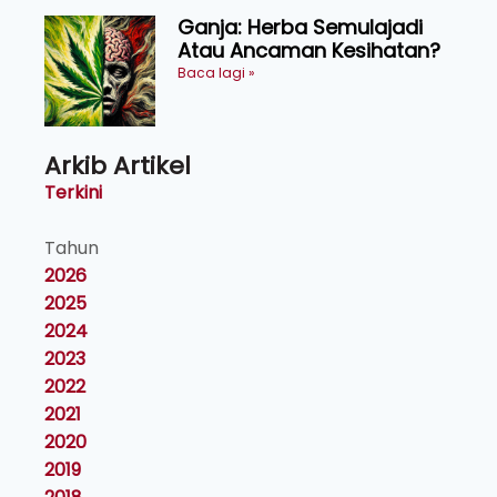
Ganja: Herba Semulajadi
Atau Ancaman Kesihatan?
Baca lagi »
Arkib Artikel
Terkini
Tahun
2026
2025
2024
2023
2022
2021
2020
2019