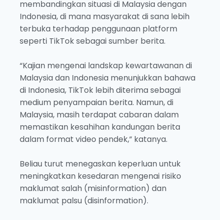
membandingkan situasi di Malaysia dengan
Indonesia, di mana masyarakat di sana lebih
terbuka terhadap penggunaan platform
seperti TikTok sebagai sumber berita.
“Kajian mengenai landskap kewartawanan di
Malaysia dan Indonesia menunjukkan bahawa
di Indonesia, TikTok lebih diterima sebagai
medium penyampaian berita. Namun, di
Malaysia, masih terdapat cabaran dalam
memastikan kesahihan kandungan berita
dalam format video pendek,” katanya.
Beliau turut menegaskan keperluan untuk
meningkatkan kesedaran mengenai risiko
maklumat salah (misinformation) dan
maklumat palsu (disinformation).