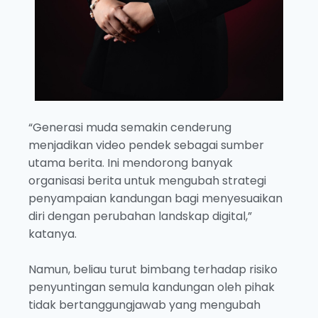
“Generasi muda semakin cenderung
menjadikan video pendek sebagai sumber
utama berita. Ini mendorong banyak
organisasi berita untuk mengubah strategi
penyampaian kandungan bagi menyesuaikan
diri dengan perubahan landskap digital,”
katanya.
Namun, beliau turut bimbang terhadap risiko
penyuntingan semula kandungan oleh pihak
tidak bertanggungjawab yang mengubah