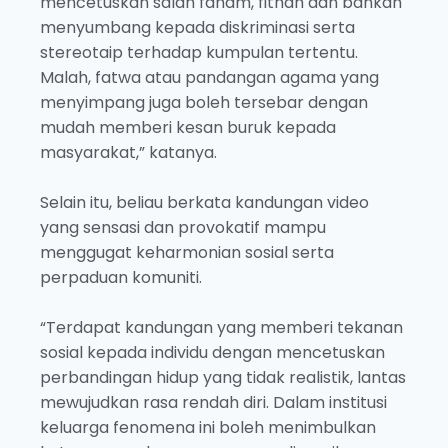
mencetuskan salah faham, fitnah dan bahkan
menyumbang kepada diskriminasi serta
stereotaip terhadap kumpulan tertentu.
Malah, fatwa atau pandangan agama yang
menyimpang juga boleh tersebar dengan
mudah memberi kesan buruk kepada
masyarakat,” katanya.
Selain itu, beliau berkata kandungan video
yang sensasi dan provokatif mampu
menggugat keharmonian sosial serta
perpaduan komuniti.
“Terdapat kandungan yang memberi tekanan
sosial kepada individu dengan mencetuskan
perbandingan hidup yang tidak realistik, lantas
mewujudkan rasa rendah diri. Dalam institusi
keluarga fenomena ini boleh menimbulkan