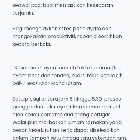
seawal pagi bagi memastikan kesegaran
terjamin.
Bagi mengelakkan stres pada ayam dan
mengekalkan produktiviti, reban dibersihkan
secara berkala.
“Keselesaan ayam adalah faktor utama. Bila
ayam sihat dan tenang, kualiti telur juga lebih
baik,” jelas Mior Mohd Nizam.
Setiap pagi antara jam 8 hingga 8.30, proses
penggredan telur dijalankan secara manual
oleh beliau bersama dua orang petugas.
Walaupun melibatkan jumlah ternakan yang
besar, keseluruhan kerja dapat diselesaikan
dalam tempoh satu hingga satu setengah jam.