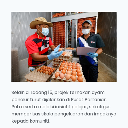
Selain di Ladang 15, projek ternakan ayam
penelur turut dijalankan di Pusat Pertanian
Putra serta melalui inisiatif pelajar, sekali gus
memperluas skala pengeluaran dan impaknya
kepada komuniti.