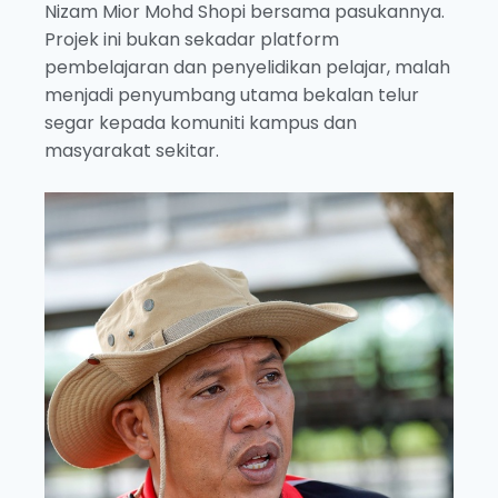
Nizam Mior Mohd Shopi bersama pasukannya.
Projek ini bukan sekadar platform
pembelajaran dan penyelidikan pelajar, malah
menjadi penyumbang utama bekalan telur
segar kepada komuniti kampus dan
masyarakat sekitar.