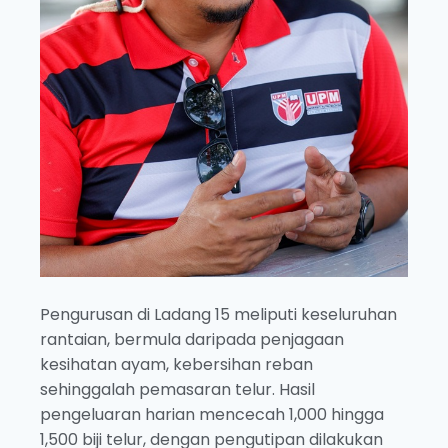
Pengurusan di Ladang 15 meliputi keseluruhan
rantaian, bermula daripada penjagaan
kesihatan ayam, kebersihan reban
sehinggalah pemasaran telur. Hasil
pengeluaran harian mencecah 1,000 hingga
1,500 biji telur, dengan pengutipan dilakukan