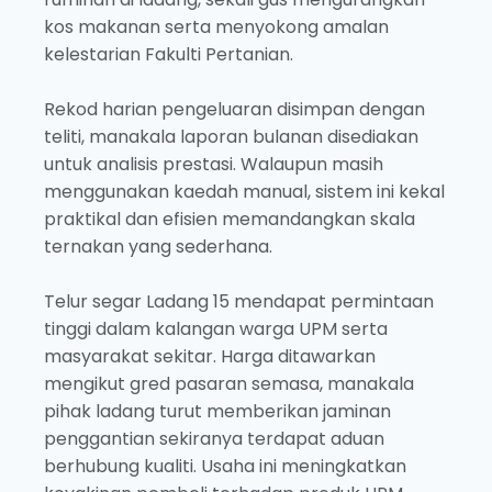
kos makanan serta menyokong amalan
kelestarian Fakulti Pertanian.
Rekod harian pengeluaran disimpan dengan
teliti, manakala laporan bulanan disediakan
untuk analisis prestasi. Walaupun masih
menggunakan kaedah manual, sistem ini kekal
praktikal dan efisien memandangkan skala
ternakan yang sederhana.
Telur segar Ladang 15 mendapat permintaan
tinggi dalam kalangan warga UPM serta
masyarakat sekitar. Harga ditawarkan
mengikut gred pasaran semasa, manakala
pihak ladang turut memberikan jaminan
penggantian sekiranya terdapat aduan
berhubung kualiti. Usaha ini meningkatkan