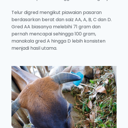
Telur digred mengikut piawaian pasaran
berdasarkan berat dan saiz AA, A, B, C dan D.
Gred AA biasanya melebihi 71 gram dan
pernah mencapai sehingga 100 gram,
manakala gred A hingga D lebih konsisten
menjadi hasil utama.