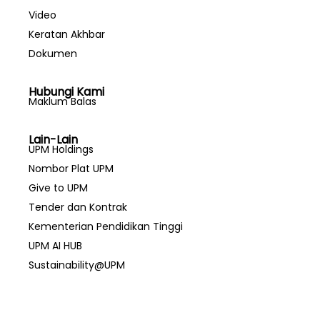
Video
Keratan Akhbar
Dokumen
Hubungi Kami
Maklum Balas
Lain-Lain
UPM Holdings
Nombor Plat UPM
Give to UPM
Tender dan Kontrak
Kementerian Pendidikan Tinggi
UPM AI HUB
Sustainability@UPM