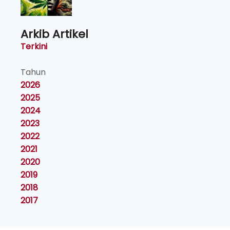
Arkib Artikel
Terkini
Tahun
2026
2025
2024
2023
2022
2021
2020
2019
2018
2017