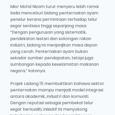
Mior Mohd Nizam turut menyeru lebih ramai
belia menceburi bidang penternakan ayam
penelur kerana permintaan terhadap telur
segar sentiasa tinggi sepanjang masa.
“Dengan pengurusan yang sistematik,
pendekatan lestari dan sokongan rakan
industri, bidang ini menjanjikan masa depan
yang cerah. Penternakan ayam bukan
sekadar sumber pendapatan, tetapi juga
sumbangan kepada keselamatan makanan
negara,” katanya.
Projek Ladang 15 membuktikan bahawa sektor
penternakan mampu menjadi model integrasi
antara akademik, industri dan komuniti.
Dengan reputasi sebagai pembekal telur
segar berkualiti, inisiatif ini menyokong