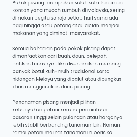
Pokok pisang merupakan salah satu tanaman
kontan yang mudah tumbuh di Malaysia, sering
dimakan begitu sahaja setiap hari sama ada
pagi hingga atau petang atau diolah menjadi
makanan yang diminati masyarakat.
Semua bahagian pada pokok pisang dapat
dimanfaatkan dari buah, daun, pelepah,
bahkan tunasnya. Jika disenaraikan memang
banyak betul kuih-muih tradisional serta
hidangan Melayu yang dibalut atau dibungkus
khas menggunakan daun pisang.
Penanaman pisang menjadi pilihan
kebanyakan petani kerana permintaan
pasaran tinggi selain pulangan atau harganya
lebih stabil berbanding tanaman lain. Namun,
ramai petani melihat tanaman ini berisiko