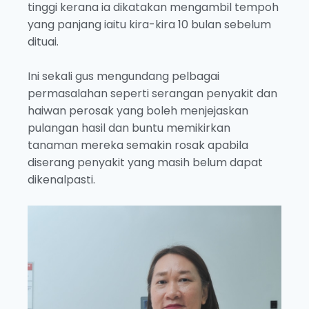
tinggi kerana ia dikatakan mengambil tempoh
yang panjang iaitu kira-kira 10 bulan sebelum
dituai.
Ini sekali gus mengundang pelbagai
permasalahan seperti serangan penyakit dan
haiwan perosak yang boleh menjejaskan
pulangan hasil dan buntu memikirkan
tanaman mereka semakin rosak apabila
diserang penyakit yang masih belum dapat
dikenalpasti.