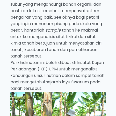
subur yang mengandungi bahan organik dan
pastikan lokasi tersebut mempunyai sistem
pengairan yang baik. Seeloknya bagi petani
yang ingin menanam pisang pada skala yang
besar, hantarlah
sample
tanah ke makmal
untuk ke menganalisis sifat fizikal dan sifat
kimia tanah bertujuan untuk menyatakan ciri
tanah, kesuburan tanah dan pemuliharaan
tanah tersebut.
Perkhidmatan ini boleh dibuat di Institut Kajian
Perladangan (IKP) UPM untuk menganalisis
kandungan unsur nutrien dalam sampel tanah
bagi mengetahui sejarah layu fusarium pada
tanah tersebut.