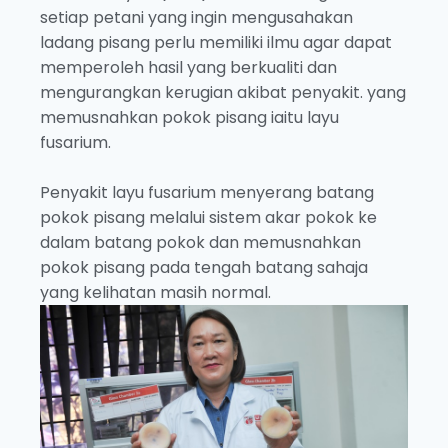
setiap petani yang ingin mengusahakan
ladang pisang perlu memiliki ilmu agar dapat
memperoleh hasil yang berkualiti dan
mengurangkan kerugian akibat penyakit. yang
memusnahkan pokok pisang iaitu layu
fusarium.
Penyakit layu fusarium menyerang batang
pokok pisang melalui sistem akar pokok ke
dalam batang pokok dan memusnahkan
pokok pisang pada tengah batang sahaja
yang kelihatan masih normal.