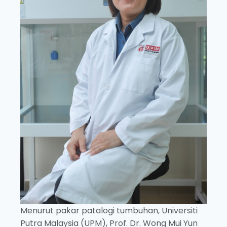
Menurut pakar patalogi tumbuhan, Universiti
Putra Malaysia (UPM), Prof. Dr. Wong Mui Yun