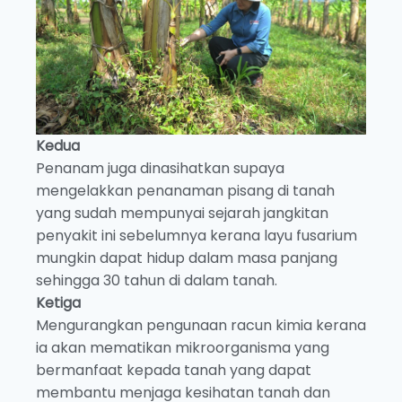
Kedua
Penanam juga dinasihatkan supaya
mengelakkan penanaman pisang di tanah
yang sudah mempunyai sejarah jangkitan
penyakit ini sebelumnya kerana layu fusarium
mungkin dapat hidup dalam masa panjang
sehingga 30 tahun di dalam tanah.
Ketiga
Mengurangkan pengunaan racun kimia kerana
ia akan mematikan mikroorganisma yang
bermanfaat kepada tanah yang dapat
membantu menjaga kesihatan tanah dan