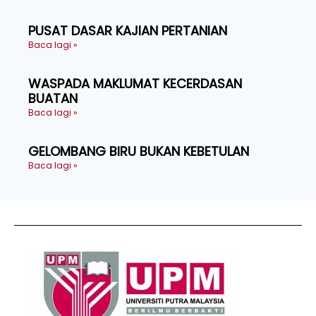
PUSAT DASAR KAJIAN PERTANIAN
Baca lagi »
WASPADA MAKLUMAT KECERDASAN
BUATAN
Baca lagi »
GELOMBANG BIRU BUKAN KEBETULAN
Baca lagi »