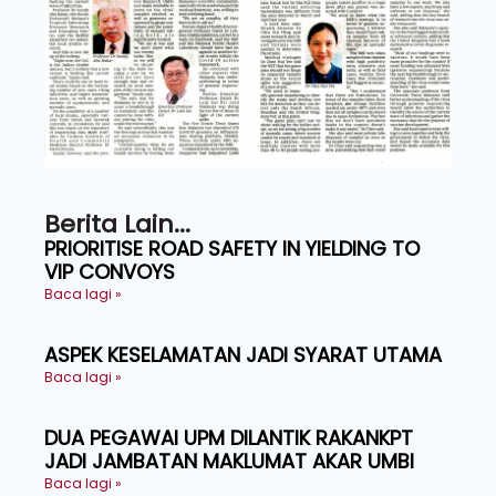
Berita Lain...
PRIORITISE ROAD SAFETY IN YIELDING TO
VIP CONVOYS
Baca lagi »
ASPEK KESELAMATAN JADI SYARAT UTAMA
Baca lagi »
DUA PEGAWAI UPM DILANTIK RAKANKPT
JADI JAMBATAN MAKLUMAT AKAR UMBI
Baca lagi »