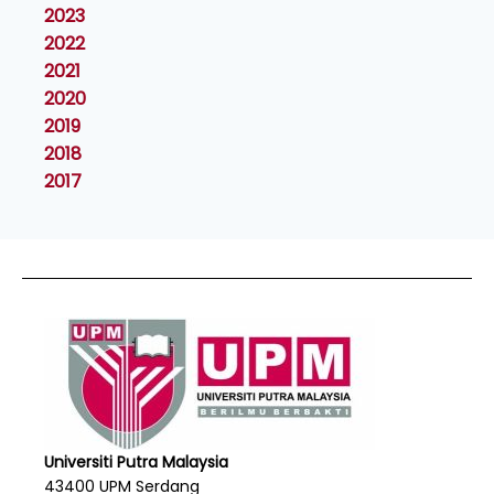
2023
2022
2021
2020
2019
2018
2017
Universiti Putra Malaysia
43400 UPM Serdang