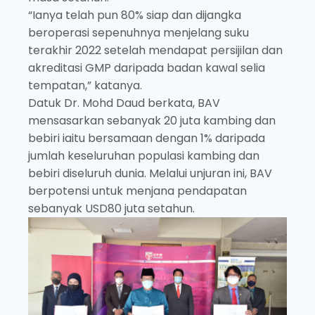
“Ianya telah pun 80% siap dan dijangka
beroperasi sepenuhnya menjelang suku
terakhir 2022 setelah mendapat persijilan dan
akreditasi GMP daripada badan kawal selia
tempatan,” katanya.
Datuk Dr. Mohd Daud berkata, BAV
mensasarkan sebanyak 20 juta kambing dan
bebiri iaitu bersamaan dengan 1% daripada
jumlah keseluruhan populasi kambing dan
bebiri diseluruh dunia. Melalui unjuran ini, BAV
berpotensi untuk menjana pendapatan
sebanyak USD80 juta setahun.