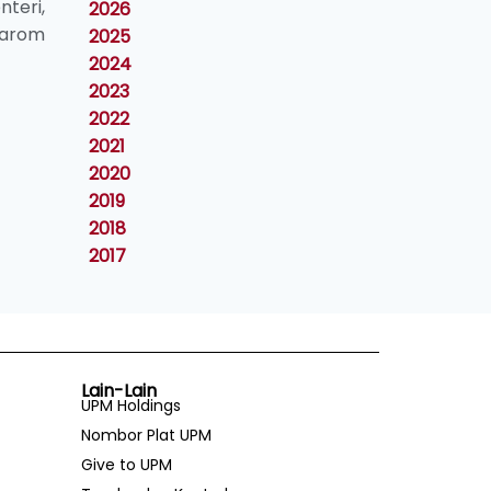
teri,
2026
aharom
2025
2024
2023
2022
2021
2020
2019
2018
2017
Lain-Lain
UPM Holdings
Nombor Plat UPM
Give to UPM