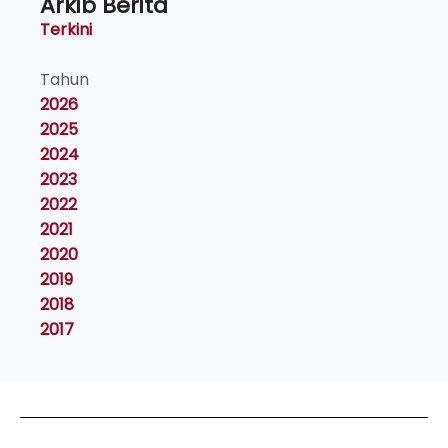
Arkib Berita
Terkini
Tahun
2026
2025
2024
2023
2022
2021
2020
2019
2018
2017