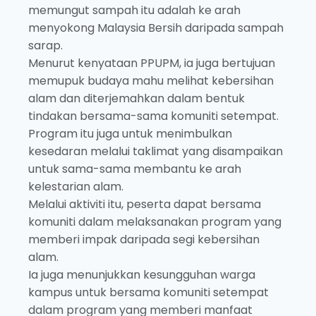
memungut sampah itu adalah ke arah
menyokong Malaysia Bersih daripada sampah
sarap.
Menurut kenyataan PPUPM, ia juga bertujuan
memupuk budaya mahu melihat kebersihan
alam dan diterjemahkan dalam bentuk
tindakan bersama-sama komuniti setempat.
Program itu juga untuk menimbulkan
kesedaran melalui taklimat yang disampaikan
untuk sama-sama membantu ke arah
kelestarian alam.
Melalui aktiviti itu, peserta dapat bersama
komuniti dalam melaksanakan program yang
memberi impak daripada segi kebersihan
alam.
Ia juga menunjukkan kesungguhan warga
kampus untuk bersama komuniti setempat
dalam program yang memberi manfaat