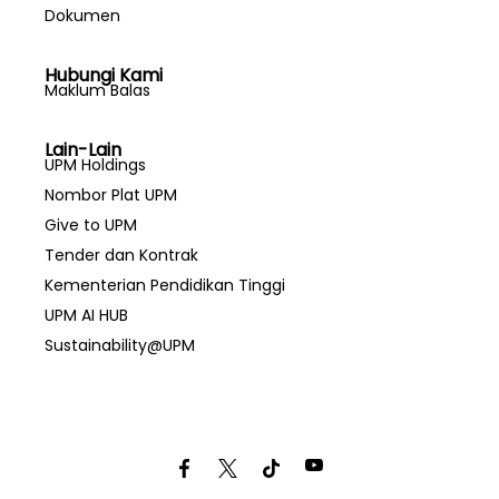
Dokumen
Hubungi Kami
Maklum Balas
Lain-Lain
UPM Holdings
Nombor Plat UPM
Give to UPM
Tender dan Kontrak
Kementerian Pendidikan Tinggi
UPM AI HUB
Sustainability@UPM