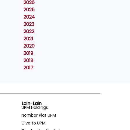
2026
2025
2024
2023
2022
2021
2020
2019
2018
2017
Lain-Lain
UPM Holdings
Nombor Plat UPM
Give to UPM