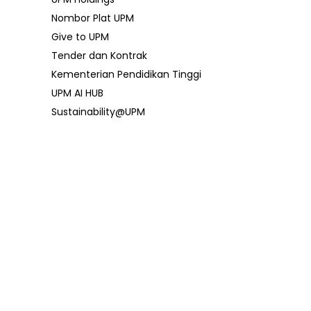
Nombor Plat UPM
Give to UPM
Tender dan Kontrak
Kementerian Pendidikan Tinggi
UPM AI HUB
Sustainability@UPM