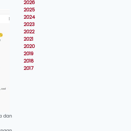
2026
2025
2024
2023
2022
2021
2020
2019
2018
2017
a dan
inaan