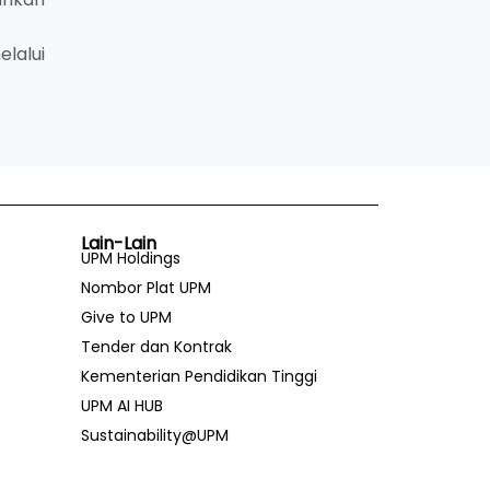
elalui
Lain-Lain
UPM Holdings
Nombor Plat UPM
Give to UPM
Tender dan Kontrak
Kementerian Pendidikan Tinggi
UPM AI HUB
Sustainability@UPM