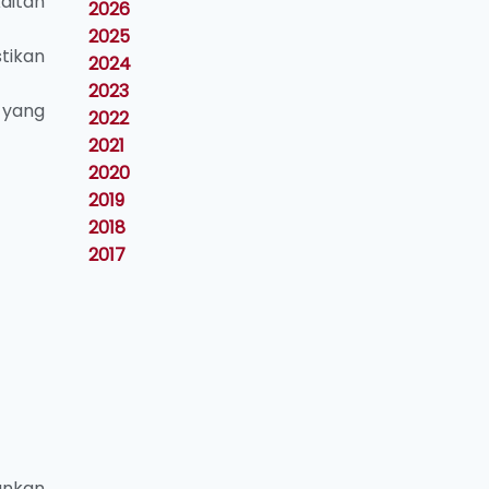
aitan
2026
2025
tikan
2024
2023
 yang
2022
2021
2020
2019
2018
2017
ankan