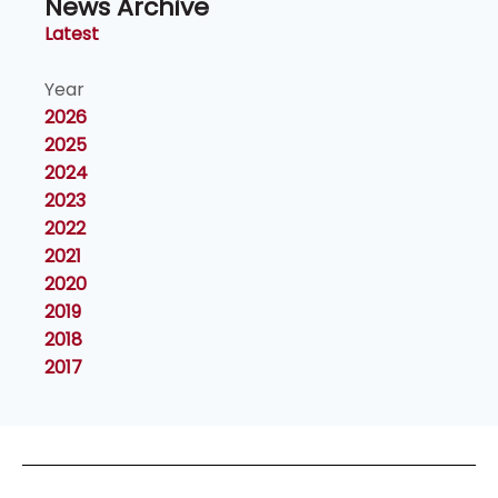
News Archive
Latest
Year
2026
2025
2024
2023
2022
2021
2020
2019
2018
2017