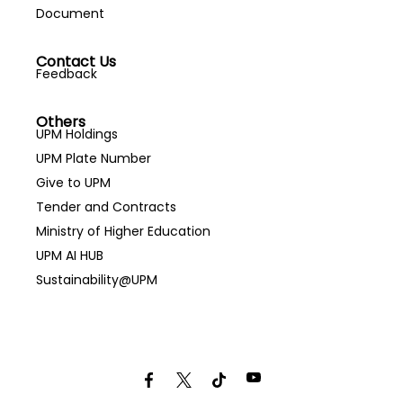
Document
Contact Us
Feedback
Others
UPM Holdings
UPM Plate Number
Give to UPM
Tender and Contracts
Ministry of Higher Education
UPM AI HUB
Sustainability@UPM