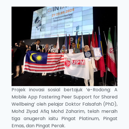
Projek inovasi sosial bertajuk ‘e-Rodong: A
Mobile App Fostering Peer Support for Shared
Wellbeing’ oleh pelajar Doktor Falsafah (PhD),
Mohd Ziyad Afiq Mohd Zaharim, telah meraih
tiga anugerah iaitu Pingat Platinum, Pingat
Emas, dan Pingat Perak.