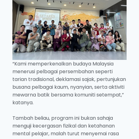
“Kami memperkenalkan budaya Malaysia
menerusi pelbagai persembahan seperti
tarian tradisional, deklamasi sajak, pertunjukan
busana pelbagai kaum, nyanyian, serta aktiviti
mewarna batik bersama komuniti setempat,”
katanya.
Tambah beliau, program ini bukan sahaja
menguji kecergasan fizikal dan ketahanan
mental pelajar, malah turut menyemai rasa