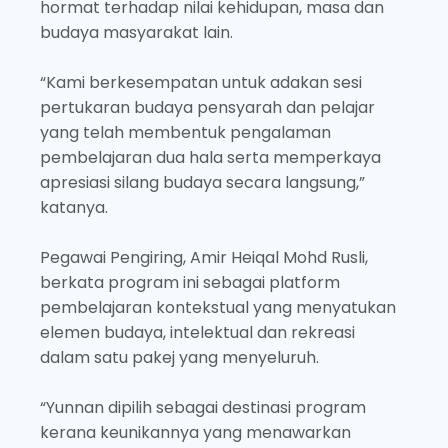
hormat terhadap nilai kehidupan, masa dan
budaya masyarakat lain.
“Kami berkesempatan untuk adakan sesi
pertukaran budaya pensyarah dan pelajar
yang telah membentuk pengalaman
pembelajaran dua hala serta memperkaya
apresiasi silang budaya secara langsung,”
katanya.
Pegawai Pengiring, Amir Heiqal Mohd Rusli,
berkata program ini sebagai platform
pembelajaran kontekstual yang menyatukan
elemen budaya, intelektual dan rekreasi
dalam satu pakej yang menyeluruh.
“Yunnan dipilih sebagai destinasi program
kerana keunikannya yang menawarkan