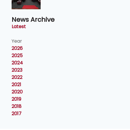
Naib Canselor UPM
News Archive
Latest
Year
2026
2025
2024
2023
2022
2021
2020
2019
2018
2017