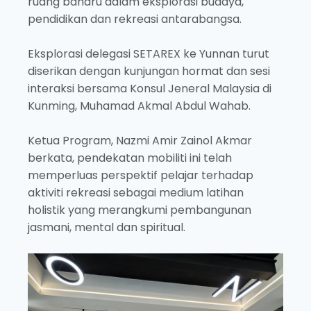
ruang baharu dalam eksplorasi budaya,
pendidikan dan rekreasi antarabangsa.
Eksplorasi delegasi SETAREX ke Yunnan turut
diserikan dengan kunjungan hormat dan sesi
interaksi bersama Konsul Jeneral Malaysia di
Kunming, Muhamad Akmal Abdul Wahab.
Ketua Program, Nazmi Amir Zainol Akmar
berkata, pendekatan mobiliti ini telah
memperluas perspektif pelajar terhadap
aktiviti rekreasi sebagai medium latihan
holistik yang merangkumi pembangunan
jasmani, mental dan spiritual.