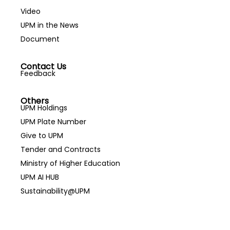
Video
UPM in the News
Document
Contact Us
Feedback
Others
UPM Holdings
UPM Plate Number
Give to UPM
Tender and Contracts
Ministry of Higher Education
UPM AI HUB
Sustainability@UPM