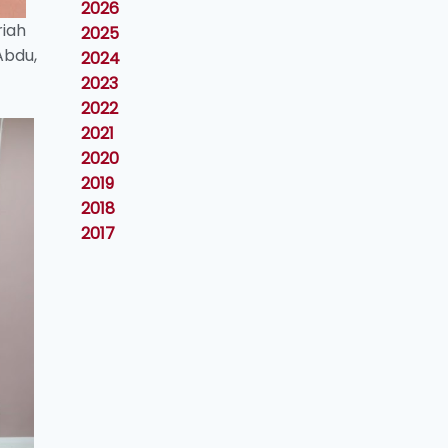
2026
riah
2025
Abdu,
2024
2023
2022
2021
2020
2019
2018
2017