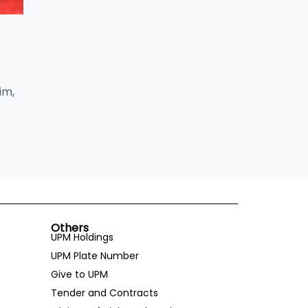
im,
Others
UPM Holdings
UPM Plate Number
Give to UPM
Tender and Contracts