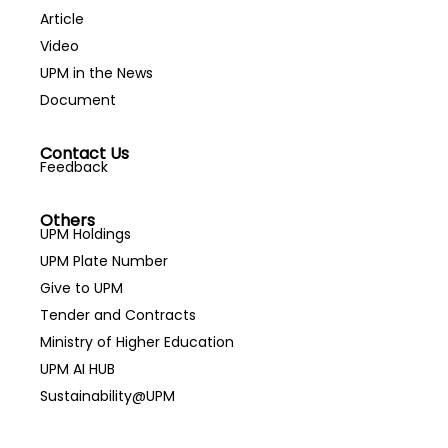
Article
Video
UPM in the News
Document
Contact Us
Feedback
Others
UPM Holdings
UPM Plate Number
Give to UPM
Tender and Contracts
Ministry of Higher Education
UPM AI HUB
Sustainability@UPM