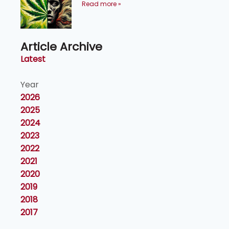
Read more »
Article Archive
Latest
Year
2026
2025
2024
2023
2022
2021
2020
2019
2018
2017