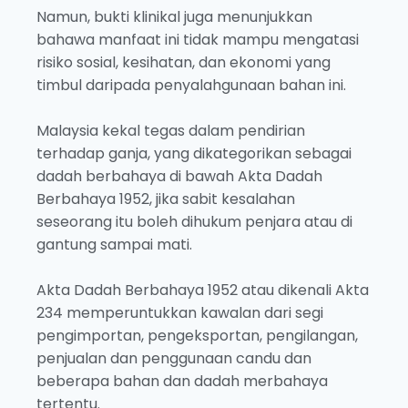
Namun, bukti klinikal juga menunjukkan
bahawa manfaat ini tidak mampu mengatasi
risiko sosial, kesihatan, dan ekonomi yang
timbul daripada penyalahgunaan bahan ini.
Malaysia kekal tegas dalam pendirian
terhadap ganja, yang dikategorikan sebagai
dadah berbahaya di bawah Akta Dadah
Berbahaya 1952, jika sabit kesalahan
seseorang itu boleh dihukum penjara atau di
gantung sampai mati.
Akta Dadah Berbahaya 1952 atau dikenali Akta
234 memperuntukkan kawalan dari segi
pengimportan, pengeksportan, pengilangan,
penjualan dan penggunaan candu dan
beberapa bahan dan dadah merbahaya
tertentu.