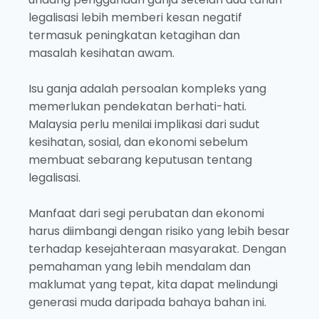
legalisasi lebih memberi kesan negatif
termasuk peningkatan ketagihan dan
masalah kesihatan awam.
Isu ganja adalah persoalan kompleks yang
memerlukan pendekatan berhati-hati.
Malaysia perlu menilai implikasi dari sudut
kesihatan, sosial, dan ekonomi sebelum
membuat sebarang keputusan tentang
legalisasi.
Manfaat dari segi perubatan dan ekonomi
harus diimbangi dengan risiko yang lebih besar
terhadap kesejahteraan masyarakat. Dengan
pemahaman yang lebih mendalam dan
maklumat yang tepat, kita dapat melindungi
generasi muda daripada bahaya bahan ini.