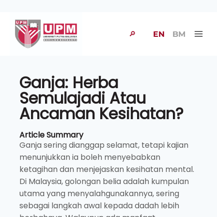
🔎
EN
BM
Ganja: Herba
Semulajadi Atau
Ancaman Kesihatan?
Article Summary
Ganja sering dianggap selamat, tetapi kajian
menunjukkan ia boleh menyebabkan
ketagihan dan menjejaskan kesihatan mental.
Di Malaysia, golongan belia adalah kumpulan
utama yang menyalahgunakannya, sering
sebagai langkah awal kepada dadah lebih