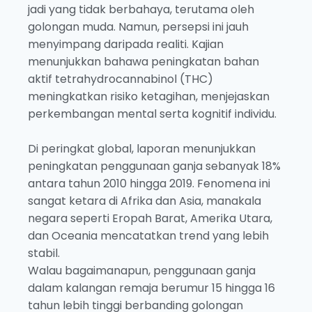
jadi yang tidak berbahaya, terutama oleh
golongan muda. Namun, persepsi ini jauh
menyimpang daripada realiti. Kajian
menunjukkan bahawa peningkatan bahan
aktif tetrahydrocannabinol (THC)
meningkatkan risiko ketagihan, menjejaskan
perkembangan mental serta kognitif individu.
Di peringkat global, laporan menunjukkan
peningkatan penggunaan ganja sebanyak 18%
antara tahun 2010 hingga 2019. Fenomena ini
sangat ketara di Afrika dan Asia, manakala
negara seperti Eropah Barat, Amerika Utara,
dan Oceania mencatatkan trend yang lebih
stabil.
Walau bagaimanapun, penggunaan ganja
dalam kalangan remaja berumur 15 hingga 16
tahun lebih tinggi berbanding golongan