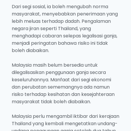
Dari segi sosial, ia boleh mengubah norma
masyarakat, menyebabkan penerimaan yang
lebih meluas terhadap dadah. Pengalaman
negara jiran seperti Thailand, yang
menghadapi cabaran selepas legalisasi ganja,
menjadi peringatan bahawa risiko ini tidak
boleh diabaikan.
Malaysia masih belum bersedia untuk
dilegalisasikan penggunaan ganja secara
keseluruhannya. Manfaat dari segi ekonomi
dan perubatan sememangnya ada namun
risiko terhadap kesihatan dan kesejahteraan
masyarakat tidak boleh diabaikan.
Malaysia perlu mengambil iktibar dari kerajaan
Thailand yang kembali mengetatkan undang-
undang penggunaan ganja setelah dua tahun