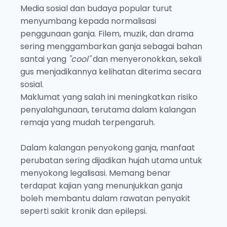
Media sosial dan budaya popular turut
menyumbang kepada normalisasi
penggunaan ganja. Filem, muzik, dan drama
sering menggambarkan ganja sebagai bahan
santai yang
"cool"
dan menyeronokkan, sekali
gus menjadikannya kelihatan diterima secara
sosial.
Maklumat yang salah ini meningkatkan risiko
penyalahgunaan, terutama dalam kalangan
remaja yang mudah terpengaruh.
Dalam kalangan penyokong ganja, manfaat
perubatan sering dijadikan hujah utama untuk
menyokong legalisasi. Memang benar
terdapat kajian yang menunjukkan ganja
boleh membantu dalam rawatan penyakit
seperti sakit kronik dan epilepsi.