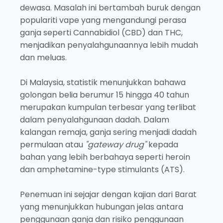
dewasa. Masalah ini bertambah buruk dengan
populariti vape yang mengandungi perasa
ganja seperti Cannabidiol (CBD) dan THC,
menjadikan penyalahgunaannya lebih mudah
dan meluas.
Di Malaysia, statistik menunjukkan bahawa
golongan belia berumur 15 hingga 40 tahun
merupakan kumpulan terbesar yang terlibat
dalam penyalahgunaan dadah. Dalam
kalangan remaja, ganja sering menjadi dadah
permulaan atau
"gateway drug"
kepada
bahan yang lebih berbahaya seperti heroin
dan amphetamine-type stimulants (ATS).
Penemuan ini sejajar dengan kajian dari Barat
yang menunjukkan hubungan jelas antara
penggunaan ganja dan risiko penggunaan