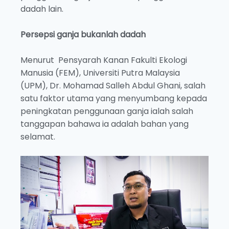
dadah lain.
Persepsi ganja bukanlah dadah
Menurut Pensyarah Kanan Fakulti Ekologi
Manusia (FEM), Universiti Putra Malaysia
(UPM), Dr. Mohamad Salleh Abdul Ghani, salah
satu faktor utama yang menyumbang kepada
peningkatan penggunaan ganja ialah salah
tanggapan bahawa ia adalah bahan yang
selamat.