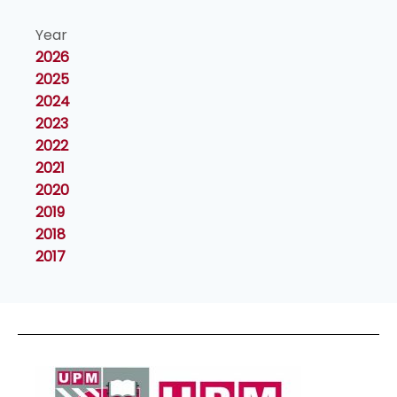
Year
2026
2025
2024
2023
2022
2021
2020
2019
2018
2017