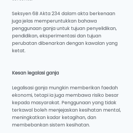
Seksyen 6B Akta 234 dalam akta berkenaan
juga jelas memperuntukkan bahawa
penggunaan ganja untuk tujuan penyelidikan,
pendidikan, eksperimentasi dan tujuan
perubatan dibenarkan dengan kawalan yang
ketat.
Kesan legalasi ganja
Legalisasi ganja mungkin memberikan faedah
ekonomi, tetapi ia juga membawa risiko besar
kepada masyarakat. Penggunaan yang tidak
terkawal boleh menjejaskan kesihatan mental,
meningkatkan kadar ketagihan, dan
membebankan sistem kesihatan.