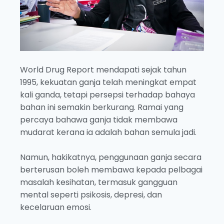
World Drug Report mendapati sejak tahun
1995, kekuatan ganja telah meningkat empat
kali ganda, tetapi persepsi terhadap bahaya
bahan ini semakin berkurang. Ramai yang
percaya bahawa ganja tidak membawa
mudarat kerana ia adalah bahan semula jadi.
Namun, hakikatnya, penggunaan ganja secara
berterusan boleh membawa kepada pelbagai
masalah kesihatan, termasuk gangguan
mental seperti psikosis, depresi, dan
kecelaruan emosi.