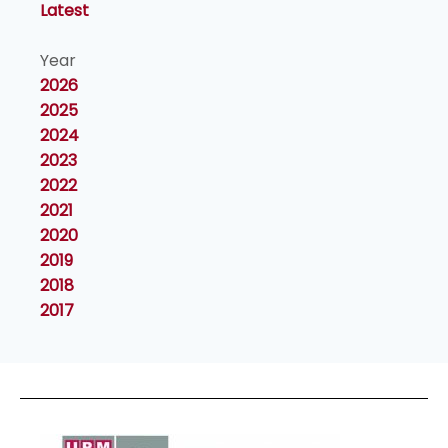
Latest
Year
2026
2025
2024
2023
2022
2021
2020
2019
2018
2017