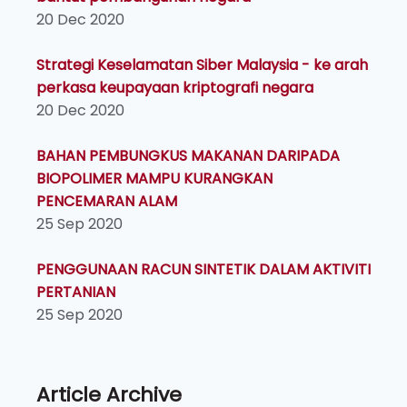
20 Dec 2020
Strategi Keselamatan Siber Malaysia - ke arah
perkasa keupayaan kriptografi negara
20 Dec 2020
BAHAN PEMBUNGKUS MAKANAN DARIPADA
BIOPOLIMER MAMPU KURANGKAN
PENCEMARAN ALAM
25 Sep 2020
PENGGUNAAN RACUN SINTETIK DALAM AKTIVITI
PERTANIAN
25 Sep 2020
Article Archive