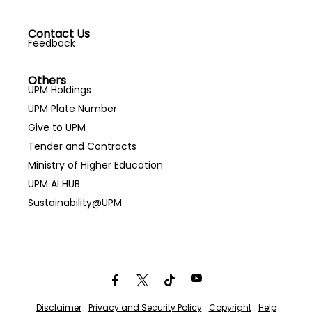
Contact Us
Feedback
Others
UPM Holdings
UPM Plate Number
Give to UPM
Tender and Contracts
Ministry of Higher Education
UPM AI HUB
Sustainability@UPM
Disclaimer
Privacy and Security Policy
Copyright
Help