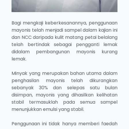
Bagi mengkaji keberkesanannya, penggunaan
mayonis telah menjadi sampel dalam kajian ini
dan NCC daripada kulit matang petai belalang
telah bertindak sebagai pengganti lemak
didalam pembangunan mayonis kurang
lemak.
Minyak yang merupakan bahan utama dalam
penghasilan mayonis telah dikurangkan
sebanyak 30% dan selepas satu bulan
disimpan, mayonis yang dihasilkan kelihatan
stabil termasuklah pada semua sampel
menunjukkan emulsi yang stabil.
Penggunaan ini tidak hanya memberi faedah