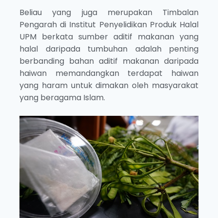
Beliau yang juga merupakan Timbalan
Pengarah di Institut Penyelidikan Produk Halal
UPM berkata sumber aditif makanan yang
halal daripada tumbuhan adalah penting
berbanding bahan aditif makanan daripada
haiwan memandangkan terdapat haiwan
yang haram untuk dimakan oleh masyarakat
yang beragama Islam.