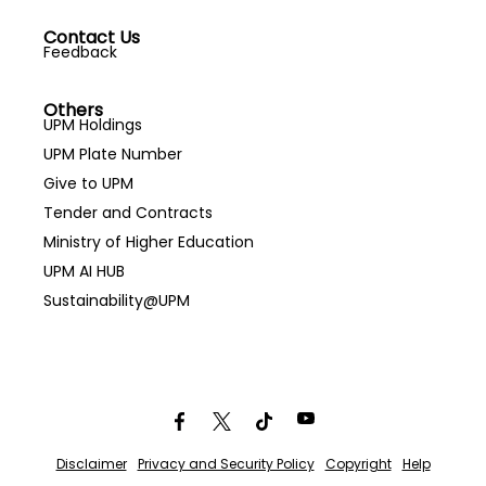
Contact Us
Feedback
Others
UPM Holdings
UPM Plate Number
Give to UPM
Tender and Contracts
Ministry of Higher Education
UPM AI HUB
Sustainability@UPM
Disclaimer
Privacy and Security Policy
Copyright
Help