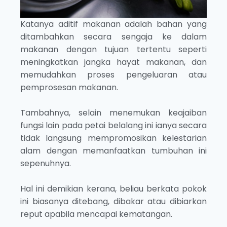
Katanya aditif makanan adalah bahan yang
ditambahkan secara sengaja ke dalam
makanan dengan tujuan tertentu seperti
meningkatkan jangka hayat makanan, dan
memudahkan proses pengeluaran atau
pemprosesan makanan.
Tambahnya, selain menemukan keajaiban
fungsi lain pada petai belalang ini ianya secara
tidak langsung mempromosikan kelestarian
alam dengan memanfaatkan tumbuhan ini
sepenuhnya.
Hal ini demikian kerana, beliau berkata pokok
ini biasanya ditebang, dibakar atau dibiarkan
reput apabila mencapai kematangan.