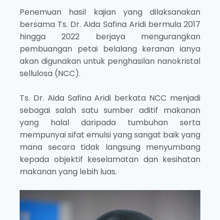
Penemuan hasil kajian yang dilaksanakan
bersama Ts. Dr. Aida Safina Aridi bermula 2017
hingga 2022 berjaya mengurangkan
pembuangan petai belalang keranan ianya
akan digunakan untuk penghasilan nanokristal
sellulosa (NCC).
Ts. Dr. Aida Safina Aridi berkata NCC menjadi
sebagai salah satu sumber aditif makanan
yang halal daripada tumbuhan serta
mempunyai sifat emulsi yang sangat baik yang
mana secara tidak langsung menyumbang
kepada objektif keselamatan dan kesihatan
makanan yang lebih luas.