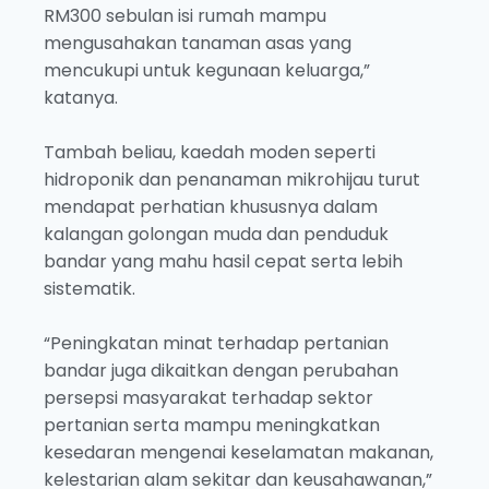
RM300 sebulan isi rumah mampu
mengusahakan tanaman asas yang
mencukupi untuk kegunaan keluarga,”
katanya.
Tambah beliau, kaedah moden seperti
hidroponik dan penanaman mikrohijau turut
mendapat perhatian khususnya dalam
kalangan golongan muda dan penduduk
bandar yang mahu hasil cepat serta lebih
sistematik.
“Peningkatan minat terhadap pertanian
bandar juga dikaitkan dengan perubahan
persepsi masyarakat terhadap sektor
pertanian serta mampu meningkatkan
kesedaran mengenai keselamatan makanan,
kelestarian alam sekitar dan keusahawanan,”