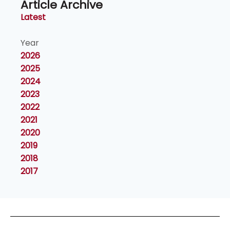
Article Archive
Latest
Year
2026
2025
2024
2023
2022
2021
2020
2019
2018
2017