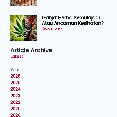
Ganja: Herba Semulajadi
Atau Ancaman Kesihatan?
Read more »
Article Archive
Latest
Year
2026
2025
2024
2023
2022
2021
2020