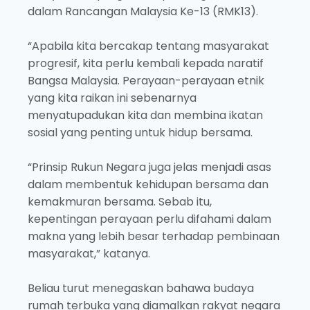
dalam Rancangan Malaysia Ke-13 (RMK13).
“Apabila kita bercakap tentang masyarakat
progresif, kita perlu kembali kepada naratif
Bangsa Malaysia. Perayaan-perayaan etnik
yang kita raikan ini sebenarnya
menyatupadukan kita dan membina ikatan
sosial yang penting untuk hidup bersama.
“Prinsip Rukun Negara juga jelas menjadi asas
dalam membentuk kehidupan bersama dan
kemakmuran bersama. Sebab itu,
kepentingan perayaan perlu difahami dalam
makna yang lebih besar terhadap pembinaan
masyarakat,” katanya.
Beliau turut menegaskan bahawa budaya
rumah terbuka yang diamalkan rakyat negara