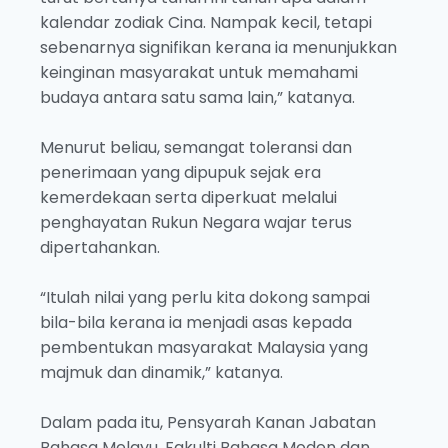
kalendar zodiak Cina. Nampak kecil, tetapi
sebenarnya signifikan kerana ia menunjukkan
keinginan masyarakat untuk memahami
budaya antara satu sama lain,” katanya.
Menurut beliau, semangat toleransi dan
penerimaan yang dipupuk sejak era
kemerdekaan serta diperkuat melalui
penghayatan Rukun Negara wajar terus
dipertahankan.
“Itulah nilai yang perlu kita dokong sampai
bila-bila kerana ia menjadi asas kepada
pembentukan masyarakat Malaysia yang
majmuk dan dinamik,” katanya.
Dalam pada itu, Pensyarah Kanan Jabatan
Bahasa Melayu, Fakulti Bahasa Moden dan