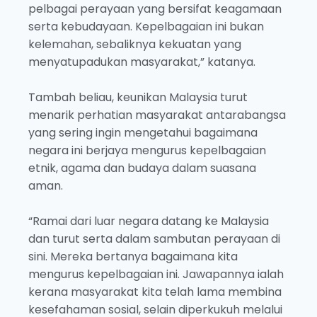
pelbagai perayaan yang bersifat keagamaan
serta kebudayaan. Kepelbagaian ini bukan
kelemahan, sebaliknya kekuatan yang
menyatupadukan masyarakat,” katanya.
Tambah beliau, keunikan Malaysia turut
menarik perhatian masyarakat antarabangsa
yang sering ingin mengetahui bagaimana
negara ini berjaya mengurus kepelbagaian
etnik, agama dan budaya dalam suasana
aman.
“Ramai dari luar negara datang ke Malaysia
dan turut serta dalam sambutan perayaan di
sini. Mereka bertanya bagaimana kita
mengurus kepelbagaian ini. Jawapannya ialah
kerana masyarakat kita telah lama membina
kesefahaman sosial, selain diperkukuh melalui