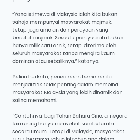
“Yang istimewa di Malaysia ialah kita bukan
sahaja mempunyai masyarakat majmuk,
tetapi juga amalan dan perayaan yang
bersifat majmuk. Sesuatu perayaan itu bukan
hanya milik satu etnik, tetapi diterima oleh
seluruh masyarakat tanpa mengira kaum
dominan atau sebaliknya,” katanya.
Beliau berkata, penerimaan bersama itu
menjadi titik tolak penting dalam membina
masyarakat Malaysia yang lebih dinamik dan
saling memahami.
“Contohnya, bagi Tahun Baharu Cina, di negara
lain orang hanya menyebut sambutan itu
secara umum. Tetapi di Malaysia, masyarakat
turut bertanya tahun ini tahun apa dalam