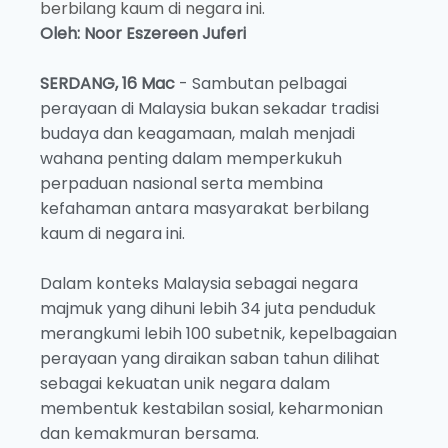
berbilang kaum di negara ini.
Oleh: Noor Eszereen Juferi
SERDANG, 16 Mac
- Sambutan pelbagai
perayaan di Malaysia bukan sekadar tradisi
budaya dan keagamaan, malah menjadi
wahana penting dalam memperkukuh
perpaduan nasional serta membina
kefahaman antara masyarakat berbilang
kaum di negara ini.
Dalam konteks Malaysia sebagai negara
majmuk yang dihuni lebih 34 juta penduduk
merangkumi lebih 100 subetnik, kepelbagaian
perayaan yang diraikan saban tahun dilihat
sebagai kekuatan unik negara dalam
membentuk kestabilan sosial, keharmonian
dan kemakmuran bersama.