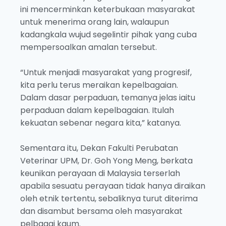
ini mencerminkan keterbukaan masyarakat
untuk menerima orang lain, walaupun
kadangkala wujud segelintir pihak yang cuba
mempersoalkan amalan tersebut.
“Untuk menjadi masyarakat yang progresif,
kita perlu terus meraikan kepelbagaian.
Dalam dasar perpaduan, temanya jelas iaitu
perpaduan dalam kepelbagaian. Itulah
kekuatan sebenar negara kita,” katanya.
Sementara itu, Dekan Fakulti Perubatan
Veterinar UPM, Dr. Goh Yong Meng, berkata
keunikan perayaan di Malaysia terserlah
apabila sesuatu perayaan tidak hanya diraikan
oleh etnik tertentu, sebaliknya turut diterima
dan disambut bersama oleh masyarakat
pelbagai kaum.