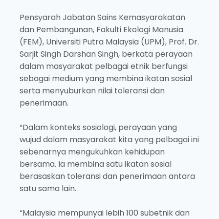
Pensyarah Jabatan Sains Kemasyarakatan
dan Pembangunan, Fakulti Ekologi Manusia
(FEM), Universiti Putra Malaysia (UPM), Prof. Dr.
Sarjit Singh Darshan Singh, berkata perayaan
dalam masyarakat pelbagai etnik berfungsi
sebagai medium yang membina ikatan sosial
serta menyuburkan nilai toleransi dan
penerimaan.
“Dalam konteks sosiologi, perayaan yang
wujud dalam masyarakat kita yang pelbagai ini
sebenarnya mengukuhkan kehidupan
bersama. Ia membina satu ikatan sosial
berasaskan toleransi dan penerimaan antara
satu sama lain.
“Malaysia mempunyai lebih 100 subetnik dan