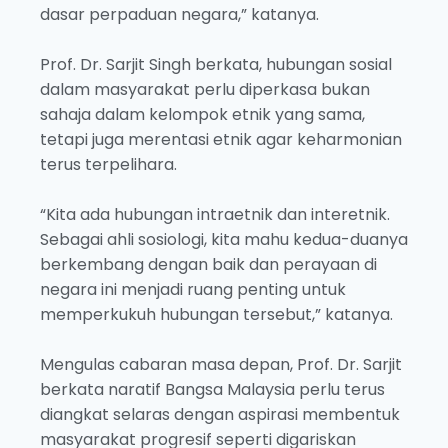
dasar perpaduan negara,” katanya.
Prof. Dr. Sarjit Singh berkata, hubungan sosial
dalam masyarakat perlu diperkasa bukan
sahaja dalam kelompok etnik yang sama,
tetapi juga merentasi etnik agar keharmonian
terus terpelihara.
“Kita ada hubungan intraetnik dan interetnik.
Sebagai ahli sosiologi, kita mahu kedua-duanya
berkembang dengan baik dan perayaan di
negara ini menjadi ruang penting untuk
memperkukuh hubungan tersebut,” katanya.
Mengulas cabaran masa depan, Prof. Dr. Sarjit
berkata naratif Bangsa Malaysia perlu terus
diangkat selaras dengan aspirasi membentuk
masyarakat progresif seperti digariskan