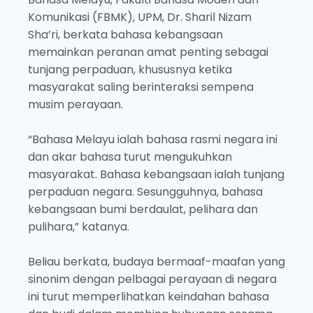
Komunikasi (FBMK), UPM, Dr. Sharil Nizam
Sha’ri, berkata bahasa kebangsaan
memainkan peranan amat penting sebagai
tunjang perpaduan, khususnya ketika
masyarakat saling berinteraksi sempena
musim perayaan.
“Bahasa Melayu ialah bahasa rasmi negara ini
dan akar bahasa turut mengukuhkan
masyarakat. Bahasa kebangsaan ialah tunjang
perpaduan negara. Sesungguhnya, bahasa
kebangsaan bumi berdaulat, pelihara dan
pulihara,” katanya.
Beliau berkata, budaya bermaaf-maafan yang
sinonim dengan pelbagai perayaan di negara
ini turut memperlihatkan keindahan bahasa