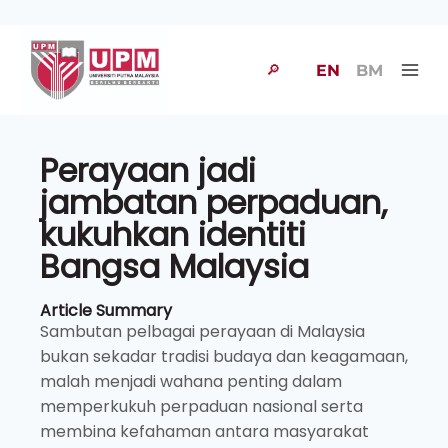
🔎
EN
BM
Perayaan jadi
jambatan perpaduan,
kukuhkan identiti
Bangsa Malaysia
Article Summary
Sambutan pelbagai perayaan di Malaysia
bukan sekadar tradisi budaya dan keagamaan,
malah menjadi wahana penting dalam
memperkukuh perpaduan nasional serta
membina kefahaman antara masyarakat