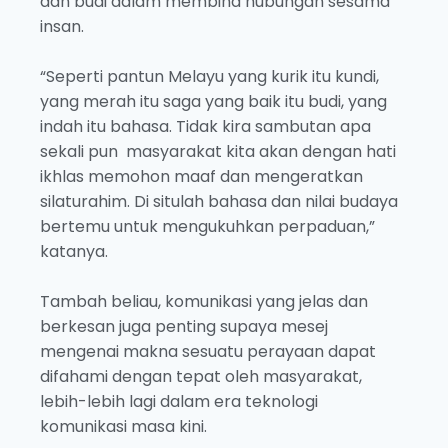
dan budi dalam membina hubungan sesama
insan.
“Seperti pantun Melayu yang kurik itu kundi,
yang merah itu saga yang baik itu budi, yang
indah itu bahasa. Tidak kira sambutan apa
sekali pun masyarakat kita akan dengan hati
ikhlas memohon maaf dan mengeratkan
silaturahim. Di situlah bahasa dan nilai budaya
bertemu untuk mengukuhkan perpaduan,”
katanya.
Tambah beliau, komunikasi yang jelas dan
berkesan juga penting supaya mesej
mengenai makna sesuatu perayaan dapat
difahami dengan tepat oleh masyarakat,
lebih-lebih lagi dalam era teknologi
komunikasi masa kini.