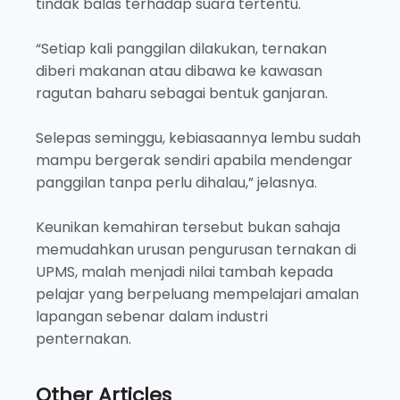
tindak balas terhadap suara tertentu.
“Setiap kali panggilan dilakukan, ternakan
diberi makanan atau dibawa ke kawasan
ragutan baharu sebagai bentuk ganjaran.
Selepas seminggu, kebiasaannya lembu sudah
mampu bergerak sendiri apabila mendengar
panggilan tanpa perlu dihalau,” jelasnya.
Keunikan kemahiran tersebut bukan sahaja
memudahkan urusan pengurusan ternakan di
UPMS, malah menjadi nilai tambah kepada
pelajar yang berpeluang mempelajari amalan
lapangan sebenar dalam industri
penternakan.
Other Articles