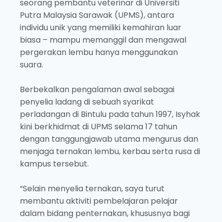
seorang pembantu veterinar di Universiti
Putra Malaysia Sarawak (UPMS), antara
individu unik yang memiliki kemahiran luar
biasa – mampu memanggil dan mengawal
pergerakan lembu hanya menggunakan
suara.
Berbekalkan pengalaman awal sebagai
penyelia ladang di sebuah syarikat
perladangan di Bintulu pada tahun 1997, Isyhak
kini berkhidmat di UPMS selama 17 tahun
dengan tanggungjawab utama mengurus dan
menjaga ternakan lembu, kerbau serta rusa di
kampus tersebut.
“Selain menyelia ternakan, saya turut
membantu aktiviti pembelajaran pelajar
dalam bidang penternakan, khususnya bagi