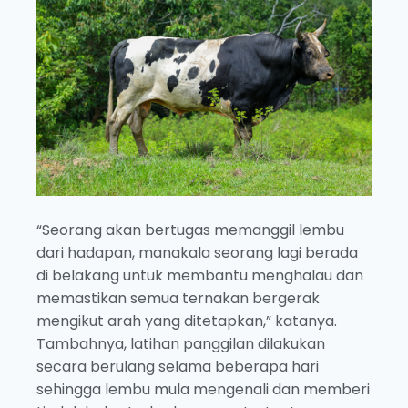
“Seorang akan bertugas memanggil lembu
dari hadapan, manakala seorang lagi berada
di belakang untuk membantu menghalau dan
memastikan semua ternakan bergerak
mengikut arah yang ditetapkan,” katanya.
Tambahnya, latihan panggilan dilakukan
secara berulang selama beberapa hari
sehingga lembu mula mengenali dan memberi