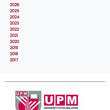
2026
2025
2024
2023
2022
2021
2020
2019
2018
2017