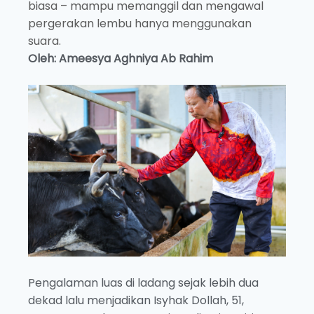
biasa – mampu memanggil dan mengawal
pergerakan lembu hanya menggunakan
suara.
Oleh: Ameesya Aghniya Ab Rahim
Pengalaman luas di ladang sejak lebih dua
dekad lalu menjadikan Isyhak Dollah, 51,