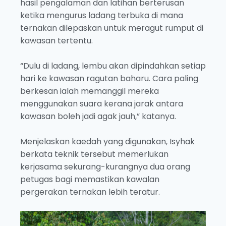
hasil pengalaman dan latihan berterusan
ketika mengurus ladang terbuka di mana
ternakan dilepaskan untuk meragut rumput di
kawasan tertentu.
“Dulu di ladang, lembu akan dipindahkan setiap
hari ke kawasan ragutan baharu. Cara paling
berkesan ialah memanggil mereka
menggunakan suara kerana jarak antara
kawasan boleh jadi agak jauh,” katanya.
Menjelaskan kaedah yang digunakan, Isyhak
berkata teknik tersebut memerlukan
kerjasama sekurang-kurangnya dua orang
petugas bagi memastikan kawalan
pergerakan ternakan lebih teratur.