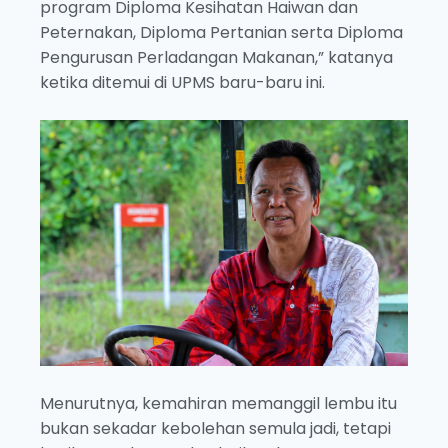
program Diploma Kesihatan Haiwan dan
Peternakan, Diploma Pertanian serta Diploma
Pengurusan Perladangan Makanan,” katanya
ketika ditemui di UPMS baru-baru ini.
Menurutnya, kemahiran memanggil lembu itu
bukan sekadar kebolehan semula jadi, tetapi