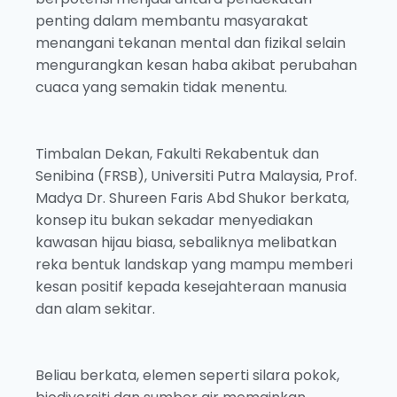
penting dalam membantu masyarakat
menangani tekanan mental dan fizikal selain
mengurangkan kesan haba akibat perubahan
cuaca yang semakin tidak menentu.
Timbalan Dekan, Fakulti Rekabentuk dan
Senibina (FRSB), Universiti Putra Malaysia, Prof.
Madya Dr. Shureen Faris Abd Shukor berkata,
konsep itu bukan sekadar menyediakan
kawasan hijau biasa, sebaliknya melibatkan
reka bentuk landskap yang mampu memberi
kesan positif kepada kesejahteraan manusia
dan alam sekitar.
Beliau berkata, elemen seperti silara pokok,