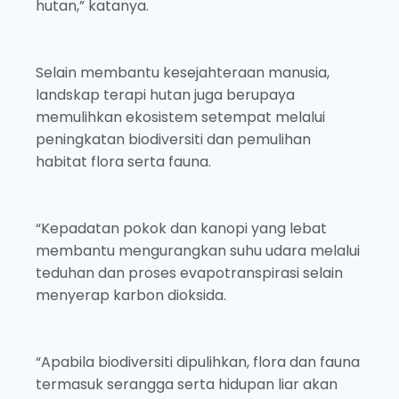
hutan,” katanya.
Selain membantu kesejahteraan manusia,
landskap terapi hutan juga berupaya
memulihkan ekosistem setempat melalui
peningkatan biodiversiti dan pemulihan
habitat flora serta fauna.
“Kepadatan pokok dan kanopi yang lebat
membantu mengurangkan suhu udara melalui
teduhan dan proses evapotranspirasi selain
menyerap karbon dioksida.
“Apabila biodiversiti dipulihkan, flora dan fauna
termasuk serangga serta hidupan liar akan