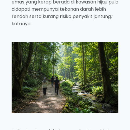
emas yang kerap berada di kawasan hijau pula
didapati mempunyai tekanan darah lebih
rendah serta kurang risiko penyakit jantung,”
katanya.