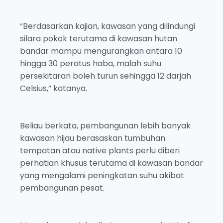
“Berdasarkan kajian, kawasan yang dilindungi
silara pokok terutama di kawasan hutan
bandar mampu mengurangkan antara 10
hingga 30 peratus haba, malah suhu
persekitaran boleh turun sehingga 12 darjah
Celsius,” katanya.
Beliau berkata, pembangunan lebih banyak
kawasan hijau berasaskan tumbuhan
tempatan atau native plants perlu diberi
perhatian khusus terutama di kawasan bandar
yang mengalami peningkatan suhu akibat
pembangunan pesat.