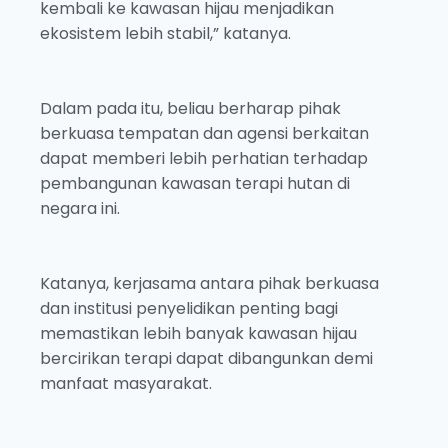
kembali ke kawasan hijau menjadikan
ekosistem lebih stabil,” katanya.
Dalam pada itu, beliau berharap pihak
berkuasa tempatan dan agensi berkaitan
dapat memberi lebih perhatian terhadap
pembangunan kawasan terapi hutan di
negara ini.
Katanya, kerjasama antara pihak berkuasa
dan institusi penyelidikan penting bagi
memastikan lebih banyak kawasan hijau
bercirikan terapi dapat dibangunkan demi
manfaat masyarakat.