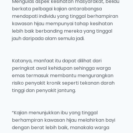
Mengulas aspek kesihatan masyarakat, beliau
berkata pelbagai kajian antarabangsa
mendapati individu yang tinggal berhampiran
kawasan hijau mempunyai tahap kesihatan
lebih baik berbanding mereka yang tinggal
jauh daripada alam semula jadi.
Katanya, manfaat itu dapat dilihat dari
peringkat awal kehidupan sehingga warga
emas termasuk membantu mengurangkan
risiko penyakit kronik seperti tekanan darah
tinggi dan penyakit jantung.
“Kajian menunjukkan ibu yang tinggal
berhampiran kawasan hijau melahirkan bayi
dengan berat lebih baik, manakala warga