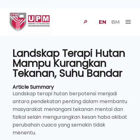
🔎
EN
BM
Landskap Terapi Hutan
Mampu Kurangkan
Tekanan, Suhu Bandar
Article Summary
Landskap terapi hutan berpotensi menjadi
antara pendekatan penting dalam membantu
masyarakat menangani tekanan mental dan
fizikal selain mengurangkan kesan haba akibat
perubahan cuaca yang semakin tidak
menentu.