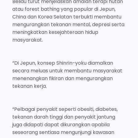
Beliau turut menjelaskan amalan terapi hutan
atau forest bathing yang popular di Jepun,
China dan Korea Selatan terbukti membantu
mengurangkan tekanan mental, depresi serta
meningkatkan kesejahteraan hidup
masyarakat.
“Di Jepun, konsep Shinrin-yoku diamalkan
secara meluas untuk membantu masyarakat
menenangkan fikiran dan mengurangkan
tekanan kerja.
“Pelbagai penyakit seperti obesiti, diabetes,
tekanan darah tinggi dan penyakit jantung
juga didapati dapat dikurangkan apabila
seseorang sentiasa mengunjungi kawasan