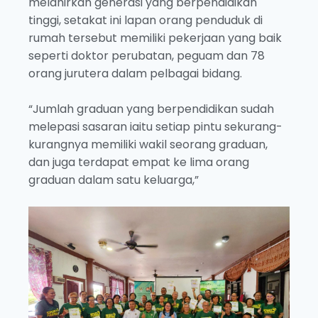
melahirkan generasi yang berpendidikan
tinggi, setakat ini lapan orang penduduk di
rumah tersebut memiliki pekerjaan yang baik
seperti doktor perubatan, peguam dan 78
orang jurutera dalam pelbagai bidang.
“Jumlah graduan yang berpendidikan sudah
melepasi sasaran iaitu setiap pintu sekurang-
kurangnya memiliki wakil seorang graduan,
dan juga terdapat empat ke lima orang
graduan dalam satu keluarga,”