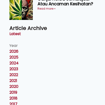
Atau Ancaman Kesihatan?
Read more »
Article Archive
Latest
Year
2026
2025
2024
2023
2022
2021
2020
2019
2018
2017