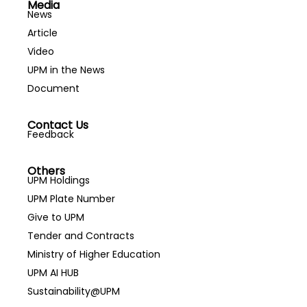
Media
News
Article
Video
UPM in the News
Document
Contact Us
Feedback
Others
UPM Holdings
UPM Plate Number
Give to UPM
Tender and Contracts
Ministry of Higher Education
UPM AI HUB
Sustainability@UPM