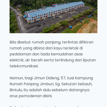
Bila disebut rumah panjang, terlintas difikiran
rumah yang dibina dari kayu terletak di
pedalaman dan tiada kemudahan asas
elektrik, air bersih serta terlindung dari liputan
telekomunikasi.
Namun, bagi Jimun Dideng, 57, tuai kampung
Rumah Panjang Jimbun, Sg. Sekutan Sebauh,
Bintulu, itu adalah dulu sebelum datangnya
arus pemodenan disini.