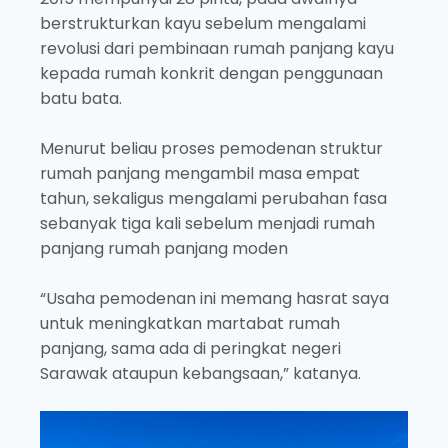
berstrukturkan kayu sebelum mengalami
revolusi dari pembinaan rumah panjang kayu
kepada rumah konkrit dengan penggunaan
batu bata.
Menurut beliau proses pemodenan struktur
rumah panjang mengambil masa empat
tahun, sekaligus mengalami perubahan fasa
sebanyak tiga kali sebelum menjadi rumah
panjang rumah panjang moden
“Usaha pemodenan ini memang hasrat saya
untuk meningkatkan martabat rumah
panjang, sama ada di peringkat negeri
Sarawak ataupun kebangsaan,” katanya.