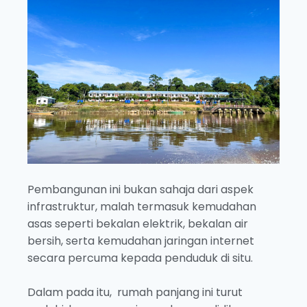
Pembangunan ini bukan sahaja dari aspek
infrastruktur, malah termasuk kemudahan
asas seperti bekalan elektrik, bekalan air
bersih, serta kemudahan jaringan internet
secara percuma kepada penduduk di situ.
Dalam pada itu, rumah panjang ini turut