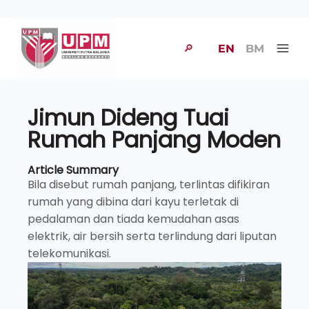
🔎
EN
BM
Jimun Dideng Tuai
Rumah Panjang Moden
Article Summary
Bila disebut rumah panjang, terlintas difikiran
rumah yang dibina dari kayu terletak di
pedalaman dan tiada kemudahan asas
elektrik, air bersih serta terlindung dari liputan
telekomunikasi.