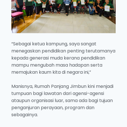
“Sebagai ketua kampung, saya sangat
menegaskan pendidikan penting terutamanya
kepada generasi muda kerana pendidikan
mampu mengubah masa hadapan serta
memajukan kaum kita di negara ini,”
Manisnya, Rumah Panjang Jimbun kini menjadi
tumpuan bagi lawatan dari agensi-agensi
ataupun organisasi luar, sama ada bagi tujuan
penganjuran perayaan, program dan
sebagainya.