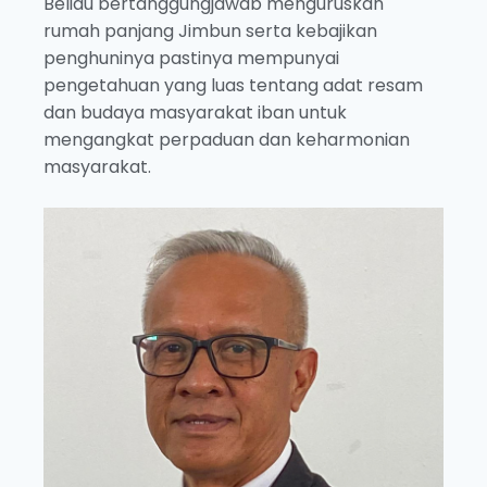
Beliau bertanggungjawab menguruskan
rumah panjang Jimbun serta kebajikan
penghuninya pastinya mempunyai
pengetahuan yang luas tentang adat resam
dan budaya masyarakat iban untuk
mengangkat perpaduan dan keharmonian
masyarakat.