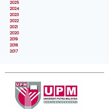
2025
2024
2023
2022
2021
2020
2019
2018
2017