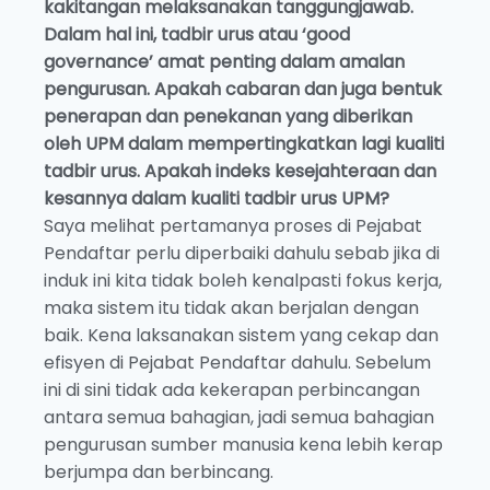
kakitangan melaksanakan tanggungjawab.
Dalam hal ini, tadbir urus atau ‘good
governance’ amat penting dalam amalan
pengurusan. Apakah cabaran dan juga bentuk
penerapan dan penekanan yang diberikan
oleh UPM dalam mempertingkatkan lagi kualiti
tadbir urus. Apakah indeks kesejahteraan dan
kesannya dalam kualiti tadbir urus UPM?
Saya melihat pertamanya proses di Pejabat
Pendaftar perlu diperbaiki dahulu sebab jika di
induk ini kita tidak boleh kenalpasti fokus kerja,
maka sistem itu tidak akan berjalan dengan
baik. Kena laksanakan sistem yang cekap dan
efisyen di Pejabat Pendaftar dahulu. Sebelum
ini di sini tidak ada kekerapan perbincangan
antara semua bahagian, jadi semua bahagian
pengurusan sumber manusia kena lebih kerap
berjumpa dan berbincang.