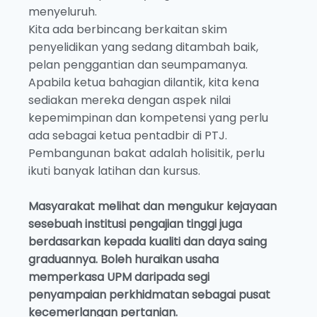
menyeluruh.
Kita ada berbincang berkaitan skim
penyelidikan yang sedang ditambah baik,
pelan penggantian dan seumpamanya.
Apabila ketua bahagian dilantik, kita kena
sediakan mereka dengan aspek nilai
kepemimpinan dan kompetensi yang perlu
ada sebagai ketua pentadbir di PTJ.
Pembangunan bakat adalah holisitik, perlu
ikuti banyak latihan dan kursus.
Masyarakat melihat dan mengukur kejayaan
sesebuah institusi pengajian tinggi juga
berdasarkan kepada kualiti dan daya saing
graduannya. Boleh huraikan usaha
memperkasa UPM daripada segi
penyampaian perkhidmatan sebagai pusat
kecemerlangan pertanian.