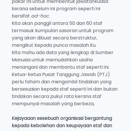
pakar ini untuk membentuk jawatankuasa
kerana sebelum ini program seperti ini
bersifat
ad-hoc
.
Kita akan panggil antara 50 dan 60 staf
termasuk kumpulan sasaran untuk program
yang akan dibuat secara berstruktur,
mengikut kepada punca masalah itu.
Kita mahu ada data yang lengkap di Sumber
Manusia untuk memudahkan usaha
menangani dan membantu staf seperti ini.
Ketua-ketua Pusat Tanggung Jawab (PTJ)
perlu faham dan mengambil tindakan yang
bersesuaian kepada staf seperti ini dan bukan
tindakan secara pukul rata kerana staf
mempunyai masalah yang berbeza,
Kejayaaan sesebuah organisasi bergantung
kepada kebolehan dan keupayaan staf dan