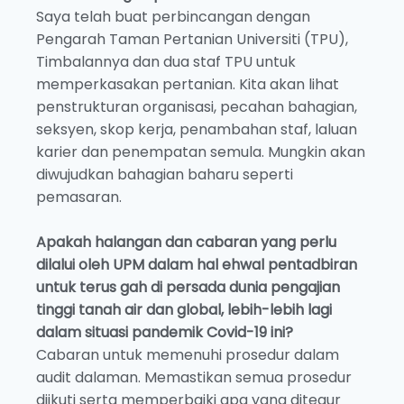
Saya telah buat perbincangan dengan
Pengarah Taman Pertanian Universiti (TPU),
Timbalannya dan dua staf TPU untuk
memperkasakan pertanian. Kita akan lihat
penstrukturan organisasi, pecahan bahagian,
seksyen, skop kerja, penambahan staf, laluan
karier dan penempatan semula. Mungkin akan
diwujudkan bahagian baharu seperti
pemasaran.
Apakah halangan dan cabaran yang perlu
dilalui oleh UPM dalam hal ehwal pentadbiran
untuk terus gah di persada dunia pengajian
tinggi tanah air dan global, lebih-lebih lagi
dalam situasi pandemik Covid-19 ini?
Cabaran untuk memenuhi prosedur dalam
audit dalaman. Memastikan semua prosedur
diikuti serta memperbaiki apa yang ditegur