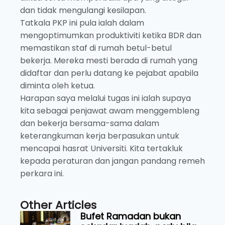
dan tidak mengulangi kesilapan.
Tatkala PKP ini pula ialah dalam
mengoptimumkan produktiviti ketika BDR dan
memastikan staf di rumah betul-betul
bekerja. Mereka mesti berada di rumah yang
didaftar dan perlu datang ke pejabat apabila
diminta oleh ketua.
Harapan saya melalui tugas ini ialah supaya
kita sebagai penjawat awam menggembleng
dan bekerja bersama-sama dalam
keterangkuman kerja berpasukan untuk
mencapai hasrat Universiti. Kita tertakluk
kepada peraturan dan jangan pandang remeh
perkara ini.
Other Articles
Bufet Ramadan bukan