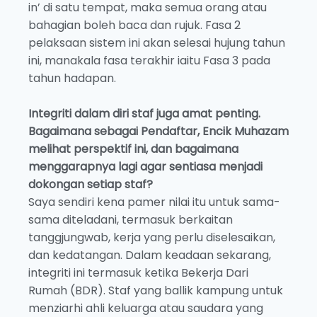
in’ di satu tempat, maka semua orang atau
bahagian boleh baca dan rujuk. Fasa 2
pelaksaan sistem ini akan selesai hujung tahun
ini, manakala fasa terakhir iaitu Fasa 3 pada
tahun hadapan.
Integriti
dalam diri staf juga amat penting.
Bagaimana sebagai Pendaftar, Encik Muhazam
melihat perspektif ini, dan bagaimana
menggarapnya lagi agar sentiasa menjadi
dokongan setiap staf?
Saya sendiri kena pamer nilai itu untuk sama-
sama diteladani, termasuk berkaitan
tanggjungwab, kerja yang perlu diselesaikan,
dan kedatangan. Dalam keadaan sekarang,
integriti ini termasuk ketika Bekerja Dari
Rumah (BDR). Staf yang ballik kampung untuk
menziarhi ahli keluarga atau saudara yang