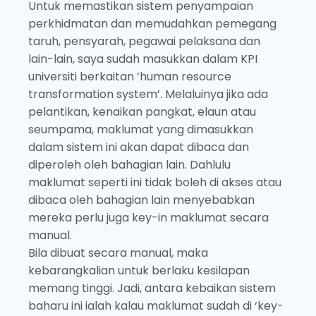
Untuk memastikan sistem penyampaian
perkhidmatan dan memudahkan pemegang
taruh, pensyarah, pegawai pelaksana dan
lain-lain, saya sudah masukkan dalam KPI
universiti berkaitan ‘human resource
transformation system’. Melaluinya jika ada
pelantikan, kenaikan pangkat, elaun atau
seumpama, maklumat yang dimasukkan
dalam sistem ini akan dapat dibaca dan
diperoleh oleh bahagian lain. Dahlulu
maklumat seperti ini tidak boleh di akses atau
dibaca oleh bahagian lain menyebabkan
mereka perlu juga key-in maklumat secara
manual.
Bila dibuat secara manual, maka
kebarangkalian untuk berlaku kesilapan
memang tinggi. Jadi, antara kebaikan sistem
baharu ini ialah kalau maklumat sudah di ‘key-