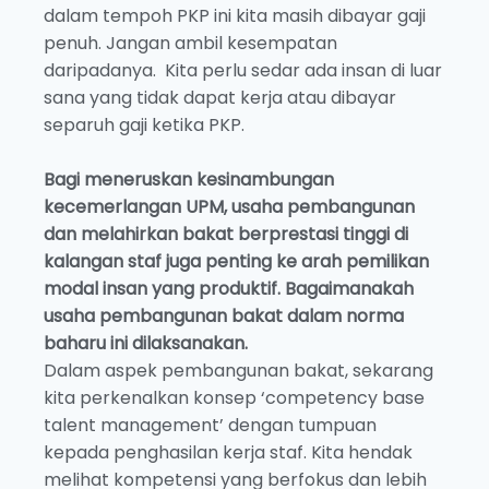
dalam tempoh PKP ini kita masih dibayar gaji
penuh. Jangan ambil kesempatan
daripadanya. Kita perlu sedar ada insan di luar
sana yang tidak dapat kerja atau dibayar
separuh gaji ketika PKP.
Bagi meneruskan kesinambungan
kecemerlangan UPM, usaha pembangunan
dan melahirkan bakat berprestasi tinggi di
kalangan staf juga penting ke arah pemilikan
modal insan yang produktif. Bagaimanakah
usaha pembangunan bakat dalam norma
baharu ini dilaksanakan.
Dalam aspek pembangunan bakat, sekarang
kita perkenalkan konsep ‘competency base
talent management’ dengan tumpuan
kepada penghasilan kerja staf. Kita hendak
melihat kompetensi yang berfokus dan lebih