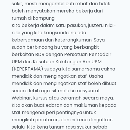
sakit, mesti mengambil cuti rehat dan tidak
boleh menyatakan mereka bekerja dari
rumah di kampung.
Kita bekerja dalam satu pasukan, justeru nilai-
nilai yang kita kongsi ini kena ada
kebersamaan dan keterangkuman. Saya
sudah berbincang isu yang berbangkit
berkaitan BDR dengan Persatuan Pentadbir
UPM dan Kesatuan Kakitangan Am UPM
(KEPERTAMA) supaya kita sama-sama cakna
mendidik dan mengingatkan staf. Usaha
mendidik dan mengingatkan staf boleh dibuat
secara lebih agresif melalui mesyuarat
Webinar, kursus atau ceramah secara maya.
Kita akan buat edaran dan makluman kepada
staf mengenai peri pentingnya untuk
mengikuti peraturan, dan ini kena diingatkan
selalu. Kita kena tanam rasa syukur sebab