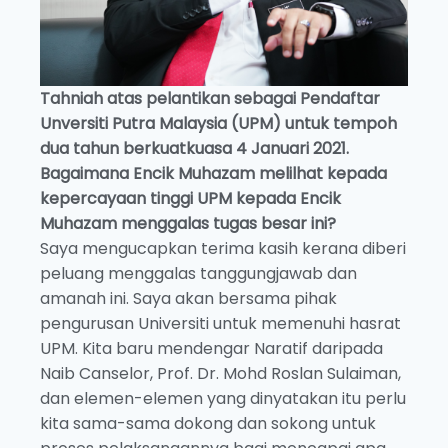
Tahniah atas pelantikan sebagai Pendaftar
Unversiti Putra Malaysia (UPM) untuk tempoh
dua tahun berkuatkuasa 4 Januari 2021.
Bagaimana Encik Muhazam melilhat kepada
kepercayaan tinggi UPM kepada Encik
Muhazam menggalas tugas besar ini?
Saya mengucapkan terima kasih kerana diberi
peluang menggalas tanggungjawab dan
amanah ini. Saya akan bersama pihak
pengurusan Universiti untuk memenuhi hasrat
UPM. Kita baru mendengar Naratif daripada
Naib Canselor, Prof. Dr. Mohd Roslan Sulaiman,
dan elemen-elemen yang dinyatakan itu perlu
kita sama-sama dokong dan sokong untuk