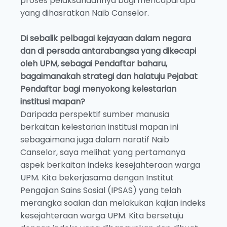
proses pelaksanaannya bagi mencapai apa
yang dihasratkan Naib Canselor.
Di sebalik pelbagai kejayaan dalam negara
dan di persada antarabangsa yang dikecapi
oleh UPM, sebagai Pendaftar baharu,
bagaimanakah strategi dan halatuju Pejabat
Pendaftar bagi menyokong kelestarian
institusi mapan?
Daripada perspektif sumber manusia
berkaitan kelestarian institusi mapan ini
sebagaimana juga dalam naratif Naib
Canselor, saya melihat yang pertamanya
aspek berkaitan indeks kesejahteraan warga
UPM. Kita bekerjasama dengan Institut
Pengajian Sains Sosial (IPSAS) yang telah
merangka soalan dan melakukan kajian indeks
kesejahteraan warga UPM. Kita bersetuju