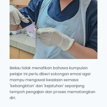
Beliau tidak menafikan bahawa kumpulan
pelajar ini perlu diberi sokongan emosi agar
mampu mengawal keadaan semasa
'kebangkitan' dan 'kejatuhan' sepanjang
tempoh pengajian dan proses mematangkan
diri.