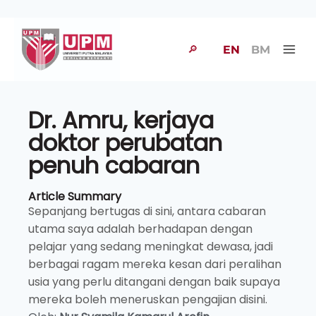
🔎
EN
BM
Dr. Amru, kerjaya
doktor perubatan
penuh cabaran
Article Summary
Sepanjang bertugas di sini, antara cabaran
utama saya adalah berhadapan dengan
pelajar yang sedang meningkat dewasa, jadi
berbagai ragam mereka kesan dari peralihan
usia yang perlu ditangani dengan baik supaya
mereka boleh meneruskan pengajian disini.