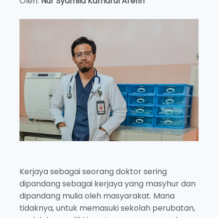
Oleh:
Nur Syamila Kamarul Arefin
Kerjaya sebagai seorang doktor sering
dipandang sebagai kerjaya yang masyhur dan
dipandang mulia oleh masyarakat. Mana
tidaknya, untuk memasuki sekolah perubatan,