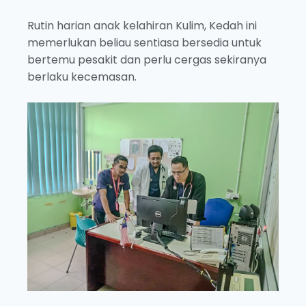
Rutin harian anak kelahiran Kulim, Kedah ini
memerlukan beliau sentiasa bersedia untuk
bertemu pesakit dan perlu cergas sekiranya
berlaku kecemasan.