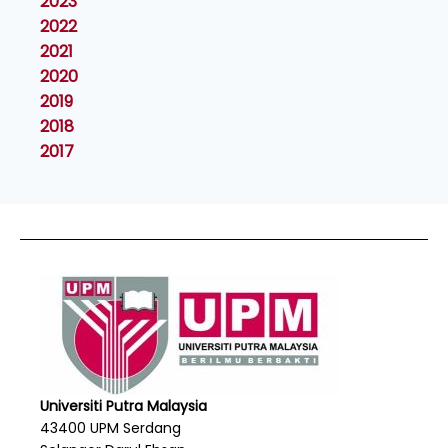
2023
2022
2021
2020
2019
2018
2017
Universiti Putra Malaysia
43400 UPM Serdang