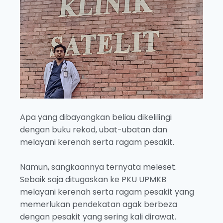
Apa yang dibayangkan beliau dikelilingi
dengan buku rekod, ubat-ubatan dan
melayani kerenah serta ragam pesakit.
Namun, sangkaannya ternyata meleset.
Sebaik saja ditugaskan ke PKU UPMKB
melayani kerenah serta ragam pesakit yang
memerlukan pendekatan agak berbeza
dengan pesakit yang sering kali dirawat.