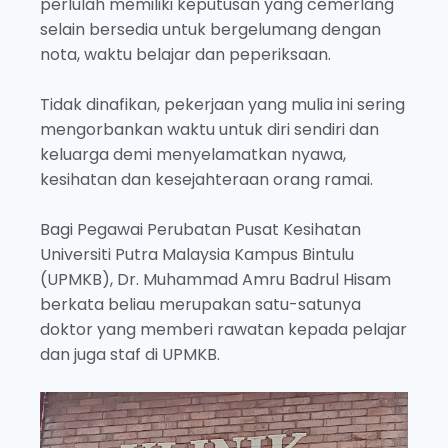
perlulah memiliki keputusan yang cemerlang
selain bersedia untuk bergelumang dengan
nota, waktu belajar dan peperiksaan.
Tidak dinafikan, pekerjaan yang mulia ini sering
mengorbankan waktu untuk diri sendiri dan
keluarga demi menyelamatkan nyawa,
kesihatan dan kesejahteraan orang ramai.
Bagi Pegawai Perubatan Pusat Kesihatan
Universiti Putra Malaysia Kampus Bintulu
(UPMKB), Dr. Muhammad Amru Badrul Hisam
berkata beliau merupakan satu-satunya
doktor yang memberi rawatan kepada pelajar
dan juga staf di UPMKB.