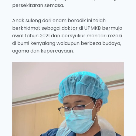
persekitaran semasa.
Anak sulong dari enam beradik ini telah
berkhidmat sebagai doktor di UPMKB bermula
awal tahun 2021 dan bersyukur mencari rezeki
di bumi kenyalang walaupun berbeza budaya,
agama dan kepercayaan.