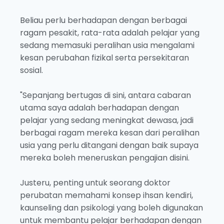
Beliau perlu berhadapan dengan berbagai
ragam pesakit, rata-rata adalah pelajar yang
sedang memasuki peralihan usia mengalami
kesan perubahan fizikal serta persekitaran
sosial.
"Sepanjang bertugas di sini, antara cabaran
utama saya adalah berhadapan dengan
pelajar yang sedang meningkat dewasa, jadi
berbagai ragam mereka kesan dari peralihan
usia yang perlu ditangani dengan baik supaya
mereka boleh meneruskan pengajian disini.
Justeru, penting untuk seorang doktor
perubatan memahami konsep ihsan kendiri,
kaunseling dan psikologi yang boleh digunakan
untuk membantu pelajar berhadapan dengan