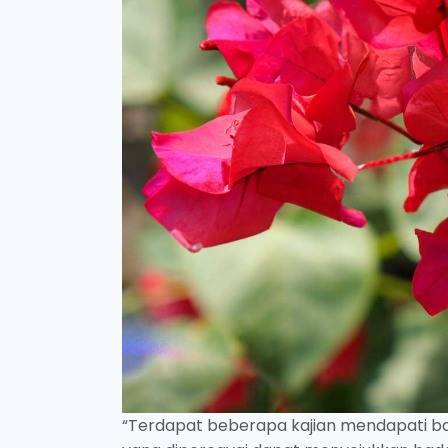
“Terdapat beberapa kajian mendapati b