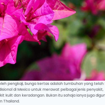
 oleh pengkaji, bunga kertas adalah tumbuhan yang telah
sional di Mexico untuk merawat pelbagai jenis penyakit,
kulit dan keradangan. Bukan itu sahaja ianya juga digu
n Thailand.