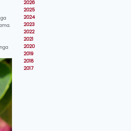
2026
2025
2024
nga
2023
lama.
2022
2021
2020
unga
2019
2018
2017