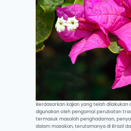
Berdasarkan kajian yang telah dilakukan
digunakan oleh pengamal perubatan tradi
termasuk masalah penghadaman, penyakit 
dalam masakan, terutamanya di Brazil da