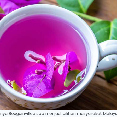
nya Bougainvillea spp menjadi pilihan masyarakat Malays