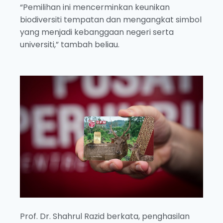
“Pemilihan ini mencerminkan keunikan
biodiversiti tempatan dan mengangkat simbol
yang menjadi kebanggaan negeri serta
universiti,” tambah beliau.
Prof. Dr. Shahrul Razid berkata, penghasilan