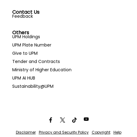
Contact Us
Feedback
Others
UPM Holdings
UPM Plate Number
Give to UPM
Tender and Contracts
Ministry of Higher Education
UPM AI HUB
Sustainability@UPM
Disclaimer
Privacy and Security Policy
Copyright
Help