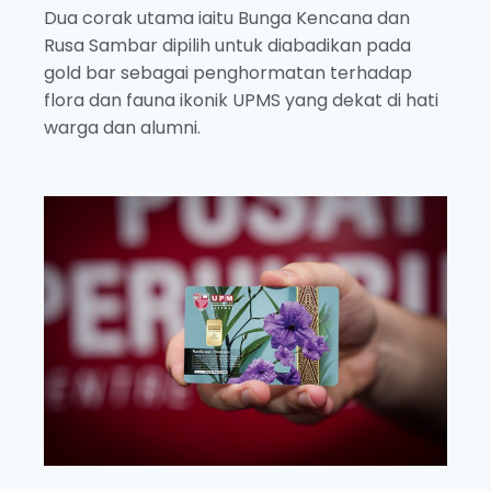
Dua corak utama iaitu Bunga Kencana dan
Rusa Sambar dipilih untuk diabadikan pada
gold bar sebagai penghormatan terhadap
flora dan fauna ikonik UPMS yang dekat di hati
warga dan alumni.