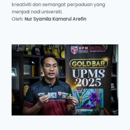
kreativiti dan semangat perpaduan yang
menjadi nadi universiti.
Oleh:
Nur Syamila Kamarul Arefin