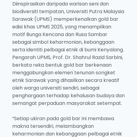
Diinspirasikan daripada warisan seni dan
biodiversiti tempatan, Universiti Putra Malaysia
Sarawak (UPMS) memperkenalkan gold bar
edisi khas UPMS 2025, yang menampilkan
motif Bunga Kencana dan Rusa Sambar
sebagai simbol keharmonian, kebanggaan
serta identiti pelbagai etnik di bumi Kenyalang.
Pengarah UPMS, Prof. Dr. Shahrul Razid Sarbini,
berkata reka bentuk gold bar berkenaan
menggabungkan elemen tenunan songket
etnik Sarawak yang dihasilkan secara kreatif
oleh warga universiti sendiri, sebagai
penghargaan terhadap kehalusan budaya dan
semangat perpaduan masyarakat setempat.
“Setiap ukiran pada gold bar ini membawa
makna tersendiri, melambangkan
keharmonian dan kebanggaan pelbagai etnik