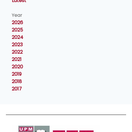
Latest
Year
2026
2025
2024
2023
2022
2021
2020
2019
2018
2017