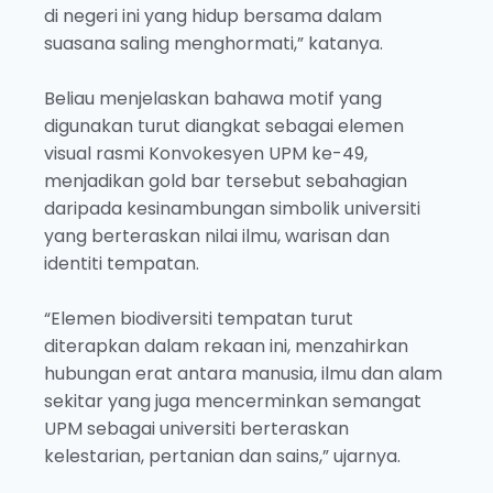
di negeri ini yang hidup bersama dalam
suasana saling menghormati,” katanya.
Beliau menjelaskan bahawa motif yang
digunakan turut diangkat sebagai elemen
visual rasmi Konvokesyen UPM ke-49,
menjadikan gold bar tersebut sebahagian
daripada kesinambungan simbolik universiti
yang berteraskan nilai ilmu, warisan dan
identiti tempatan.
“Elemen biodiversiti tempatan turut
diterapkan dalam rekaan ini, menzahirkan
hubungan erat antara manusia, ilmu dan alam
sekitar yang juga mencerminkan semangat
UPM sebagai universiti berteraskan
kelestarian, pertanian dan sains,” ujarnya.