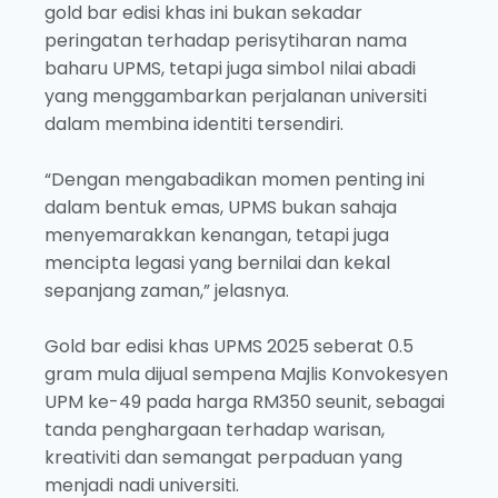
gold bar edisi khas ini bukan sekadar
peringatan terhadap perisytiharan nama
baharu UPMS, tetapi juga simbol nilai abadi
yang menggambarkan perjalanan universiti
dalam membina identiti tersendiri.
“Dengan mengabadikan momen penting ini
dalam bentuk emas, UPMS bukan sahaja
menyemarakkan kenangan, tetapi juga
mencipta legasi yang bernilai dan kekal
sepanjang zaman,” jelasnya.
Gold bar edisi khas UPMS 2025 seberat 0.5
gram mula dijual sempena Majlis Konvokesyen
UPM ke-49 pada harga RM350 seunit, sebagai
tanda penghargaan terhadap warisan,
kreativiti dan semangat perpaduan yang
menjadi nadi universiti.