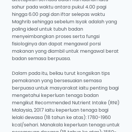
sahur pada waktu antara pukul 4.00 pagi
hingga 6.00 pagi dan iftar selepas waktu
Maghrib sehingga sebelum Isyak adalah yang
paling ideal untuk tubuh badan
menyeimbangkan proses serta fungsi
fisiologinya dan dapat mengawal porsi
makanan yang diambil untuk mengawal berat
badan semasa berpuasa.
Dalam pada itu, beliau turut kongsikan tips
pemakanan yang bersesuaian semasa
berpuasa untuk masyarakat iaitu penting bagi
mengetahui keperluan tenaga badan
mengikut Recommended Nutrient Intake (RNI)
Malaysia, 2017 iaitu keperluan tenaga bagi
lelaki dewasa (18 tahun ke atas): 1780-1960
kcal/sehari. Manakala keperluan tenaga untuk