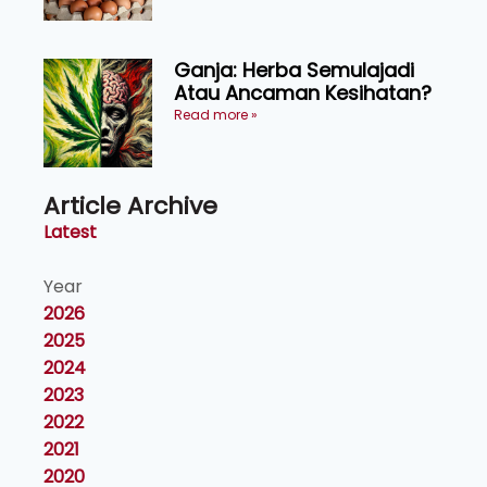
Ganja: Herba Semulajadi
Atau Ancaman Kesihatan?
Read more »
Article Archive
Latest
Year
2026
2025
2024
2023
2022
2021
2020