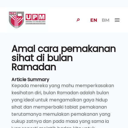
🔎
EN
BM
Amal cara pemakanan
sihat di bulan
Ramadan
Article Summary
Kepada mereka yang mahu memperkasakan
kesihatan diri, bulan Ramadan adalah bulan
yang ideal untuk mengamalkan gaya hidup
sihat dan memperbaiki tabiat pemakanan
terutamanya memulakan pemakanan yang
cukup zatnya dan pada masa yang sama ia