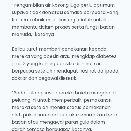
“Pengambilan air kosong juga perlu optimum
supaya tidak dehidrasi semasa berpuasa yang
kerana kebaikan air kosong adalah untuk
membantu dalam proses serta fungsi badan
manusia,” katanya.
Beliau turut memberi penekanan kepada
mereka yang obesiti atau mengidap diabetes
jenis 2 yang kurang berisiko dibenarkan
berpuasa setelah mendapat nasihat daripada
doktor dan pegawai dietetik.
“Pada bulan puasa mereka boleh mengambil
peluang ini untuk memperbaiki pemakanan
mereka setelah menilai status pemakanan
oleh pakar sama ada untuk menurunkan berat
badan atau mengawal paras gula dalam
darah semasa berpuasa,” katanya.