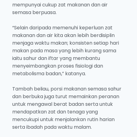
mempunyai cukup zat makanan dan air
semasa berpuasa.
“Selain daripada memenuhi keperluan zat
makanan dan air kita akan lebih berdisiplin
menjaga waktu makan; konsisten setiap hari
makan pada masa yang lebih kurang sama
iaitu sahur dan iftar yang membantu
menyeimbangkan proses fisiologi dan
metabolisma badan,” katanya.
Tambah beliau, porsi makanan semasa sahur
dan berbuka juga turut memainkan peranan
untuk mengawal berat badan serta untuk
mendapatkan zat dan tenaga yang
mencukupi untuk menjalankan rutin harian
serta ibadah pada waktu malam.