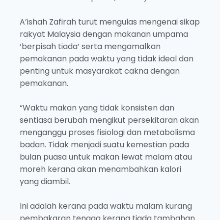
A’ishah Zafirah turut mengulas mengenai sikap
rakyat Malaysia dengan makanan umpama
‘berpisah tiada’ serta mengamalkan
pemakanan pada waktu yang tidak ideal dan
penting untuk masyarakat cakna dengan
pemakanan.
“Waktu makan yang tidak konsisten dan
sentiasa berubah mengikut persekitaran akan
menganggu proses fisiologi dan metabolisma
badan. Tidak menjadi suatu kemestian pada
bulan puasa untuk makan lewat malam atau
moreh kerana akan menambahkan kalori
yang diambil.
Ini adalah kerana pada waktu malam kurang
pembakaran tenaga kerana tiada tambahan