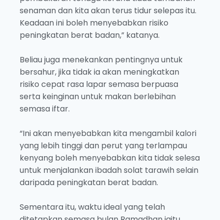
senaman dan kita akan terus tidur selepas itu.
Keadaan ini boleh menyebabkan risiko
peningkatan berat badan,” katanya.
Beliau juga menekankan pentingnya untuk
bersahur, jika tidak ia akan meningkatkan
risiko cepat rasa lapar semasa berpuasa
serta keinginan untuk makan berlebihan
semasa iftar.
“Ini akan menyebabkan kita mengambil kalori
yang lebih tinggi dan perut yang terlampau
kenyang boleh menyebabkan kita tidak selesa
untuk menjalankan ibadah solat tarawih selain
daripada peningkatan berat badan.
Sementara itu, waktu ideal yang telah
ditetapkan semasa bulan Ramadhan iaitu