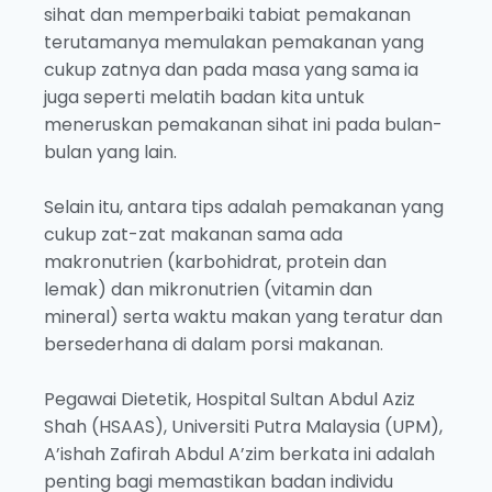
sihat dan memperbaiki tabiat pemakanan
terutamanya memulakan pemakanan yang
cukup zatnya dan pada masa yang sama ia
juga seperti melatih badan kita untuk
meneruskan pemakanan sihat ini pada bulan-
bulan yang lain.
Selain itu, antara tips adalah pemakanan yang
cukup zat-zat makanan sama ada
makronutrien (karbohidrat, protein dan
lemak) dan mikronutrien (vitamin dan
mineral) serta waktu makan yang teratur dan
bersederhana di dalam porsi makanan.
Pegawai Dietetik, Hospital Sultan Abdul Aziz
Shah (HSAAS), Universiti Putra Malaysia (UPM),
A’ishah Zafirah Abdul A’zim berkata ini adalah
penting bagi memastikan badan individu