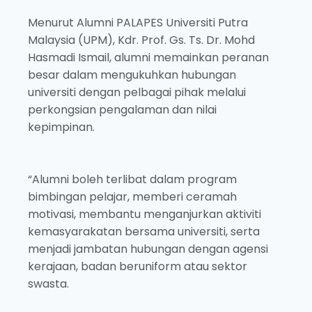
Menurut Alumni PALAPES Universiti Putra
Malaysia (UPM), Kdr. Prof. Gs. Ts. Dr. Mohd
Hasmadi Ismail, alumni memainkan peranan
besar dalam mengukuhkan hubungan
universiti dengan pelbagai pihak melalui
perkongsian pengalaman dan nilai
kepimpinan.
“Alumni boleh terlibat dalam program
bimbingan pelajar, memberi ceramah
motivasi, membantu menganjurkan aktiviti
kemasyarakatan bersama universiti, serta
menjadi jambatan hubungan dengan agensi
kerajaan, badan beruniform atau sektor
swasta.