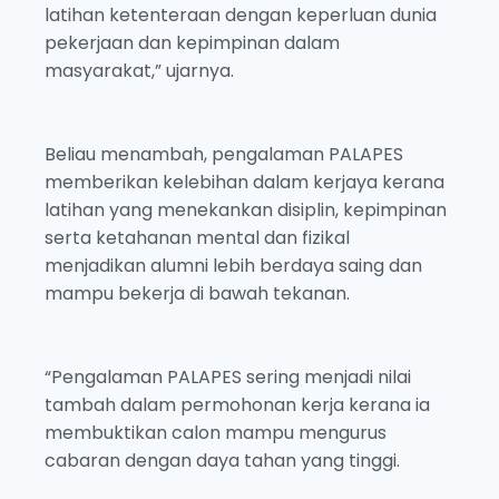
latihan ketenteraan dengan keperluan dunia
pekerjaan dan kepimpinan dalam
masyarakat,” ujarnya.
Beliau menambah, pengalaman PALAPES
memberikan kelebihan dalam kerjaya kerana
latihan yang menekankan disiplin, kepimpinan
serta ketahanan mental dan fizikal
menjadikan alumni lebih berdaya saing dan
mampu bekerja di bawah tekanan.
“Pengalaman PALAPES sering menjadi nilai
tambah dalam permohonan kerja kerana ia
membuktikan calon mampu mengurus
cabaran dengan daya tahan yang tinggi.