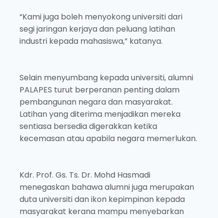
“Kami juga boleh menyokong universiti dari
segi jaringan kerjaya dan peluang latihan
industri kepada mahasiswa,” katanya.
Selain menyumbang kepada universiti, alumni
PALAPES turut berperanan penting dalam
pembangunan negara dan masyarakat.
Latihan yang diterima menjadikan mereka
sentiasa bersedia digerakkan ketika
kecemasan atau apabila negara memerlukan.
Kdr. Prof. Gs. Ts. Dr. Mohd Hasmadi
menegaskan bahawa alumni juga merupakan
duta universiti dan ikon kepimpinan kepada
masyarakat kerana mampu menyebarkan