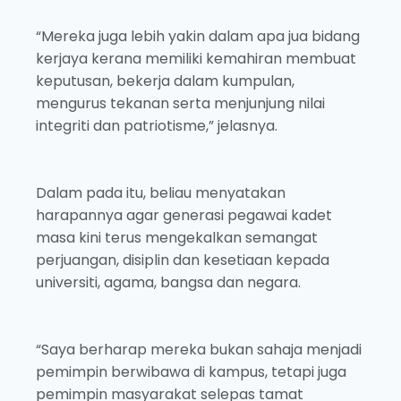
“Mereka juga lebih yakin dalam apa jua bidang
kerjaya kerana memiliki kemahiran membuat
keputusan, bekerja dalam kumpulan,
mengurus tekanan serta menjunjung nilai
integriti dan patriotisme,” jelasnya.
Dalam pada itu, beliau menyatakan
harapannya agar generasi pegawai kadet
masa kini terus mengekalkan semangat
perjuangan, disiplin dan kesetiaan kepada
universiti, agama, bangsa dan negara.
“Saya berharap mereka bukan sahaja menjadi
pemimpin berwibawa di kampus, tetapi juga
pemimpin masyarakat selepas tamat