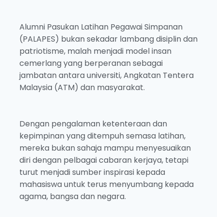
Alumni Pasukan Latihan Pegawai Simpanan
(PALAPES) bukan sekadar lambang disiplin dan
patriotisme, malah menjadi model insan
cemerlang yang berperanan sebagai
jambatan antara universiti, Angkatan Tentera
Malaysia (ATM) dan masyarakat.
Dengan pengalaman ketenteraan dan
kepimpinan yang ditempuh semasa latihan,
mereka bukan sahaja mampu menyesuaikan
diri dengan pelbagai cabaran kerjaya, tetapi
turut menjadi sumber inspirasi kepada
mahasiswa untuk terus menyumbang kepada
agama, bangsa dan negara.