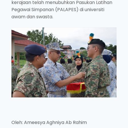
kerajaan telah menubuhkan Pasukan Latihan
Pegawai Simpanan (PALAPES) di universiti
awam dan swasta.
Oleh: Ameesya Aghniya Ab Rahim