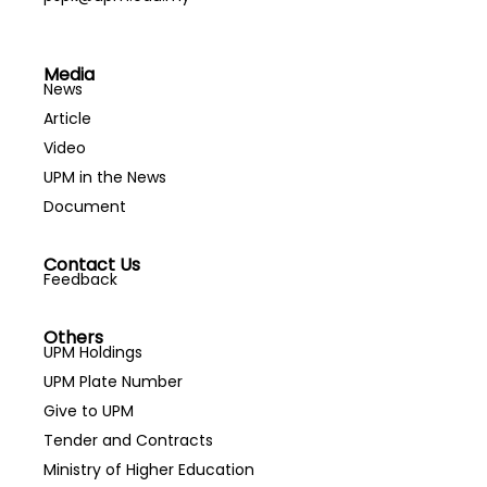
Media
News
Article
Video
UPM in the News
Document
Contact Us
Feedback
Others
UPM Holdings
UPM Plate Number
Give to UPM
Tender and Contracts
Ministry of Higher Education