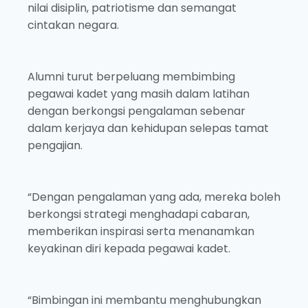
nilai disiplin, patriotisme dan semangat
cintakan negara.
Alumni turut berpeluang membimbing
pegawai kadet yang masih dalam latihan
dengan berkongsi pengalaman sebenar
dalam kerjaya dan kehidupan selepas tamat
pengajian.
“Dengan pengalaman yang ada, mereka boleh
berkongsi strategi menghadapi cabaran,
memberikan inspirasi serta menanamkan
keyakinan diri kepada pegawai kadet.
“Bimbingan ini membantu menghubungkan