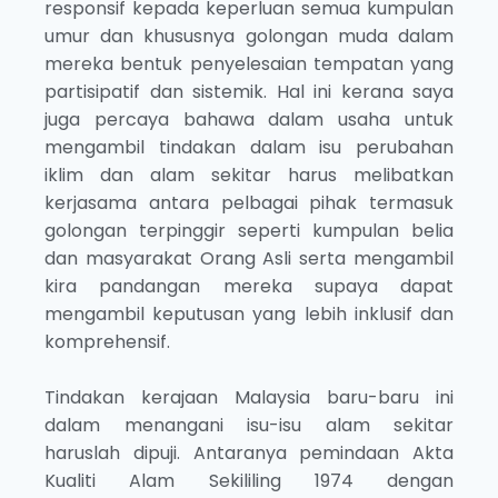
responsif kepada keperluan semua kumpulan
umur dan khususnya golongan muda dalam
mereka bentuk penyelesaian tempatan yang
partisipatif dan sistemik. Hal ini kerana saya
juga percaya bahawa dalam usaha untuk
mengambil tindakan dalam isu perubahan
iklim dan alam sekitar harus melibatkan
kerjasama antara pelbagai pihak termasuk
golongan terpinggir seperti kumpulan belia
dan masyarakat Orang Asli serta mengambil
kira pandangan mereka supaya dapat
mengambil keputusan yang lebih inklusif dan
komprehensif.
Tindakan kerajaan Malaysia baru-baru ini
dalam menangani isu-isu alam sekitar
haruslah dipuji. Antaranya pemindaan Akta
Kualiti Alam Sekililing 1974 dengan