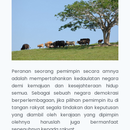
Peranan seorang pemimpin secara amnya
adalah mempertahankan kedaulatan negara
demi kemajuan dan kesejahteraan hidup
semua. Sebagai sebuah negara demokrasi
berperlembagaan, jika pilihan pemimpin itu di
tangan rakyat segala tindakan dan keputusan
yang diambil oleh kerajaan yang dipimpin
olehnya haruslah juga bermanfaat
sepenuhnya kepada rakyat.