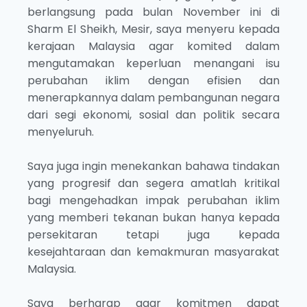
berlangsung pada bulan November ini di
Sharm El Sheikh, Mesir, saya menyeru kepada
kerajaan Malaysia agar komited dalam
mengutamakan keperluan menangani isu
perubahan iklim dengan efisien dan
menerapkannya dalam pembangunan negara
dari segi ekonomi, sosial dan politik secara
menyeluruh.
Saya juga ingin menekankan bahawa tindakan
yang progresif dan segera amatlah kritikal
bagi mengehadkan impak perubahan iklim
yang memberi tekanan bukan hanya kepada
persekitaran tetapi juga kepada
kesejahtaraan dan kemakmuran masyarakat
Malaysia.
Saya berharap agar komitmen dapat