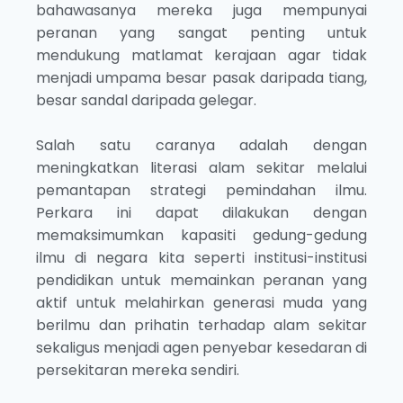
bahawasanya mereka juga mempunyai
peranan yang sangat penting untuk
mendukung matlamat kerajaan agar tidak
menjadi umpama besar pasak daripada tiang,
besar sandal daripada gelegar.
Salah satu caranya adalah dengan
meningkatkan literasi alam sekitar melalui
pemantapan strategi pemindahan ilmu.
Perkara ini dapat dilakukan dengan
memaksimumkan kapasiti gedung-gedung
ilmu di negara kita seperti institusi-institusi
pendidikan untuk memainkan peranan yang
aktif untuk melahirkan generasi muda yang
berilmu dan prihatin terhadap alam sekitar
sekaligus menjadi agen penyebar kesedaran di
persekitaran mereka sendiri.