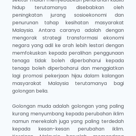
hidup terutamanya disebabkan oleh
peningkatan jurang sosioekonomi dan
penurunan tahap kesihatan masyarakat
Malaysia. Antara caranya adalah dengan
mengorak strategi transformasi ekonomi
negara yang adil ke arah lebih lestari dengan
memfokuskan kepada peralihan penggunaan
tenaga tidak boleh diperbaharui kepada
tenaga boleh diperbaharui dan menggiatkan
lagi promosi pekerjaan hijau dalam kalangan
masyarakat Malaysia terutamanya bagi
golongan belia.
Golongan muda adalah golongan yang paling
kurang menyumbang kepada perubahan iklim
namun merekalah juga yang paling terdedah
kepada kesan-kesan perubahan iklim.