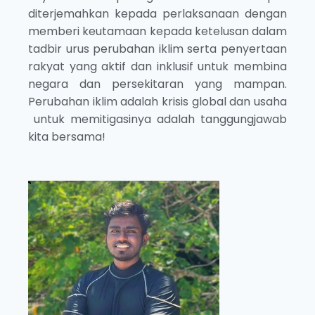
diterjemahkan kepada perlaksanaan dengan
memberi keutamaan kepada ketelusan dalam
tadbir urus perubahan iklim serta penyertaan
rakyat yang aktif dan inklusif untuk membina
negara dan persekitaran yang mampan.
Perubahan iklim adalah krisis global dan usaha
untuk memitigasinya adalah tanggungjawab
kita bersama!