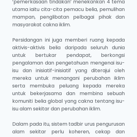
‘pemerkasaan tindakan’ menekankan 4 tema
utama iaitu cita-cita pemacu belia, pemulihan
mampan, penglibatan pelbagai pihak dan
masyarakat cakna iklim.
Persidangan ini juga memberi ruang kepada
aktivis-aktivis belia daripada seluruh dunia
untuk bertukar pendapat, berkongsi
pengalaman dan pengetahuan mengenai isu-
isu dan inisiatif-inisiatif yang diterajui oleh
mereka untuk menangani perubahan iklim
serta membuka peluang kepada mereka
untuk bekerjasama dan membina sebuah
komuniti belia global yang cakna tentang isu-
isu alam sekitar dan perubahan iklim.
Dalam pada itu, sistem tadbir urus pengurusan
alam sekitar perlu koheren, cekap dan