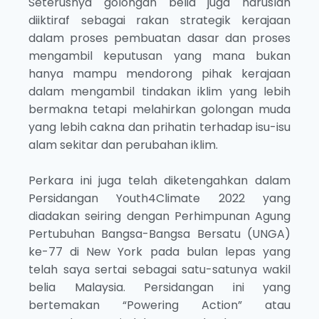
Seterusnya golongan belia juga haruslah
diiktiraf sebagai rakan strategik kerajaan
dalam proses pembuatan dasar dan proses
mengambil keputusan yang mana bukan
hanya mampu mendorong pihak kerajaan
dalam mengambil tindakan iklim yang lebih
bermakna tetapi melahirkan golongan muda
yang lebih cakna dan prihatin terhadap isu-isu
alam sekitar dan perubahan iklim.
Perkara ini juga telah diketengahkan dalam
Persidangan Youth4Climate 2022 yang
diadakan seiring dengan Perhimpunan Agung
Pertubuhan Bangsa-Bangsa Bersatu (UNGA)
ke-77 di New York pada bulan lepas yang
telah saya sertai sebagai satu-satunya wakil
belia Malaysia. Persidangan ini yang
bertemakan “Powering Action” atau