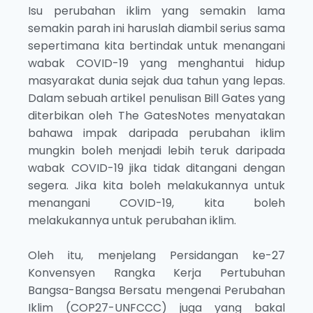
Isu perubahan iklim yang semakin lama
semakin parah ini haruslah diambil serius sama
sepertimana kita bertindak untuk menangani
wabak COVID-19 yang menghantui hidup
masyarakat dunia sejak dua tahun yang lepas.
Dalam sebuah artikel penulisan Bill Gates yang
diterbikan oleh The GatesNotes menyatakan
bahawa impak daripada perubahan iklim
mungkin boleh menjadi lebih teruk daripada
wabak COVID-19 jika tidak ditangani dengan
segera. Jika kita boleh melakukannya untuk
menangani COVID-19, kita boleh
melakukannya untuk perubahan iklim.
Oleh itu, menjelang Persidangan ke-27
Konvensyen Rangka Kerja Pertubuhan
Bangsa-Bangsa Bersatu mengenai Perubahan
Iklim (COP27-UNFCCC) juga yang bakal