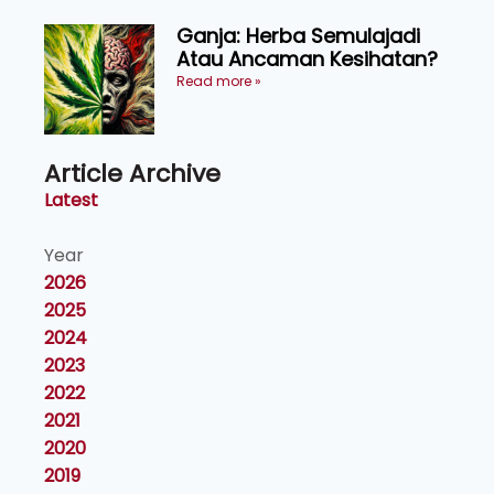
Ganja: Herba Semulajadi
Atau Ancaman Kesihatan?
Read more »
Article Archive
Latest
Year
2026
2025
2024
2023
2022
2021
2020
2019