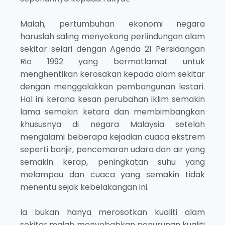
Malah, pertumbuhan ekonomi negara
haruslah saling menyokong perlindungan alam
sekitar selari dengan Agenda 21 Persidangan
Rio 1992 yang bermatlamat untuk
menghentikan kerosakan kepada alam sekitar
dengan menggalakkan pembangunan lestari.
Hal ini kerana kesan perubahan iklim semakin
lama semakin ketara dan membimbangkan
khususnya di negara Malaysia setelah
mengalami beberapa kejadian cuaca ekstrem
seperti banjir, pencemaran udara dan air yang
semakin kerap, peningkatan suhu yang
melampau dan cuaca yang semakin tidak
menentu sejak kebelakangan ini.
Ia bukan hanya merosotkan kualiti alam
sekitar malah menyebabkan penurunan kualiti