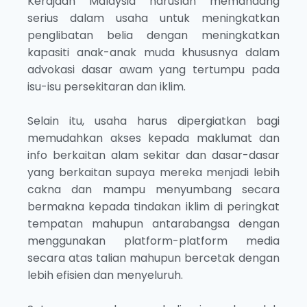
Kerajaan Malaysia haruslah memandang
serius dalam usaha untuk meningkatkan
penglibatan belia dengan meningkatkan
kapasiti anak-anak muda khususnya dalam
advokasi dasar awam yang tertumpu pada
isu-isu persekitaran dan iklim.
Selain itu, usaha harus dipergiatkan bagi
memudahkan akses kepada maklumat dan
info berkaitan alam sekitar dan dasar-dasar
yang berkaitan supaya mereka menjadi lebih
cakna dan mampu menyumbang secara
bermakna kepada tindakan iklim di peringkat
tempatan mahupun antarabangsa dengan
menggunakan platform-platform media
secara atas talian mahupun bercetak dengan
lebih efisien dan menyeluruh.