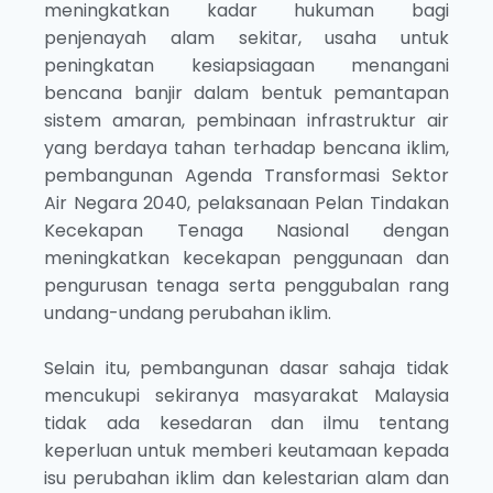
meningkatkan kadar hukuman bagi
penjenayah alam sekitar, usaha untuk
peningkatan kesiapsiagaan menangani
bencana banjir dalam bentuk pemantapan
sistem amaran, pembinaan infrastruktur air
yang berdaya tahan terhadap bencana iklim,
pembangunan Agenda Transformasi Sektor
Air Negara 2040, pelaksanaan Pelan Tindakan
Kecekapan Tenaga Nasional dengan
meningkatkan kecekapan penggunaan dan
pengurusan tenaga serta penggubalan rang
undang-undang perubahan iklim.
Selain itu, pembangunan dasar sahaja tidak
mencukupi sekiranya masyarakat Malaysia
tidak ada kesedaran dan ilmu tentang
keperluan untuk memberi keutamaan kepada
isu perubahan iklim dan kelestarian alam dan