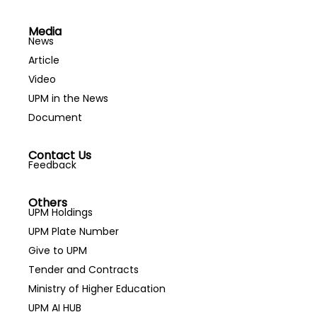
Media
News
Article
Video
UPM in the News
Document
Contact Us
Feedback
Others
UPM Holdings
UPM Plate Number
Give to UPM
Tender and Contracts
Ministry of Higher Education
UPM AI HUB