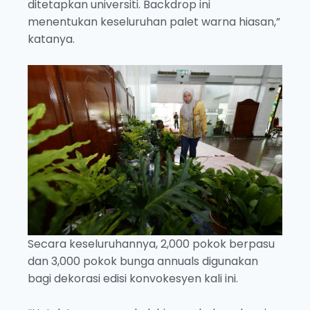
ditetapkan universiti. Backdrop ini
menentukan keseluruhan palet warna hiasan,”
katanya.
Secara keseluruhannya, 2,000 pokok berpasu
dan 3,000 pokok bunga annuals digunakan
bagi dekorasi edisi konvokesyen kali ini.