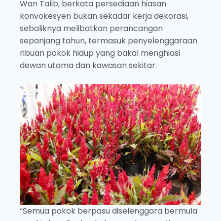
Wan Talib, berkata persediaan hiasan
konvokesyen bukan sekadar kerja dekorasi,
sebaliknya melibatkan perancangan
sepanjang tahun, termasuk penyelenggaraan
ribuan pokok hidup yang bakal menghiasi
dewan utama dan kawasan sekitar.
“Semua pokok berpasu diselenggara bermula