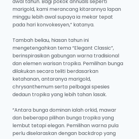
awal tahun. Bagi pokok annuals seperti
marigold, kami merancang kitarannya lapan
minggu lebih awal supaya ia mekar tepat
pada hari konvokesyen,” katanya.
Tambah beliau, hiasan tahun ini
mengetengahkan tema “Elegant Classic”,
berinspirasikan gabungan warna tradisional
dan elemen warisan tropika. Pemilihan bunga
dilakukan secara teliti berdasarkan
ketahanan, antaranya marigold,
chrysanthemum serta pelbagai spesies
dedaun tropika yang lebih tahan lasak.
“Antara bunga dominan ialah orkid, mawar
dan beberapa pilihan bunga tropika yang
lembut tetapi elegan. Pemilihan warna pula
perlu diselaraskan dengan backdrop yang