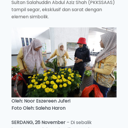
Sultan Salahuddin Abdul Aziz Shah (PKKSSAAS)
tampil segar, eksklusif dan sarat dengan
elemen simbolik.
Oleh: Noor Eszereen Juferi
Foto Oleh: Saleha Haron
SERDANG, 26 November
– Di sebalik