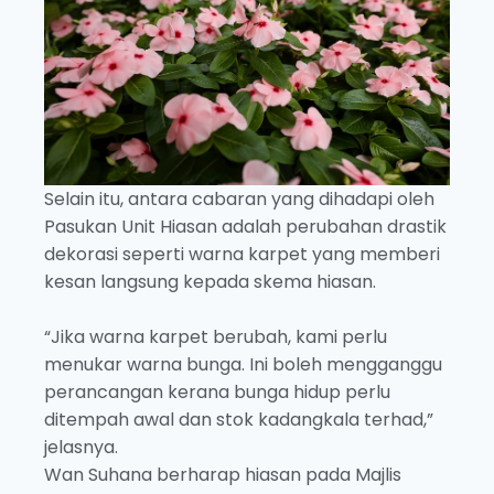
Selain itu, antara cabaran yang dihadapi oleh
Pasukan Unit Hiasan adalah perubahan drastik
dekorasi seperti warna karpet yang memberi
kesan langsung kepada skema hiasan.
“Jika warna karpet berubah, kami perlu
menukar warna bunga. Ini boleh mengganggu
perancangan kerana bunga hidup perlu
ditempah awal dan stok kadangkala terhad,”
jelasnya.
Wan Suhana berharap hiasan pada Majlis