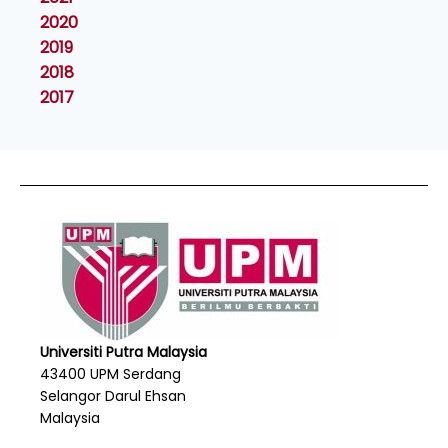
2020
2019
2018
2017
Universiti Putra Malaysia
43400 UPM Serdang
Selangor Darul Ehsan
Malaysia