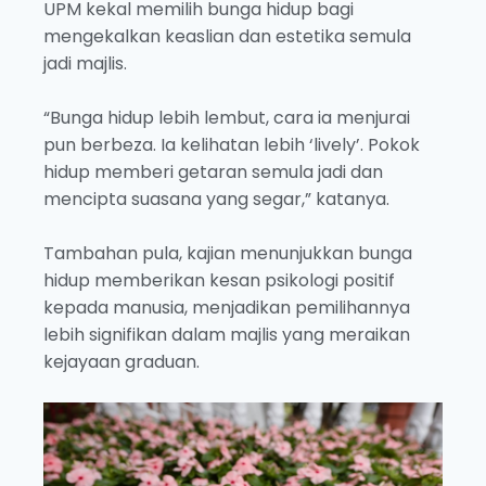
UPM kekal memilih bunga hidup bagi
mengekalkan keaslian dan estetika semula
jadi majlis.
“Bunga hidup lebih lembut, cara ia menjurai
pun berbeza. Ia kelihatan lebih ‘lively’. Pokok
hidup memberi getaran semula jadi dan
mencipta suasana yang segar,” katanya.
Tambahan pula, kajian menunjukkan bunga
hidup memberikan kesan psikologi positif
kepada manusia, menjadikan pemilihannya
lebih signifikan dalam majlis yang meraikan
kejayaan graduan.