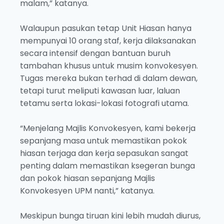
malam,” katanya.
Walaupun pasukan tetap Unit Hiasan hanya
mempunyai 10 orang staf, kerja dilaksanakan
secara intensif dengan bantuan buruh
tambahan khusus untuk musim konvokesyen.
Tugas mereka bukan terhad di dalam dewan,
tetapi turut meliputi kawasan luar, laluan
tetamu serta lokasi-lokasi fotografi utama.
“Menjelang Majlis Konvokesyen, kami bekerja
sepanjang masa untuk memastikan pokok
hiasan terjaga dan kerja sepasukan sangat
penting dalam memastikan ksegeran bunga
dan pokok hiasan sepanjang Majlis
Konvokesyen UPM nanti,” katanya.
Meskipun bunga tiruan kini lebih mudah diurus,