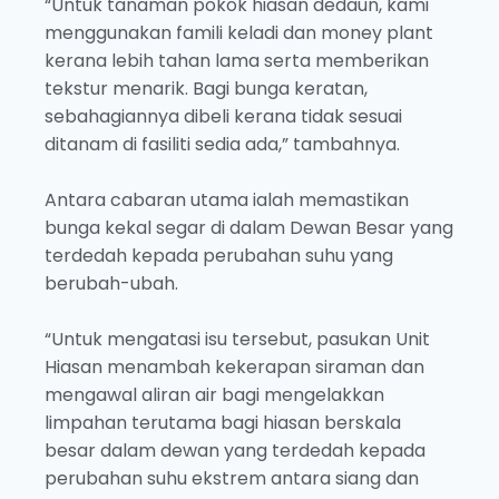
“Untuk tanaman pokok hiasan dedaun, kami
menggunakan famili keladi dan money plant
kerana lebih tahan lama serta memberikan
tekstur menarik. Bagi bunga keratan,
sebahagiannya dibeli kerana tidak sesuai
ditanam di fasiliti sedia ada,” tambahnya.
Antara cabaran utama ialah memastikan
bunga kekal segar di dalam Dewan Besar yang
terdedah kepada perubahan suhu yang
berubah-ubah.
“Untuk mengatasi isu tersebut, pasukan Unit
Hiasan menambah kekerapan siraman dan
mengawal aliran air bagi mengelakkan
limpahan terutama bagi hiasan berskala
besar dalam dewan yang terdedah kepada
perubahan suhu ekstrem antara siang dan