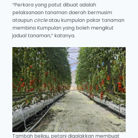
“Perkara yang patut dibuat adalah
pelaksanaan tanaman daerah bermusim
ataupun
circle
atau kumpulan pakar tanaman
membina Kumpulan yang boleh mengikut
jadual tanaman,” katanya.
Tambah beliau, petani digalakkan membuat