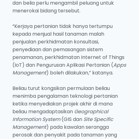
dan belia perlu mengambil peluang untuk
menerokai bidang tersebut.
“Kerjaya pertanian tidak hanya tertumpu
kepada menjual hasil tanaman malah
penjualan perkhidmatan konsultasi,
penyediaan dan pemasangan sistem
penamanan, perkhidmatan Internet of Things
(IoT) dan Pengurusan Aplikasi Pertanian (
Apps
Management
) boleh dilakukan,” katanya.
Beliau turut kongsikan permulaan beliau
menimba pengalaman teknologi pertanian
ketika menyediakan projek akhir di mana
beliau mengadaptasikan
Geographical
Information System
(GIS dan
Site Specific
Management
) pada kawalan serangga
perosak dan penyakit pada tanaman yang