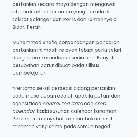
pertanian secara maya dengan mengawal
situasi di kebun tanaman yang berada di
sekitar Selangor dan Perlis dari rumahnya di
Bidor, Perak.
Muhammad Shafiq berpandangan pengajian
pertanian ini masih relevan tetapi perlu selari
dengan era kemodenan sedia ada. Banyak
perubahan patut dibuat pada silibus
pembelajaran.
“Pertama sekali persepsi bidang pertanian
tiada masa depan adalah apabila petani dan
agensi tiada
centralized data
dan
crop
calendar
, tiada susunan calendar tanaman.
Perkara ini menyebabkan lambakan hasil
tanaman yang sama pada semua negeri.