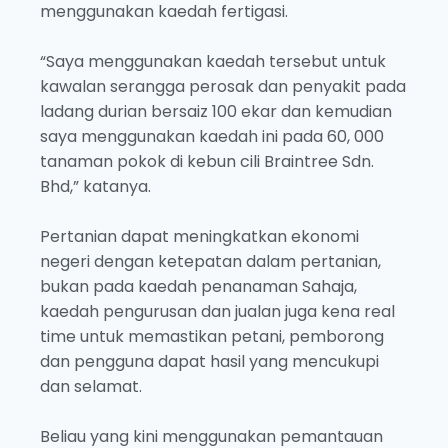
menggunakan kaedah fertigasi.
“Saya menggunakan kaedah tersebut untuk
kawalan serangga perosak dan penyakit pada
ladang durian bersaiz 100 ekar dan kemudian
saya menggunakan kaedah ini pada 60, 000
tanaman pokok di kebun cili Braintree Sdn.
Bhd,” katanya.
Pertanian dapat meningkatkan ekonomi
negeri dengan ketepatan dalam pertanian,
bukan pada kaedah penanaman Sahaja,
kaedah pengurusan dan jualan juga kena real
time untuk memastikan petani, pemborong
dan pengguna dapat hasil yang mencukupi
dan selamat.
Beliau yang kini menggunakan pemantauan