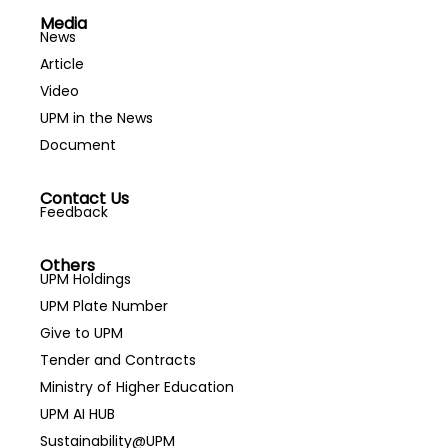
Media
News
Article
Video
UPM in the News
Document
Contact Us
Feedback
Others
UPM Holdings
UPM Plate Number
Give to UPM
Tender and Contracts
Ministry of Higher Education
UPM AI HUB
Sustainability@UPM