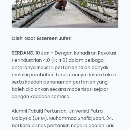
Oleh: Noor Eszereen Juferi
SERDANG, 10 Jan
– Dengan kehadiran Revolusi
Perindustrian 4.0 (IR 4.0) dalam pelbagai
antaranya industri pertanian telah banyak
melalui perubahan terutamanya dalam teknik
serta kaedah penanaman pertanian yang
boleh dijalankan secara modenisasi sejajar
dengan keadaan semasa.
Alumni Fakulti Pertanian, Universiti Putra
Malaysia (UPM), Muhammad Shafiq Saari, 34,
berkata bisnes pertanian negara adalah luas