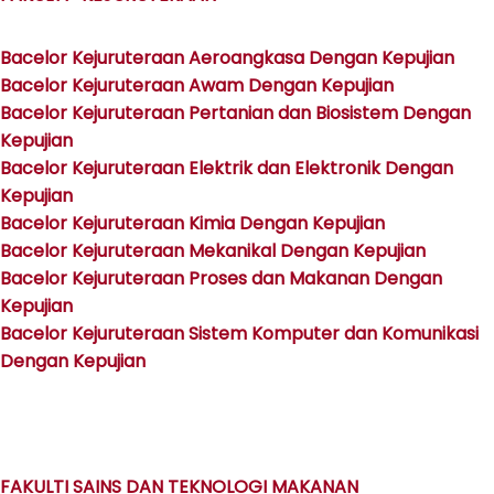
Bacelor Kejuruteraan Aeroangkasa Dengan Kepujian
Bacelor Kejuruteraan Awam Dengan Kepujian
Bacelor Kejuruteraan Pertanian dan Biosistem Dengan
Kepujian
Bacelor Kejuruteraan Elektrik dan Elektronik Dengan
Kepujian
Bacelor Kejuruteraan Kimia Dengan Kepujian
Bacelor Kejuruteraan Mekanikal Dengan Kepujian
Bacelor Kejuruteraan Proses dan Makanan Dengan
Kepujian
Bacelor Kejuruteraan Sistem Komputer dan Komunikasi
Dengan Kepujian
FAKULTI SAINS DAN TEKNOLOGI MAKANAN