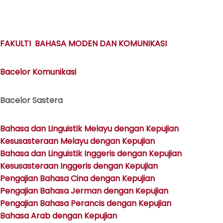
FAKULTI BAHASA MODEN DAN KOMUNIKASI
Bacelor Komunikasi
Bacelor Sastera
Bahasa dan Linguistik Melayu dengan Kepujian
Kesusasteraan Melayu dengan Kepujian
Bahasa dan Linguistik Inggeris dengan Kepujian
Kesusasteraan Inggeris dengan Kepujian
Pengajian Bahasa Cina dengan Kepujian
Pengajian Bahasa Jerman dengan Kepujian
Pengajian Bahasa Perancis dengan Kepujian
Bahasa Arab dengan Kepujian