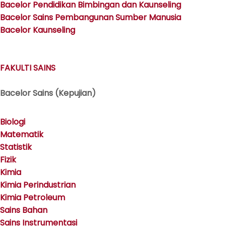
Bacelor Pendidikan Bimbingan dan Kaunseling
Bacelor Sains Pembangunan Sumber Manusia
Bacelor Kaunseling
FAKULTI SAINS
Bacelor Sains (Kepujian)
Biologi
Matematik
Statistik
Fizik
Kimia
Kimia Perindustrian
Kimia Petroleum
Sains Bahan
Sains Instrumentasi