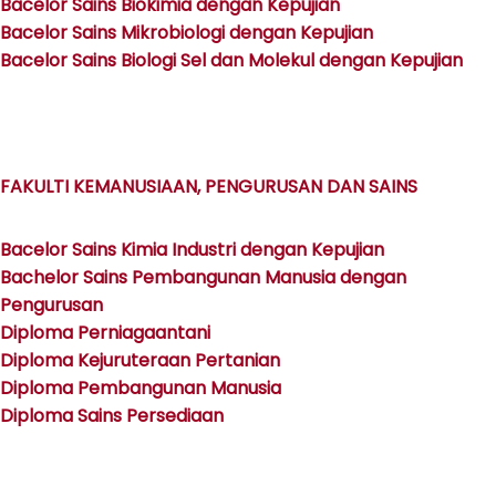
Bacelor Sains Biokimia dengan Kepujian
Bacelor Sains Mikrobiologi dengan Kepujian
Bacelor Sains Biologi Sel dan Molekul dengan Kepujian
FAKULTI KEMANUSIAAN, PENGURUSAN DAN SAINS
Bacelor Sains Kimia Industri dengan Kepujian
Bachelor Sains Pembangunan Manusia dengan
Pengurusan
Diploma Perniagaantani
Diploma Kejuruteraan Pertanian
Diploma Pembangunan Manusia
Diploma Sains Persediaan