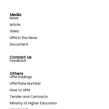
Media
News
Article
Video
UPM in the News
Document
Contact Us
Feedback
Others
UPM Holdings
UPM Plate Number
Give to UPM
Tender and Contracts
Ministry of Higher Education