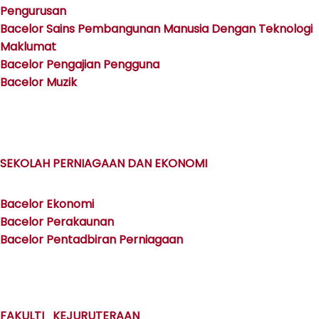
Pengurusan
Bacelor Sains Pembangunan Manusia Dengan Teknologi
Maklumat
Bacelor Pengajian Pengguna
Bacelor Muzik
SEKOLAH PERNIAGAAN DAN EKONOMI
Bacelor Ekonomi
Bacelor Perakaunan
Bacelor Pentadbiran Perniagaan
FAKULTI KEJURUTERAAN