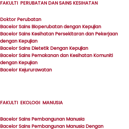
FAKULTI PERUBATAN DAN SAINS KESIHATAN
Doktor Perubatan
Bacelor Sains Bioperubatan dengan Kepujian
Bacelor Sains Kesihatan Persekitaran dan Pekerjaan
dengan Kepujian
Bacelor Sains Dietetik Dengan Kepujian
Bacelor Sains Pemakanan dan Kesihatan Komuniti
dengan Kepujian
Bacelor Kejururawatan
FAKULTI EKOLOGI MANUSIA
Bacelor Sains Pembangunan Manusia
Bacelor Sains Pembangunan Manusia Dengan