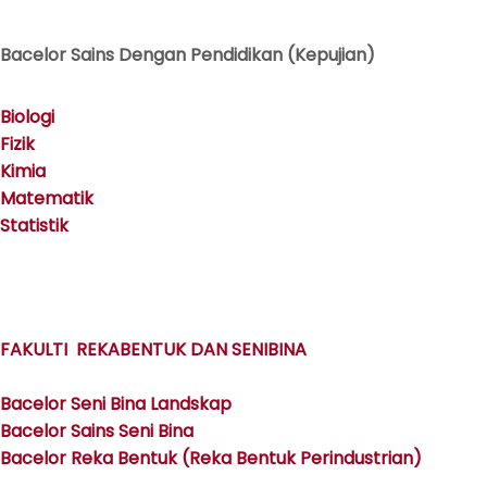
Bacelor Sains Dengan Pendidikan (Kepujian)
Biologi
Fizik
Kimia
Matematik
Statistik
FAKULTI REKABENTUK DAN SENIBINA
Bacelor Seni Bina Landskap
Bacelor Sains Seni Bina
Bacelor Reka Bentuk (Reka Bentuk Perindustrian)