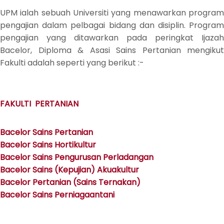
UPM ialah sebuah Universiti yang menawarkan program
pengajian dalam pelbagai bidang dan disiplin. Program
pengajian yang ditawarkan pada peringkat Ijazah
Bacelor, Diploma & Asasi Sains Pertanian mengikut
Fakulti adalah seperti yang berikut :-
FAKULTI PERTANIAN
Bacelor Sains Pertanian
Bacelor Sains Hortikultur
Bacelor Sains Pengurusan Perladangan
Bacelor Sains (Kepujian) Akuakultur
Bacelor Pertanian (Sains Ternakan)
Bacelor Sains Perniagaantani