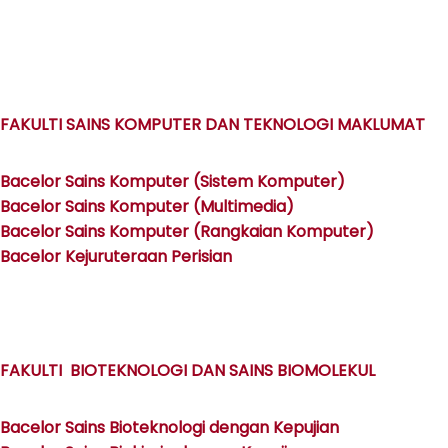
FAKULTI SAINS KOMPUTER DAN TEKNOLOGI MAKLUMAT
Bacelor Sains Komputer (Sistem Komputer)
Bacelor Sains Komputer (Multimedia)
Bacelor Sains Komputer (Rangkaian Komputer)
Bacelor Kejuruteraan Perisian
FAKULTI BIOTEKNOLOGI DAN SAINS BIOMOLEKUL
Bacelor Sains Bioteknologi dengan Kepujian