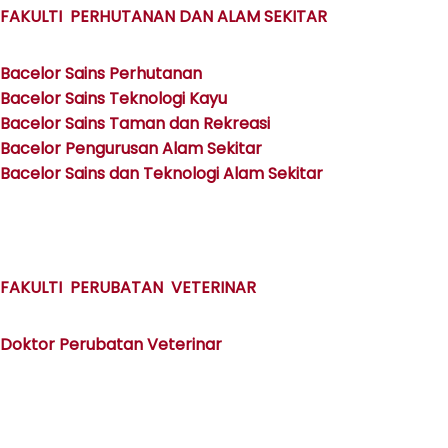
FAKULTI PERHUTANAN DAN ALAM SEKITAR
Bacelor Sains Perhutanan
Bacelor Sains Teknologi Kayu
Bacelor Sains Taman dan Rekreasi
Bacelor Pengurusan Alam Sekitar
Bacelor Sains dan Teknologi Alam Sekitar
FAKULTI PERUBATAN VETERINAR
Doktor Perubatan Veterinar