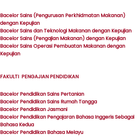
Bacelor Sains (Pengurusan Perkhidmatan Makanan)
dengan Kepujian
Bacelor Sains dan Teknologi Makanan dengan Kepujian
Bacelor Sains (Pengajian Makanan) dengan Kepujian
Bacelor Sains Operasi Pembuatan Makanan dengan
Kepujian
FAKULTI PENGAJIAN PENDIDIKAN
Bacelor Pendidikan Sains Pertanian
Bacelor Pendidikan Sains Rumah Tangga
Bacelor Pendidikan Jasmani
Bacelor Pendidikan Pengajaran Bahasa Inggeris Sebagai
Bahasa Kedua
Bacelor Pendidikan Bahasa Melayu