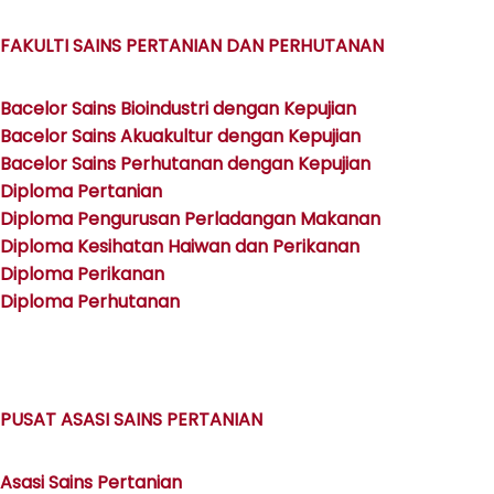
FAKULTI SAINS PERTANIAN DAN PERHUTANAN
Bacelor Sains Bioindustri dengan Kepujian
Bacelor Sains Akuakultur dengan Kepujian
Bacelor Sains Perhutanan dengan Kepujian
Diploma Pertanian
Diploma Pengurusan Perladangan Makanan
Diploma Kesihatan Haiwan dan Perikanan
Diploma Perikanan
Diploma Perhutanan
PUSAT ASASI SAINS PERTANIAN
Asasi Sains Pertanian