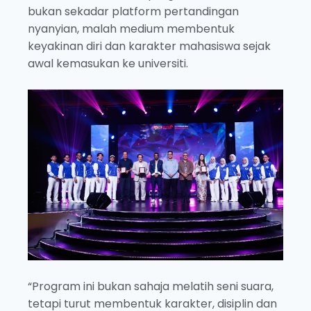
bukan sekadar platform pertandingan
nyanyian, malah medium membentuk
keyakinan diri dan karakter mahasiswa sejak
awal kemasukan ke universiti.
“Program ini bukan sahaja melatih seni suara,
tetapi turut membentuk karakter, disiplin dan