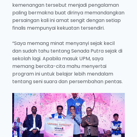
kemenangan tersebut menjadi pengalaman
paling bermakna buat dirinya memandangkan
persaingan kali ini amat sengit dengan setiap
finalis mempunyai kekuatan tersendiri.
“Saya memang minat menyanyi sejak kecil
dan sudah tahu tentang Senada Putra sejak di
sekolah lagi. Apabila masuk UPM, saya
memang bercita-cita mahu menyertai
program ini untuk belajar lebih mendalam
tentang seni suara dan persembahan pentas.