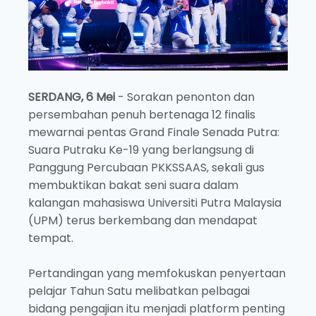
SERDANG, 6 Mei
- Sorakan penonton dan
persembahan penuh bertenaga 12 finalis
mewarnai pentas Grand Finale Senada Putra:
Suara Putraku Ke-19 yang berlangsung di
Panggung Percubaan PKKSSAAS, sekali gus
membuktikan bakat seni suara dalam
kalangan mahasiswa Universiti Putra Malaysia
(UPM) terus berkembang dan mendapat
tempat.
Pertandingan yang memfokuskan penyertaan
pelajar Tahun Satu melibatkan pelbagai
bidang pengajian itu menjadi platform penting