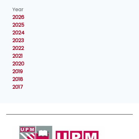
Year
2026
2025
2024
2023
2022
2021
2020
2019
2018
2017