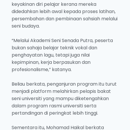
keyakinan diri pelajar kerana mereka
didedahkan lebih awal kepada proses latihan,
persembahan dan pembinaan sahsiah melalui
seni budaya.
“Melalui Akademi Seni Senada Putra, peserta
bukan sahaja belajar teknik vokal dan
penghayatan lagu, tetapi juga nilai
kepimpinan, kerja berpasukan dan
profesionalisme,” katanya.
Beliau berkata, penganjuran program itu turut
menjadi platform melahirkan pelapis bakat
seni universiti yang mampu diketengahkan
dalam program rasmi universiti serta
pertandingan di peringkat lebih tinggi.
Sementara itu, Mohamad Haikal berkata