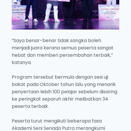
“Saya benar-benar tidak sangka boleh
menjadi juara kerana semua peserta sangat
hebat dan memberi persembahan terbaik,”
katanya.
Program tersebut bermula dengan sesi uji
bakat pada Oktober tahun lalu yang menarik
penyertaan lebih 100 pelajar sebelum disaring
ke peringkat separuh akhir melibatkan 34
peserta terbaik.
Peserta turut mengikuti beberapa fasa
Akademi Seni Senada Putra merangkumi