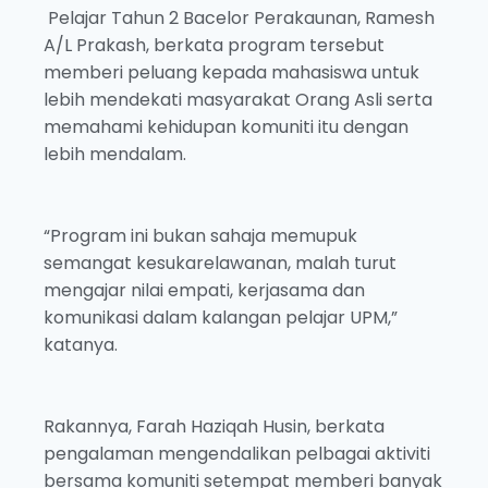
Pelajar Tahun 2 Bacelor Perakaunan, Ramesh
A/L Prakash, berkata program tersebut
memberi peluang kepada mahasiswa untuk
lebih mendekati masyarakat Orang Asli serta
memahami kehidupan komuniti itu dengan
lebih mendalam.
“Program ini bukan sahaja memupuk
semangat kesukarelawanan, malah turut
mengajar nilai empati, kerjasama dan
komunikasi dalam kalangan pelajar UPM,”
katanya.
Rakannya, Farah Haziqah Husin, berkata
pengalaman mengendalikan pelbagai aktiviti
bersama komuniti setempat memberi banyak