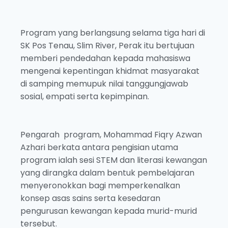
Program yang berlangsung selama tiga hari di
SK Pos Tenau, Slim River, Perak itu bertujuan
memberi pendedahan kepada mahasiswa
mengenai kepentingan khidmat masyarakat
di samping memupuk nilai tanggungjawab
sosial, empati serta kepimpinan.
Pengarah program, Mohammad Fiqry Azwan
Azhari berkata antara pengisian utama
program ialah sesi STEM dan literasi kewangan
yang dirangka dalam bentuk pembelajaran
menyeronokkan bagi memperkenalkan
konsep asas sains serta kesedaran
pengurusan kewangan kepada murid-murid
tersebut.