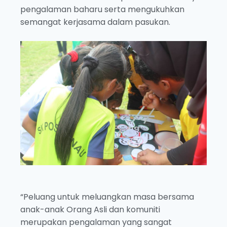
pengalaman baharu serta mengukuhkan
semangat kerjasama dalam pasukan.
“Peluang untuk meluangkan masa bersama
anak-anak Orang Asli dan komuniti
merupakan pengalaman yang sangat