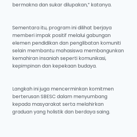
bermakna dan sukar dilupakan,” katanya.
Sementara itu, program ini dilihat berjaya
memberi impak positif melalui gabungan
elemen pendidikan dan penglibatan komuniti
selain membantu mahasiswa membangunkan
kemahiran insaniah seperti komunikasi,
kepimpinan dan kepekaan budaya.
Langkah ini juga mencerminkan komitmen
berterusan SBESC dalam menyumbang
kepada masyarakat serta melahirkan
graduan yang holistik dan berdaya saing.