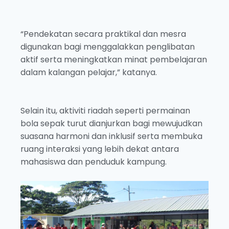
“Pendekatan secara praktikal dan mesra
digunakan bagi menggalakkan penglibatan
aktif serta meningkatkan minat pembelajaran
dalam kalangan pelajar,” katanya.
Selain itu, aktiviti riadah seperti permainan
bola sepak turut dianjurkan bagi mewujudkan
suasana harmoni dan inklusif serta membuka
ruang interaksi yang lebih dekat antara
mahasiswa dan penduduk kampung.