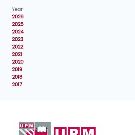
Year
2026
2025
2024
2023
2022
2021
2020
2019
2018
2017