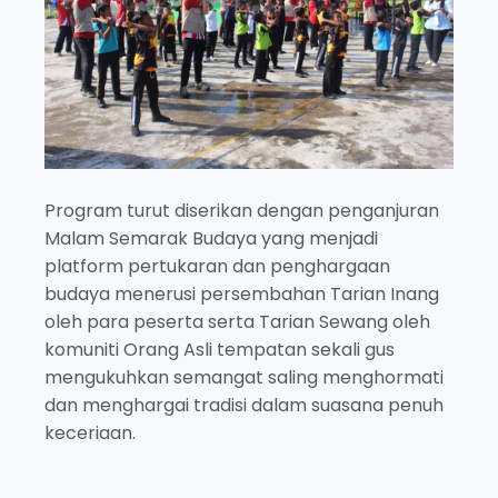
Program turut diserikan dengan penganjuran
Malam Semarak Budaya yang menjadi
platform pertukaran dan penghargaan
budaya menerusi persembahan Tarian Inang
oleh para peserta serta Tarian Sewang oleh
komuniti Orang Asli tempatan sekali gus
mengukuhkan semangat saling menghormati
dan menghargai tradisi dalam suasana penuh
keceriaan.