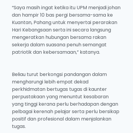
“Saya masih ingat ketika itu UPM menjadi johan
dan hampir 10 bas pergi bersama-sama ke
Kuantan, Pahang untuk menyertai perarakan
Hari Kebangsaan serta ini secara langsung
mengeratkan hubungan bersama rakan
sekerja dalam suasana penuh semangat
patriotik dan kebersamaan,” katanya.
Beliau turut berkongsi pandangan dalam
mengharungi lebih empat dekad
perkhidmatan bertugas tugas di kaunter
perpustakaan yang menuntut kesabaran
yang tinggi kerana perlu berhadapan dengan
pelbagai kerenah pelajar serta perlu bersikap
positif dan profesional dalam menjalankan
tugas.