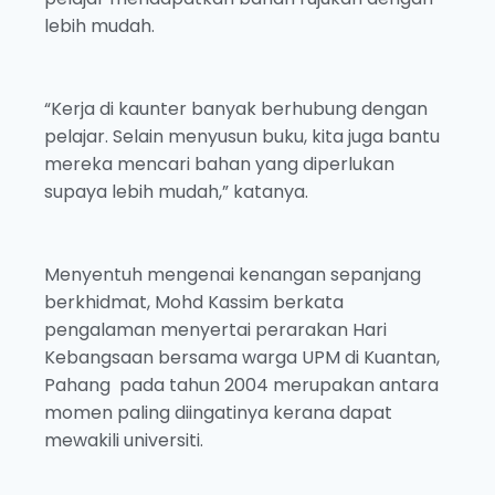
lebih mudah.
“Kerja di kaunter banyak berhubung dengan
pelajar. Selain menyusun buku, kita juga bantu
mereka mencari bahan yang diperlukan
supaya lebih mudah,” katanya.
Menyentuh mengenai kenangan sepanjang
berkhidmat, Mohd Kassim berkata
pengalaman menyertai perarakan Hari
Kebangsaan bersama warga UPM di Kuantan,
Pahang pada tahun 2004 merupakan antara
momen paling diingatinya kerana dapat
mewakili universiti.