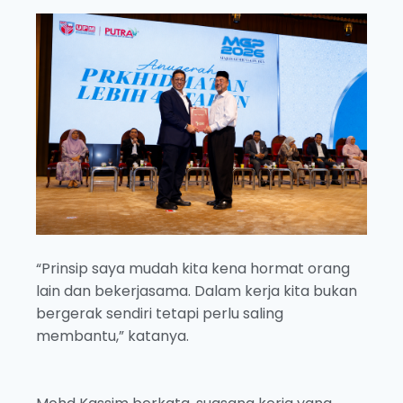
“Prinsip saya mudah kita kena hormat orang
lain dan bekerjasama. Dalam kerja kita bukan
bergerak sendiri tetapi perlu saling
membantu,” katanya.