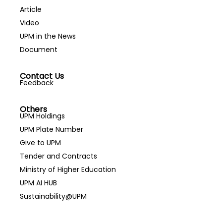
Article
Video
UPM in the News
Document
Contact Us
Feedback
Others
UPM Holdings
UPM Plate Number
Give to UPM
Tender and Contracts
Ministry of Higher Education
UPM AI HUB
Sustainability@UPM