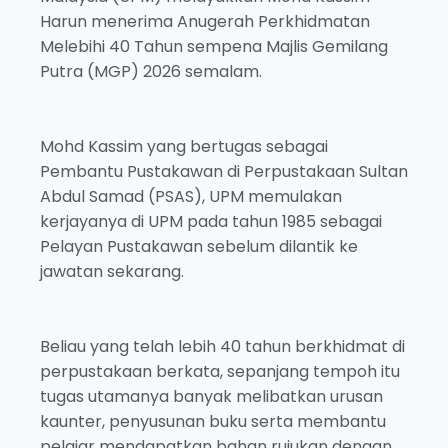
Harun menerima Anugerah Perkhidmatan
Melebihi 40 Tahun sempena Majlis Gemilang
Putra (MGP) 2026 semalam.
Mohd Kassim yang bertugas sebagai
Pembantu Pustakawan di Perpustakaan Sultan
Abdul Samad (PSAS), UPM memulakan
kerjayanya di UPM pada tahun 1985 sebagai
Pelayan Pustakawan sebelum dilantik ke
jawatan sekarang.
Beliau yang telah lebih 40 tahun berkhidmat di
perpustakaan berkata, sepanjang tempoh itu
tugas utamanya banyak melibatkan urusan
kaunter, penyusunan buku serta membantu
pelajar mendapatkan bahan rujukan dengan