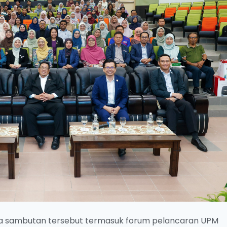
a sambutan tersebut termasuk forum pelancaran UPM