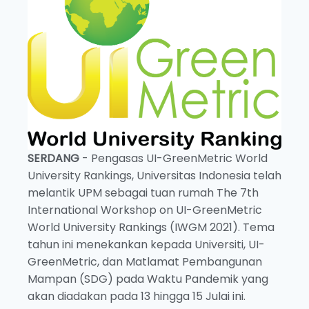
SERDANG
- Pengasas UI-GreenMetric World
University Rankings, Universitas Indonesia telah
melantik UPM sebagai tuan rumah The 7th
International Workshop on UI-GreenMetric
World University Rankings (IWGM 2021). Tema
tahun ini menekankan kepada Universiti, UI-
GreenMetric, dan Matlamat Pembangunan
Mampan (SDG) pada Waktu Pandemik yang
akan diadakan pada 13 hingga 15 Julai ini.