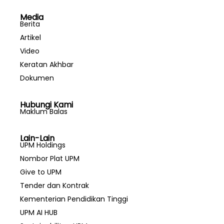
Media
Berita
Artikel
Video
Keratan Akhbar
Dokumen
Hubungi Kami
Maklum Balas
Lain-Lain
UPM Holdings
Nombor Plat UPM
Give to UPM
Tender dan Kontrak
Kementerian Pendidikan Tinggi
UPM AI HUB